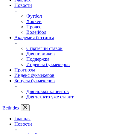
Новости
Футбол
Хоккей
Прочее
Волейбол
Академия беттинга
Стратегии ставок
Для новичков
Поддержка
Индексы букмекеров
Прогнозы
Индекс букмекеров
Бонусы букмекеров
Для новых клиентов
Для тех кто уже ставит
Bet
index
Главная
Новости