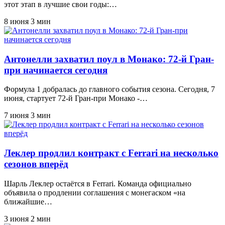
этот этап в лучшие свои годы:…
8 июня
3 мин
Антонелли захватил поул в Монако: 72-й Гран-
при начинается сегодня
Формула 1 добралась до главного события сезона. Сегодня, 7
июня, стартует 72-й Гран-при Монако -…
7 июня
3 мин
Леклер продлил контракт с Ferrari на несколько
сезонов вперёд
Шарль Леклер остаётся в Ferrari. Команда официально
объявила о продлении соглашения с монегаском «на
ближайшие…
3 июня
2 мин