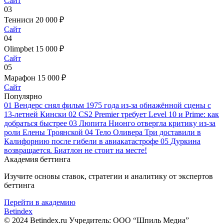
Сайт
03
Тенниси
20 000 ₽
Сайт
04
Olimpbet
15 000 ₽
Сайт
05
Марафон
15 000 ₽
Сайт
Популярно
01
Вендерс снял фильм 1975 года из-за обнажённой сцены с
13-летней Кински
02
CS2 Premier требует Level 10 и Prime: как
добраться быстрее
03
Люпита Нионго отвергла критику из-за
роли Елены Троянской
04
Тело Оливера Три доставили в
Калифорнию после гибели в авиакатастрофе
05
Дуркина
возвращается. Биатлон не стоит на месте!
Академия беттинга
Изучите основы ставок, стратегии и аналитику от экспертов
беттинга
Перейти в академию
Bet
index
© 2024 Betindex.ru
Учредитель:
ООО “Шпиль Медиа”