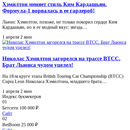
Хэмилтон меняет стиль Ким Кардашьян.
Формула-1 ворвалась в ее гардероб!
Льюис Хэмилтон, похоже, не только покорил сердце Ким
Кардашьян, но и ее модный вкус: звезда…
1 апреля
2 мин
Николас Хэмилтон загорелся на трассе BTCC.
Брат Льюиса чудом уцелел!
На 18-м круге этапа British Touring Car Championship (BTCC)
Cupra Leon Николаса Хэмилтона, младшего брата…
1 апреля
2 мин
Индекс букмекеров
01
Бетсити
100 000 ₽
Сайт
02
BetBoom
25 000 ₽