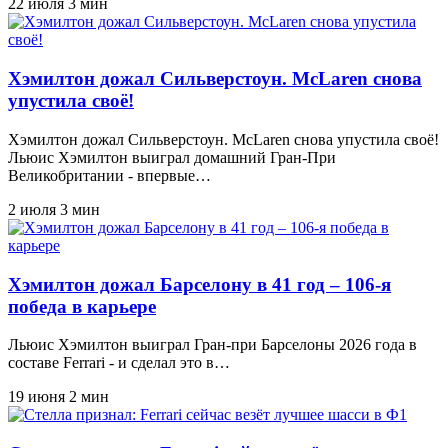
22 июля
3 мин
Хэмилтон дожал Сильверстоун. McLaren снова
упустила своё!
Хэмилтон дожал Сильверстоун. McLaren снова упустила своё!
Льюис Хэмилтон выиграл домашний Гран-При
Великобритании - впервые…
2 июля
3 мин
Хэмилтон дожал Барселону в 41 год – 106-я
победа в карьере
Льюис Хэмилтон выиграл Гран-при Барселоны 2026 года в
составе Ferrari - и сделал это в…
19 июня
2 мин