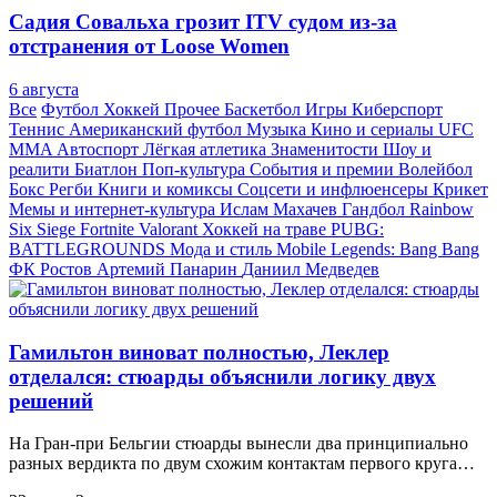
Садия Совальха грозит ITV судом из-за
отстранения от Loose Women
6 августа
Все
Футбол
Хоккей
Прочее
Баскетбол
Игры
Киберспорт
Теннис
Американский футбол
Музыка
Кино и сериалы
UFC
MMA
Автоспорт
Лёгкая атлетика
Знаменитости
Шоу и
реалити
Биатлон
Поп-культура
События и премии
Волейбол
Бокс
Регби
Книги и комиксы
Соцсети и инфлюенсеры
Крикет
Мемы и интернет-культура
Ислам Махачев
Гандбол
Rainbow
Six Siege
Fortnite
Valorant
Хоккей на траве
PUBG:
BATTLEGROUNDS
Мода и стиль
Mobile Legends: Bang Bang
ФК Ростов
Артемий Панарин
Даниил Медведев
Гамильтон виноват полностью, Леклер
отделался: стюарды объяснили логику двух
решений
На Гран-при Бельгии стюарды вынесли два принципиально
разных вердикта по двум схожим контактам первого круга…