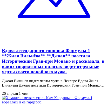
Вдова легендарного гонщика Формулы-1
**Жиля Вильнёва** **Джоан** посетила
Исторический Гран-при Монако и рассказала, в
каких современных пилотах видит отдельные
черты своего покойного мужа.
Джоан Вильнёв видит черты мужа в Леклере Вдова Жиля
Вильнёва Джоан посетила Исторический Гран-при Монако…
26 апреля
1 мин