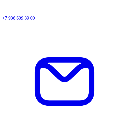
+7 936 609 39 00