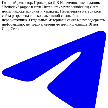
Главный редактор:
Приходько Д.В
Наименование издания:
“Betindex” (адрес в сети Интернет - www.betindex.ru) Сайт
носит информационный характер. Перепечатка материалов
сайта разрешена только с активной ссылкой на
первоисточник. Отдельные материалы сайта могут содержать
информацию, не предназначенную для лиц младше 18 лет
Соц. Сети