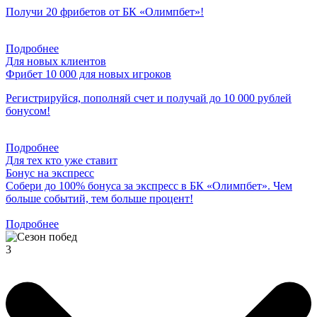
Получи 20 фрибетов от БК «Олимпбет»!
Подробнее
Для новых клиентов
Фрибет 10 000 для новых игроков
Регистрируйся, пополняй счет и получай до 10 000 рублей
бонусом!
Подробнее
Для тех кто уже ставит
Бонус на экспресс
Собери до 100% бонуса за экспресс в БК «Олимпбет». Чем
больше событий, тем больше процент!
Подробнее
3