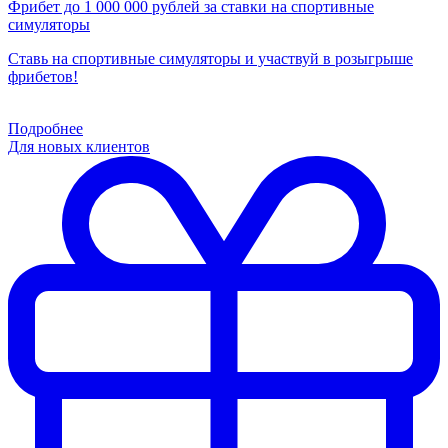
Фрибет до 1 000 000 рублей за ставки на спортивные
симуляторы
Ставь на спортивные симуляторы и участвуй в розыгрыше
фрибетов!
Подробнее
Для новых клиентов