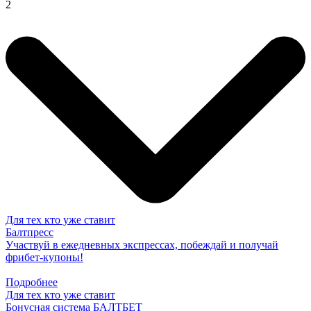
2
Для тех кто уже ставит
Балтпресс
Участвуй в ежедневных экспрессах, побеждай и получай
фрибет-купоны!
Подробнее
Для тех кто уже ставит
Бонусная система БАЛТБЕТ