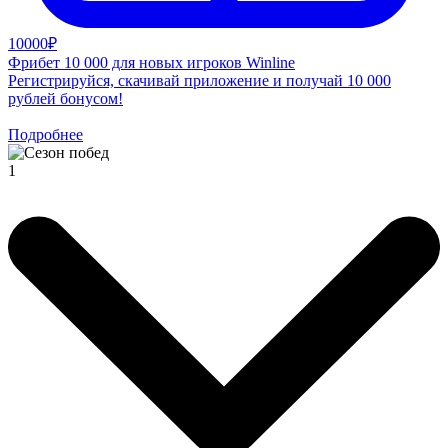
10000₽
Фрибет 10 000 для новых игроков Winline
Регистрируйся, скачивай приложение и получай 10 000
рублей бонусом!
Подробнее
1