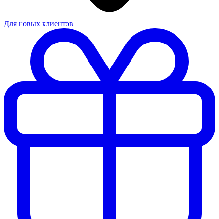
Для новых клиентов