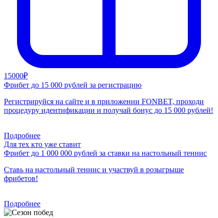
15000₽
Фрибет до 15 000 рублей за регистрацию
Регистрируйся на сайте и в приложении FONBET, проходи
процедуру идентификации и получай бонус до 15 000 рублей!
Подробнее
Для тех кто уже ставит
Фрибет до 1 000 000 рублей за ставки на настольный теннис
Ставь на настольный теннис и участвуй в розыгрыше
фрибетов!
Подробнее