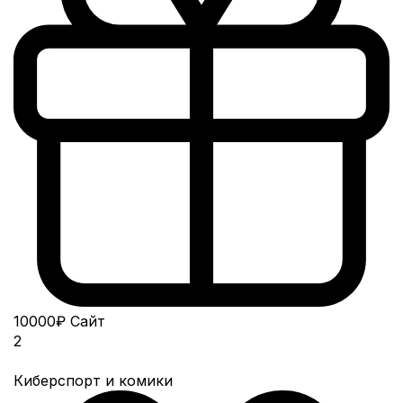
10000₽
Сайт
2
Киберспорт и комики