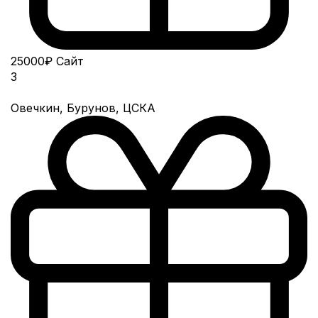
25000₽
Сайт
3
Овечкин, Бурунов, ЦСКА