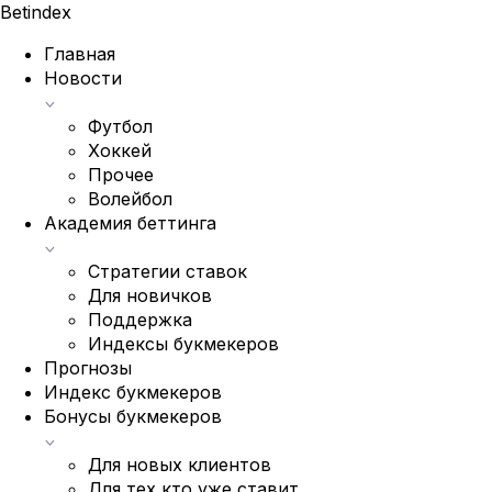
Bet
index
Главная
Новости
Футбол
Хоккей
Прочее
Волейбол
Академия беттинга
Стратегии ставок
Для новичков
Поддержка
Индексы букмекеров
Прогнозы
Индекс букмекеров
Бонусы букмекеров
Для новых клиентов
Для тех кто уже ставит