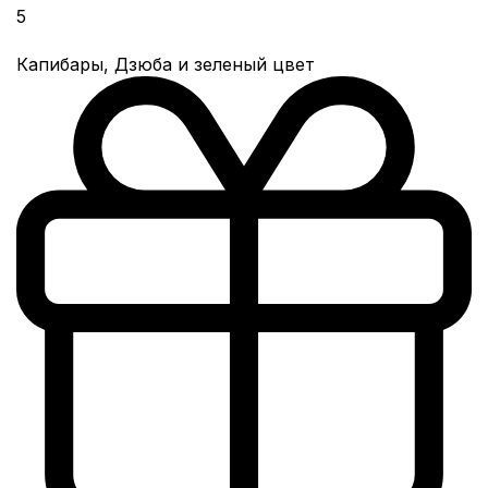
5
Капибары, Дзюба и зеленый цвет