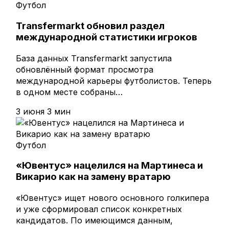
Футбол
Transfermarkt обновил раздел
международной статистики игроков
База данных Transfermarkt запустила
обновлённый формат просмотра
международной карьеры футболистов. Теперь
в одном месте собраны…
3 июня
3 мин
Футбол
«Ювентус» нацелился на Мартинеса и
Викарио как на замену вратарю
«Ювентус» ищет нового основного голкипера
и уже сформировал список конкретных
кандидатов. По имеющимся данным,