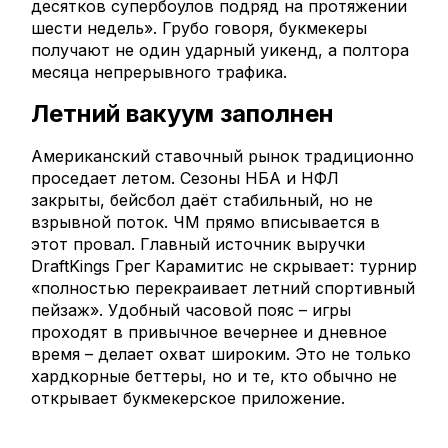
десятков супербоулов подряд на протяжении
шести недель». Грубо говоря, букмекеры
получают не один ударный уикенд, а полтора
месяца непрерывного трафика.
Летний вакуум заполнен
Американский ставочный рынок традиционно
проседает летом. Сезоны НБА и НФЛ
закрыты, бейсбол даёт стабильный, но не
взрывной поток. ЧМ прямо вписывается в
этот провал. Главный источник выручки
DraftKings Грег Карамитис не скрывает: турнир
«полностью перекраивает летний спортивный
пейзаж». Удобный часовой пояс – игры
проходят в привычное вечернее и дневное
время – делает охват широким. Это не только
хардкорные беттеры, но и те, кто обычно не
открывает букмекерское приложение.