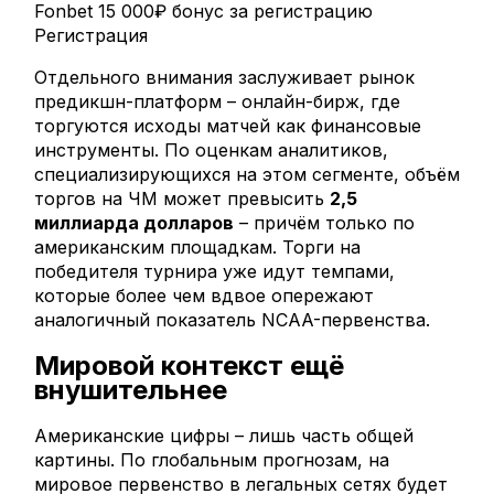
Fonbet
15 000₽ бонус за регистрацию
Регистрация
Отдельного внимания заслуживает рынок
предикшн-платформ – онлайн-бирж, где
торгуются исходы матчей как финансовые
инструменты. По оценкам аналитиков,
специализирующихся на этом сегменте, объём
торгов на ЧМ может превысить
2,5
миллиарда долларов
– причём только по
американским площадкам. Торги на
победителя турнира уже идут темпами,
которые более чем вдвое опережают
аналогичный показатель NCAA-первенства.
Мировой контекст ещё
внушительнее
Американские цифры – лишь часть общей
картины. По глобальным прогнозам, на
мировое первенство в легальных сетях будет