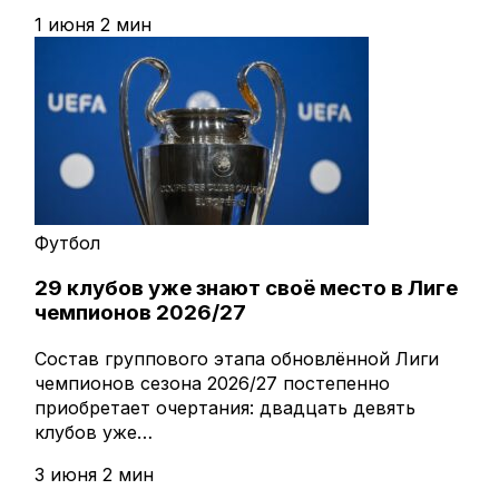
1 июня
2 мин
Футбол
29 клубов уже знают своё место в Лиге
чемпионов 2026/27
Состав группового этапа обновлённой Лиги
чемпионов сезона 2026/27 постепенно
приобретает очертания: двадцать девять
клубов уже…
3 июня
2 мин