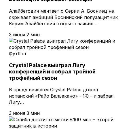
Алайбегович мечтает о Серии А. Босниец не
скрывает амбиций Боснийский полузащитник
Керим Алайбегович открыто заявил…
3 июня
2 мин
Футбол
Crystal Palace выиграл Лигу
конференций и собрал тройной
трофейный сезон
В среду вечером Crystal Palace дожал
испанский «Райо Вальекано» - 1:0 - и забрал
Лигу…
3 июня
3 мин