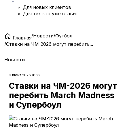
Для новых клиентов
Для тех кто уже ставит
/
Новости
/
Футбол
Главная
/
Ставки на ЧМ-2026 могут перебить...
Новости
3 июня 2026 16:22
Ставки на ЧМ-2026 могут
перебить March Madness
и Супербоул