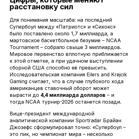
расстановку сил
Для понимания масштаба: на последний
Супербоул между «Патриотс» и «Сихокс»
было поставлено около 1,7 миллиарда, а
мартовское баскетбольное безумие – NCAA
Tournament – собрало свыше 3 миллиардов.
Мировое первенство вплотную приближается
к этой отметке, а при удачном выступлении
сборной США способно её превысить.
Исследовательская компания Eilers and Krejcik
Gaming считает, что в случае глубокого хода
американцев ставочный оборот может
вырасти до
4,4 миллиарда долларов
– и
тогда NCAA турнир-2026 останется позади.
Вице-президент международной
аналитической компании Sportradar Брайан
Джозефс сформулировал точно: «Супербоул –
это пик, но чемпионат мира – несколько