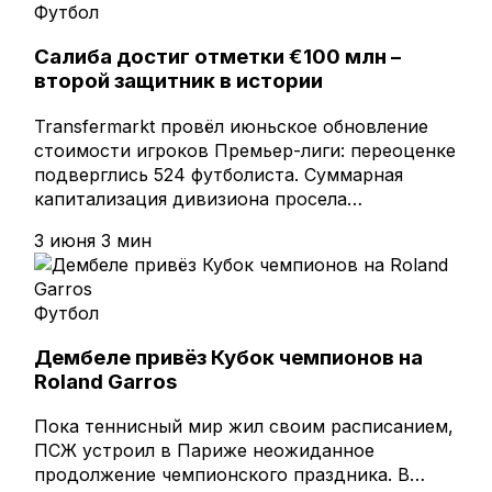
Футбол
Салиба достиг отметки €100 млн –
второй защитник в истории
Transfermarkt провёл июньское обновление
стоимости игроков Премьер-лиги: переоценке
подверглись 524 футболиста. Суммарная
капитализация дивизиона просела…
3 июня
3 мин
Футбол
Дембеле привёз Кубок чемпионов на
Roland Garros
Пока теннисный мир жил своим расписанием,
ПСЖ устроил в Париже неожиданное
продолжение чемпионского праздника. В…