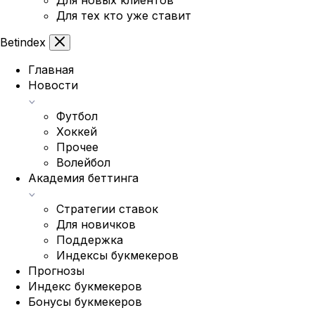
Для новых клиентов
Для тех кто уже ставит
Bet
index
Главная
Новости
Футбол
Хоккей
Прочее
Волейбол
Академия беттинга
Стратегии ставок
Для новичков
Поддержка
Индексы букмекеров
Прогнозы
Индекс букмекеров
Бонусы букмекеров