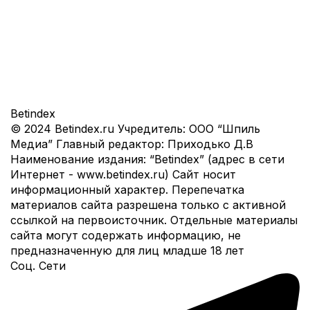
Bet
index
© 2024 Betindex.ru
Учредитель:
ООО “Шпиль
Медиа”
Главный редактор:
Приходько Д.В
Наименование издания:
“Betindex” (адрес в сети
Интернет - www.betindex.ru) Сайт носит
информационный характер. Перепечатка
материалов сайта разрешена только с активной
ссылкой на первоисточник. Отдельные материалы
сайта могут содержать информацию, не
предназначенную для лиц младше 18 лет
Соц. Сети