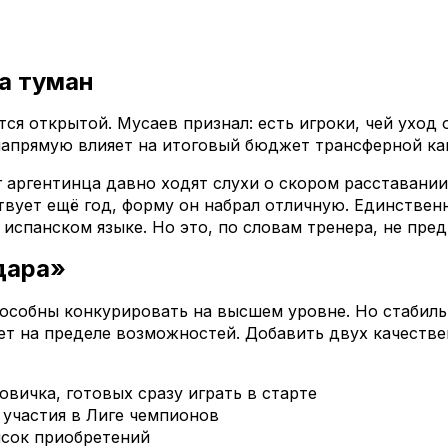
ка туман
ся открытой. Мусаев признал: есть игроки, чей уход 
, напрямую влияет на итоговый бюджет трансферной ка
г аргентинца давно ходят слухи о скором расставании
ствует ещё год, форму он набрал отличную. Единствен
 испанском языке. Но это, по словам тренера, не пре
дара»
пособны конкурировать на высшем уровне. Но стабиль
ет на пределе возможностей. Добавить двух качестве
вичка, готовых сразу играть в старте
 участия в Лиге чемпионов
исок приобретений