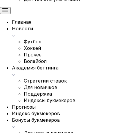
Главная
Новости
Футбол
Хоккей
Прочее
Волейбол
Академия беттинга
Стратегии ставок
Для новичков
Поддержка
Индексы букмекеров
Прогнозы
Индекс букмекеров
Бонусы букмекеров