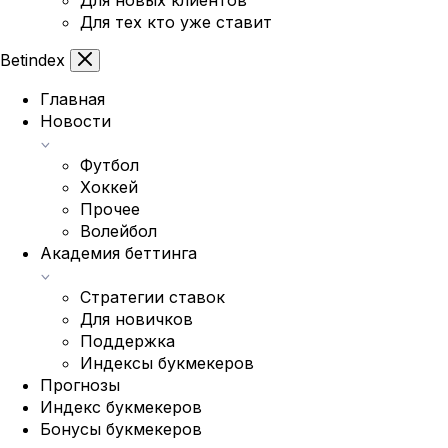
Для новых клиентов
Для тех кто уже ставит
Bet
index
Главная
Новости
Футбол
Хоккей
Прочее
Волейбол
Академия беттинга
Стратегии ставок
Для новичков
Поддержка
Индексы букмекеров
Прогнозы
Индекс букмекеров
Бонусы букмекеров