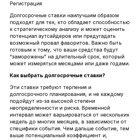
Регистрация
Долгосрочные ставки наилучшим образом
подходят для тех, кто обладает способностью
к стратегическому анализу и может оценить
потенциал аутсайдеров или предугадать
возможный провал фаворитов. Важно быть
готовым к тому, что ваши средства будут
“заморожены” на длительный срок, который
может измеряться месяцами или даже годами.
Как выбрать долгосрочные ставки?
Эти ставки требуют терпения и
долгосрочного планирования, и не каждому
подойдут из-за высокой степени
неопределенности и риска. Временной
интервал может варьироваться от нескольких
недель до многих месяцев, в зависимости от
специфики события. Чем дальше событие, тем
выше потенциальный коэффициент и,