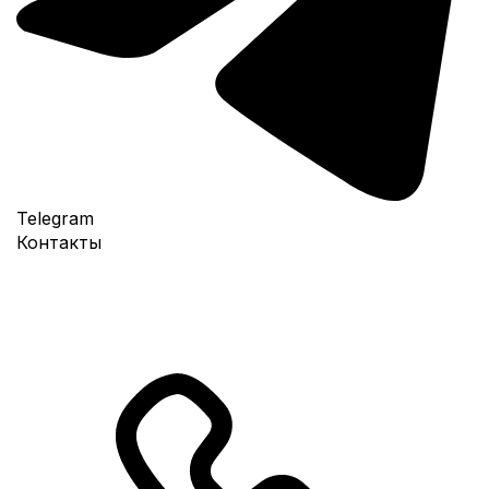
Telegram
Контакты