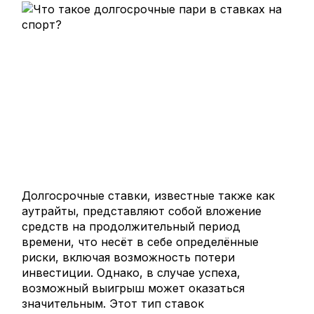
Долгосрочные ставки, известные также как
аутрайты, представляют собой вложение
средств на продолжительный период
времени, что несёт в себе определённые
риски, включая возможность потери
инвестиции. Однако, в случае успеха,
возможный выигрыш может оказаться
значительным. Этот тип ставок