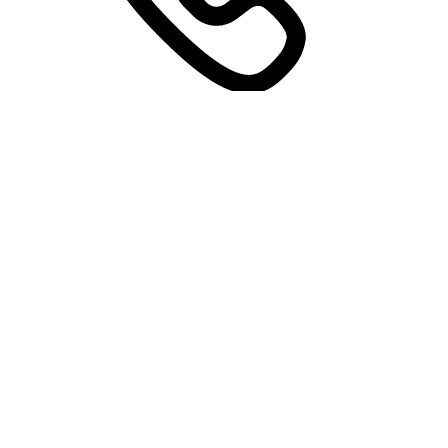
+7 936 609 39 00