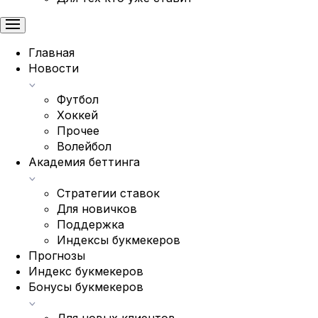
Главная
Новости
Футбол
Хоккей
Прочее
Волейбол
Академия беттинга
Стратегии ставок
Для новичков
Поддержка
Индексы букмекеров
Прогнозы
Индекс букмекеров
Бонусы букмекеров