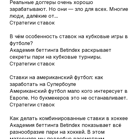
Реальные доггеры очень хорошо
зарабатывают. Но они — зло для всех. Многие
люди, далёкие от...
Стратегии ставок
В чём особенность ставок на кубковые игры в
футболе?
Академия беттинга Betindex раскрывает
секреты пари на кубковые турниры.
Стратегии ставок
Ставки на американский футбол: как
заработать на Супербоуле
Американский футбол мало кого интересует в
Европе. Но букмекеров это не останавливает.
Стратегии ставок
Как делать комбинированные ставки в хоккее
Академия беттинга Betindex показывает всё
разнообразие пари на хоккей. В этом
материале мы подробно рассмотрим,...