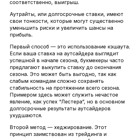
соответственно, выигрыш.
Аутрайты, или долгосрочные ставки, имеют
свои тонкости, которые могут существенно
уменьшить риски и увеличить шансы на
прибыль.
Первый способ — это использование кэшаута.
Если ваша ставка на аутсайдера выглядит
успешной в начале сезона, букмекеры часто
предлагают выкупить ставку до окончания
сезона. Это может быть выгодно, так как
слабым командам сложно сохранять
стабильность на протяжении всего сезона.
Примером здесь может служить нечастое
явление, как успех “Лестера”, но в основном
долгосрочные результаты аутсайдеров
ухудшаются.
Второй метод — хеджирование. Этот
принцип заимствован из трейдинга и