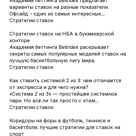
Академия беттинга Betindex предлагает
варианты ставок на разные показатели.
Офсайд – один из самых интересных...
Стратегии ставок
Стратегии ставок на НБА в букмекерской
конторе
Академия беттинга Betindex раскрывает
секреты самых популярных моделей ставок на
лучшую баскетбольную лигу мира.
Стратегии ставок
Как ставить системой 2 из 3: чем отличается
от экспресса и для чего нужна?
«Система 2 из 3» — простейшее системное
пари. Но всё ли так просто с этим...
Стратегии ставок
Коридоры на форы в футболе, теннисе и
баскетболе: лучшие стратегии для ставок на
спорт