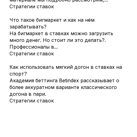
Стратегии ставок
Что такое бигмаркет и как на нём
зарабатывать?
На бигмаркет в ставках можно загрузить
много денег. Но стоит ли это делать?.
Профессионалы в...
Стратегии ставок
Как использовать мягкий догон в ставках на
спорт?
Академия беттинга Betindex рассказывает о
более аккуратном варианте классического
догона в пари.
Стратегии ставок