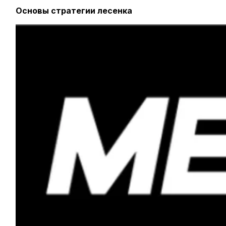
Основы стратегии лесенка