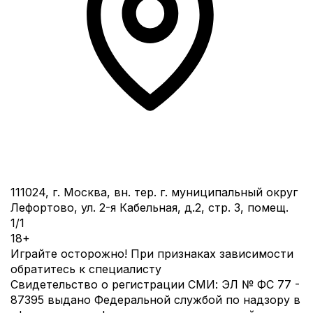
111024, г. Москва, вн. тер. г. муниципальный округ
Лефортово, ул. 2-я Кабельная, д.2, стр. 3, помещ.
1/1
18+
Играйте осторожно!
При признаках зависимости
обратитесь к специалисту
Свидетельство о регистрации СМИ: ЭЛ № ФС 77 -
87395 выдано Федеральной службой по надзору в