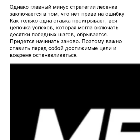
Однако главный минус стратегии лесенка
заключается в том, что нет права на ошибку.
Как только одна ставка проигрывает, вся
цепочка успехов, которая могла включать
десятки победных шагов, обрывается.
Придется начинать заново. Поэтому важно
ставить перед собой достижимые цели и
вовремя останавливаться.