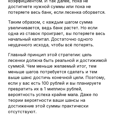
коэффициентом. И так далее, пока не
достигнете нужной суммы или пока не
потеряете весь банк, если лесенка оборвется.
Таким образом, с каждым шагом сумма
увеличивается, ведь банк растет. Но если
одна из ставок проиграет, вы потеряете весь
начальный капитал. Достаточно одного
неудачного исхода, чтобы всё потерять.
Главный принцип этой стратегии: цель
лесенки должна быть реальной и достижимой
суммой. Чем меньше желаемый итог, тем
меньше шагов потребуется сделать и тем
выше шанс достичь конечной цели. Поэтому,
если у вас есть 100 рублей и вы планируете
превратить их в 1 миллион рублей,
вероятность успеха крайне мала. Даже по
теории вероятности ваши шансы на
достижение этой суммы практически
отсутствуют.