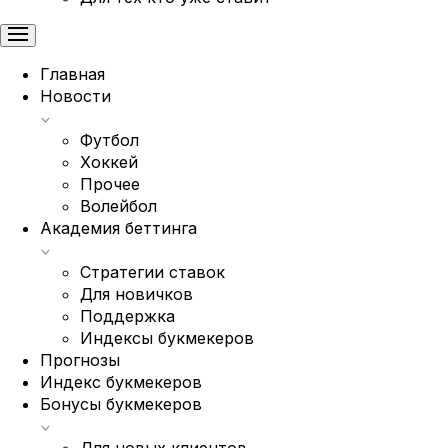
Главная
Новости
Футбол
Хоккей
Прочее
Волейбол
Академия беттинга
Стратегии ставок
Для новичков
Поддержка
Индексы букмекеров
Прогнозы
Индекс букмекеров
Бонусы букмекеров