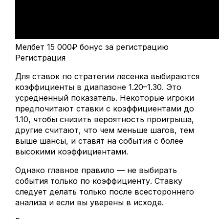
Мелбет
15 000₽ бонус за регистрацию
Регистрация
Для ставок по стратегии лесенка выбираются
коэффициенты в диапазоне 1.20–1.30. Это
усредненный показатель. Некоторые игроки
предпочитают ставки с коэффициентами до
1.10, чтобы снизить вероятность проигрыша,
другие считают, что чем меньше шагов, тем
выше шансы, и ставят на события с более
высокими коэффициентами.
Однако главное правило — не выбирать
события только по коэффициенту. Ставку
следует делать только после всестороннего
анализа и если вы уверены в исходе.