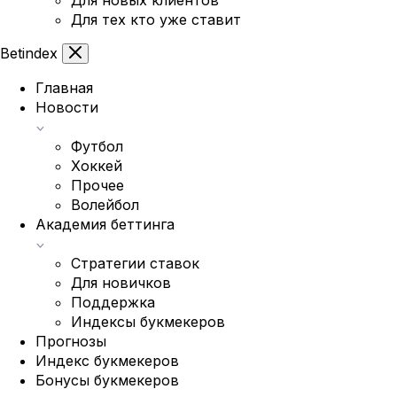
Для новых клиентов
Для тех кто уже ставит
Bet
index
Главная
Новости
Футбол
Хоккей
Прочее
Волейбол
Академия беттинга
Стратегии ставок
Для новичков
Поддержка
Индексы букмекеров
Прогнозы
Индекс букмекеров
Бонусы букмекеров