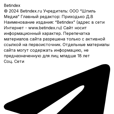
Bet
index
© 2024 Betindex.ru
Учредитель:
ООО “Шпиль
Медиа”
Главный редактор:
Приходько Д.В
Наименование издания:
“Betindex” (адрес в сети
Интернет - www.betindex.ru) Сайт носит
информационный характер. Перепечатка
материалов сайта разрешена только с активной
ссылкой на первоисточник. Отдельные материалы
сайта могут содержать информацию, не
предназначенную для лиц младше 18 лет
Соц. Сети