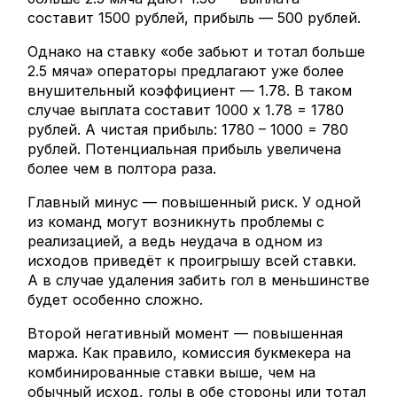
составит 1500 рублей, прибыль — 500 рублей.
Однако на ставку «обе забьют и тотал больше
2.5 мяча» операторы предлагают уже более
внушительный коэффициент — 1.78. В таком
случае выплата составит 1000 х 1.78 = 1780
рублей. А чистая прибыль: 1780 – 1000 = 780
рублей. Потенциальная прибыль увеличена
более чем в полтора раза.
Главный минус — повышенный риск. У одной
из команд могут возникнуть проблемы с
реализацией, а ведь неудача в одном из
исходов приведёт к проигрышу всей ставки.
А в случае удаления забить гол в меньшинстве
будет особенно сложно.
Второй негативный момент — повышенная
маржа. Как правило, комиссия букмекера на
комбинированные ставки выше, чем на
обычный исход, голы в обе стороны или тотал