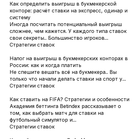
Как определить выигрыш в букмекерской
конторе: расчёт ставки на экспресс, одинар и
систему
Иногда посчитать потенциальный выигрыш
сложнее, чем кажется. У каждого типа ставок
свои секреты.. Большинство игроков...
Стратегии ставок
Налог на выигрыш в букмекерских конторах в
России: как и когда платить
Не спешите вешать всё на букмекера.. Вы
только что начали делать ставки на спорт у...
Стратегии ставок
Как ставить на FIFA? Стратегии и особенности
Академия беттинга Betindex рассказывает о
том, как выбрать матч для ставки на
футбольный симулятор и...
Стратегии ставок