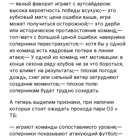
— явный фаворит играет с аутсайдером:
высока вероятность победы всухую;— это
кубковый матч: цена ошибки выше, игра
может получиться осторожной;— это дерби
или историческое противостояние команд;—
топ-матч с большой ценой ошибки: наверняка
соперники перестрахуются;— хотя бы у одной
из команд есть кадровые потери в линии
атаки;— У одной из команд нет мотивации: в
конце сезона ряду клубов не за что бороться,
что влияет на результаты;— плохая погода:
дождь, снег или сильный ветер затрудняют
создание моментов;— плохое поле:
соперникам будет трудно созидать.
А теперь выделим признаки, при наличии
которых стоит ожидать прохода пари ОЗ +
ТБ:
— играют команды сопоставимого уровня;—
соперники показывают атакующий футбол;—