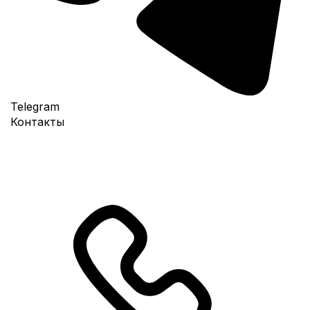
Telegram
Контакты