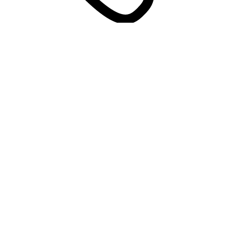
+7 936 609 39 00