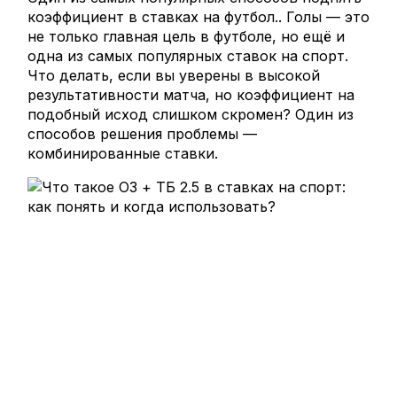
коэффициент в ставках на футбол.. Голы — это
не только главная цель в футболе, но ещё и
одна из самых популярных ставок на спорт.
Что делать, если вы уверены в высокой
результативности матча, но коэффициент на
подобный исход слишком скромен? Один из
способов решения проблемы —
комбинированные ставки.