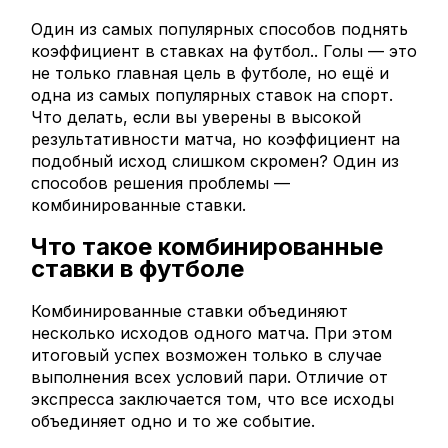
Один из самых популярных способов поднять
коэффициент в ставках на футбол.. Голы — это
не только главная цель в футболе, но ещё и
одна из самых популярных ставок на спорт.
Что делать, если вы уверены в высокой
результативности матча, но коэффициент на
подобный исход слишком скромен? Один из
способов решения проблемы —
комбинированные ставки.
Что такое комбинированные
ставки в футболе
Комбинированные ставки объединяют
несколько исходов одного матча. При этом
итоговый успех возможен только в случае
выполнения всех условий пари. Отличие от
экспресса заключается том, что все исходы
объединяет одно и то же событие.