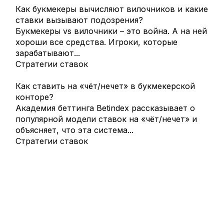
Как букмекеры вычисляют вилочников и какие
ставки вызывают подозрения?
Букмекеры vs вилочники – это война. А на ней
хороши все средства. Игроки, которые
зарабатывают...
Стратегии ставок
Как ставить на «чёт/нечет» в букмекерской
конторе?
Академия беттинга Betindex рассказывает о
популярной модели ставок на «чёт/нечет» и
объясняет, что эта система...
Стратегии ставок