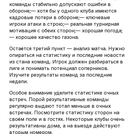
команды стабильно допускают ошибки в
обороне;— хотя бы у одного клуба имеются
кадровые потери в обороне;— ключевые
игроки атаки в строю;— реальная турнирная
мотивация с обеих сторон;— хорошая погода;
— хорошее качество газона.
Остаётся третий пункт — анализ матча. Нужно
опираться на статистику и последние новости
из стана команд. Игрок должен разбираться в
лиге и понимать потенциал соперников.
Изучите результаты команд за последние
недели.
Особое внимание уделите статистике очных
встреч. Порой результативные команды
регулярно выдают тотал меньше в очных
встречах. Посмотрите статистику сторон на
своём поле и в гостях. Некоторые клубы очень
результативны дома, а на выезде действуют
вторым номером.