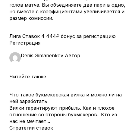
голов матча. Вы объединяете два пари в одно,
но вместе с коэффициентами увеличивается и
размер комиссии.
Лига Ставок
4 444₽ бонус за регистрацию
Регистрация
Denis Simanenkov
Автор
Читайте также
Что такое букмекерская вилка и можно ли на
ней заработать
Вилки гарантируют прибыль. Как и плохое
отношение со стороны букмекеров.. Кто из
нас не мечтает...
Стратегии ставок