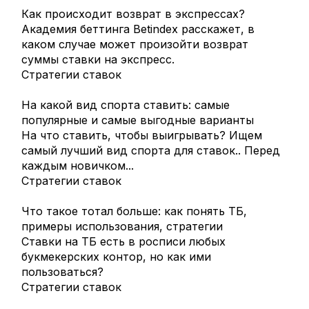
Как происходит возврат в экспрессах?
Академия беттинга Betindex расскажет, в
каком случае может произойти возврат
суммы ставки на экспресс.
Стратегии ставок
На какой вид спорта ставить: самые
популярные и самые выгодные варианты
На что ставить, чтобы выигрывать? Ищем
самый лучший вид спорта для ставок.. Перед
каждым новичком...
Стратегии ставок
Что такое тотал больше: как понять ТБ,
примеры использования, стратегии
Ставки на ТБ есть в росписи любых
букмекерских контор, но как ими
пользоваться?
Стратегии ставок