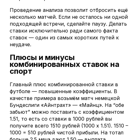
Проведение анализа позволит отбросить ещё
несколько матчей. Если не осталось ни одной
подходящей встречи, сделайте паузу. Делать
ставки исключительно ради самого факта
ставок — один из самых коротких путей к
неудаче.
Плюсы и минусы
комбинированных ставок на
спорт
Главный плюс комбинированной ставки в
футболе — повышенные коэффициенты. В
качестве примера возьмём матч немецкой
Бундеслиги «Айнтрахт» — «Майнц». На “обе
забьют” можно поставить с коэффициентом
1.51, то есть со ставки в 1000 рублей вы
получите всего 1510 рублей (1000 х 1.51). 1510 –
1000 = 510 рублей чистой прибыли. На тотал
больше 2.5 мяча дают 1.50 — выплата