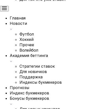
Главная
Новости
Футбол
Хоккей
Прочее
Волейбол
Академия беттинга
Стратегии ставок
Для новичков
Поддержка
Индексы букмекеров
Прогнозы
Индекс букмекеров
Бонусы букмекеров