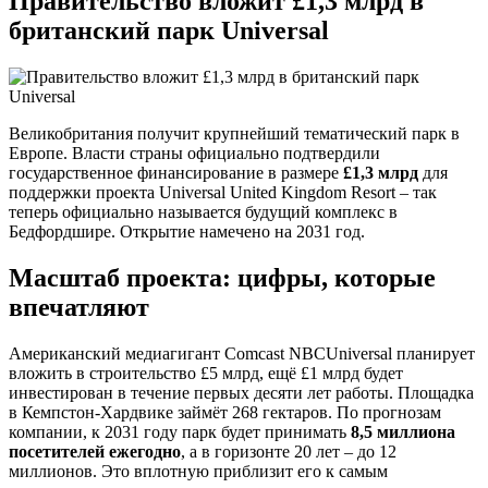
Правительство вложит £1,3 млрд в
британский парк Universal
Великобритания получит крупнейший тематический парк в
Европе. Власти страны официально подтвердили
государственное финансирование в размере
£1,3 млрд
для
поддержки проекта Universal United Kingdom Resort – так
теперь официально называется будущий комплекс в
Бедфордшире. Открытие намечено на 2031 год.
Масштаб проекта: цифры, которые
впечатляют
Американский медиагигант Comcast NBCUniversal планирует
вложить в строительство £5 млрд, ещё £1 млрд будет
инвестирован в течение первых десяти лет работы. Площадка
в Кемпстон-Хардвике займёт 268 гектаров. По прогнозам
компании, к 2031 году парк будет принимать
8,5 миллиона
посетителей ежегодно
, а в горизонте 20 лет – до 12
миллионов. Это вплотную приблизит его к самым