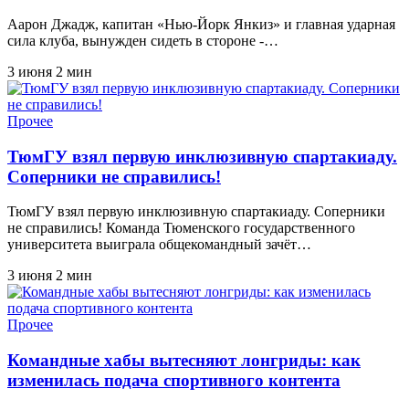
Аарон Джадж, капитан «Нью-Йорк Янкиз» и главная ударная
сила клуба, вынужден сидеть в стороне -…
3 июня
2 мин
Прочее
ТюмГУ взял первую инклюзивную спартакиаду.
Соперники не справились!
ТюмГУ взял первую инклюзивную спартакиаду. Соперники
не справились! Команда Тюменского государственного
университета выиграла общекомандный зачёт…
3 июня
2 мин
Прочее
Командные хабы вытесняют лонгриды: как
изменилась подача спортивного контента