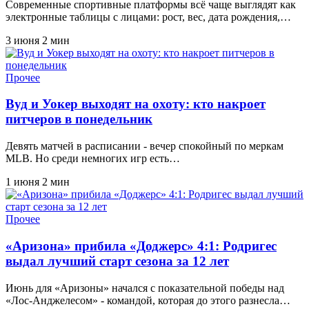
Современные спортивные платформы всё чаще выглядят как
электронные таблицы с лицами: рост, вес, дата рождения,…
3 июня
2 мин
Прочее
Вуд и Уокер выходят на охоту: кто накроет
питчеров в понедельник
Девять матчей в расписании - вечер спокойный по меркам
MLB. Но среди немногих игр есть…
1 июня
2 мин
Прочее
«Аризона» прибила «Доджерс» 4:1: Родригес
выдал лучший старт сезона за 12 лет
Июнь для «Аризоны» начался с показательной победы над
«Лос-Анджелесом» - командой, которая до этого разнесла…