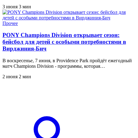
3 июня
3 мин
Прочее
PONY Champions Division открывает сезон:
бейсбол для детей с особыми потребностями в
Вирджиния-Бич
В воскресенье, 7 июня, в Providence Park пройдёт ежегодный
матч Champions Division - программы, которая…
2 июня
2 мин