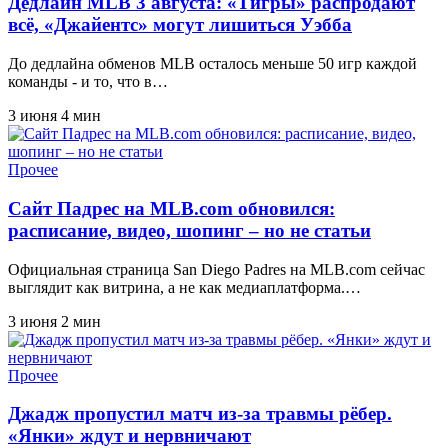
Дедлайн MLB 3 августа: «Тигры» распродают
всё, «Джайентс» могут лишиться Уэбба
До дедлайна обменов MLB осталось меньше 50 игр каждой
команды - и то, что в…
3 июня
4 мин
Прочее
Сайт Падрес на MLB.com обновился:
расписание, видео, шопинг – но не статьи
Официальная страница San Diego Padres на MLB.com сейчас
выглядит как витрина, а не как медиаплатформа.…
3 июня
2 мин
Прочее
Джадж пропустил матч из-за травмы рёбер.
«Янки» ждут и нервничают