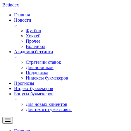
Bet
index
Главная
Новости
Футбол
Хоккей
Прочее
Волейбол
Академия беттинга
Стратегии ставок
Для новичков
Поддержка
Индексы букмекеров
Прогнозы
Индекс букмекеров
Бонусы букмекеров
Для новых клиентов
Для тех кто уже ставит
Главная