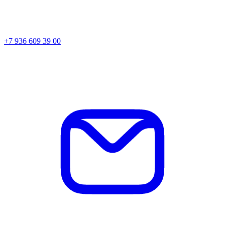
+7 936 609 39 00