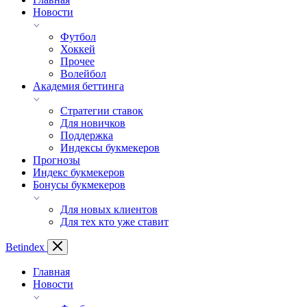
Новости
Футбол
Хоккей
Прочее
Волейбол
Академия беттинга
Стратегии ставок
Для новичков
Поддержка
Индексы букмекеров
Прогнозы
Индекс букмекеров
Бонусы букмекеров
Для новых клиентов
Для тех кто уже ставит
Bet
index
Главная
Новости