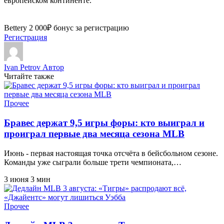
европейском континенте.
Bettery
2 000₽ бонус за регистрацию
Регистрация
Ivan Petrov
Автор
Читайте также
Прочее
Бравес держат 9,5 игры форы: кто выиграл и
проиграл первые два месяца сезона MLB
Июнь - первая настоящая точка отсчёта в бейсбольном сезоне.
Команды уже сыграли больше трети чемпионата,…
3 июня
3 мин
Прочее