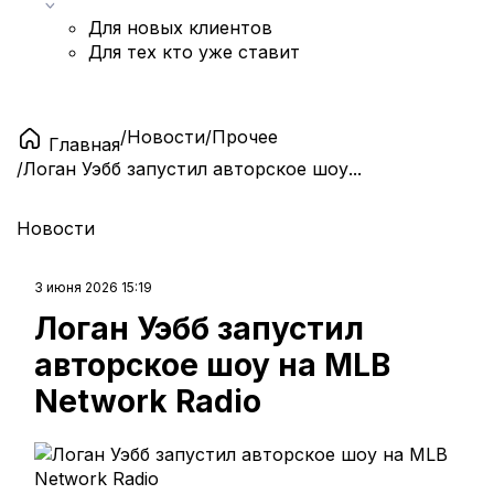
Для новых клиентов
Для тех кто уже ставит
/
Новости
/
Прочее
Главная
/
Логан Уэбб запустил авторское шоу...
Новости
3 июня 2026 15:19
Логан Уэбб запустил
авторское шоу на MLB
Network Radio