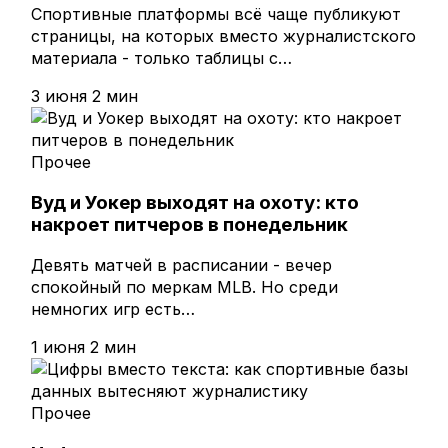
Спортивные платформы всё чаще публикуют
страницы, на которых вместо журналистского
материала - только таблицы с…
3 июня
2 мин
Прочее
Вуд и Уокер выходят на охоту: кто
накроет питчеров в понедельник
Девять матчей в расписании - вечер
спокойный по меркам MLB. Но среди
немногих игр есть…
1 июня
2 мин
Прочее