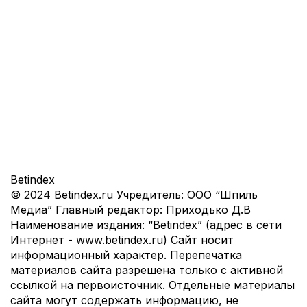
Bet
index
© 2024 Betindex.ru
Учредитель:
ООО “Шпиль
Медиа”
Главный редактор:
Приходько Д.В
Наименование издания:
“Betindex” (адрес в сети
Интернет - www.betindex.ru) Сайт носит
информационный характер. Перепечатка
материалов сайта разрешена только с активной
ссылкой на первоисточник. Отдельные материалы
сайта могут содержать информацию, не