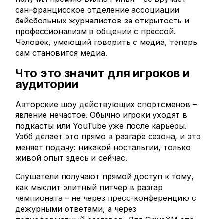
сан-францисское отделение ассоциации
бейсбольных журналистов за открытость и
профессионализм в общении с прессой.
Человек, умеющий говорить с медиа, теперь
сам становится медиа.
Что это значит для игроков и
аудитории
Авторские шоу действующих спортсменов –
явление нечастое. Обычно игроки уходят в
подкасты или YouTube уже после карьеры.
Уэбб делает это прямо в разгаре сезона, и это
меняет подачу: никакой ностальгии, только
живой опыт здесь и сейчас.
Слушатели получают прямой доступ к тому,
как мыслит элитный питчер в разгар
чемпионата – не через пресс-конференцию с
дежурными ответами, а через