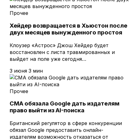
Прочее
Хейдер возвращается в Хьюстон после
двух месяцев вынужденного простоя
Клоузер «Астрос» Джош Хейдер будет
восстановлен с листа травмированных и
выйдет на поле уже сегодня…
3 июня
3 мин
Прочее
CMA обязала Google дать издателям
право выйти из AI-поиска
Британский регулятор в сфере конкуренции
обязал Google предоставить онлайн-
издателям возможность отказаться от