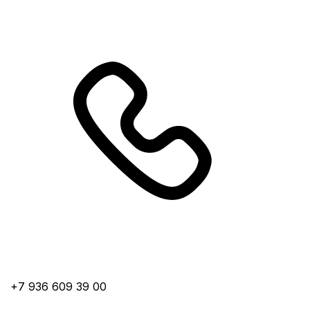
+7 936 609 39 00