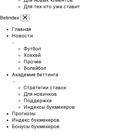
Для новых клиентов
Для тех кто уже ставит
Bet
index
Главная
Новости
Футбол
Хоккей
Прочее
Волейбол
Академия беттинга
Стратегии ставок
Для новичков
Поддержка
Индексы букмекеров
Прогнозы
Индекс букмекеров
Бонусы букмекеров