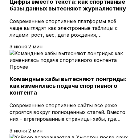
Цифры вместо текста: как спортивные
базы данных вытесняют журналистику
Современные спортивные платформы всё
чаще выглядят как электронные таблицы с
лицами: рост, вес, дата рождения,…
3 июня
2 мин
Прочее
Командные хабы вытесняют лонгриды:
как изменилась подача спортивного
контента
Современные спортивные сайты всё реже
строятся вокруг полноценных статей. Вместо
них - агрегированные страницы-хабы, где…
3 июня
2 мин