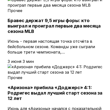
Прочее
Бравес держат 9,5 игры форы: кто
выиграл и проиграл первые два месяца
сезона MLB
Июнь - первая настоящая точка отсчёта в
бейсбольном сезоне. Команды уже сыграли
больше трети чемпионата,…
3 июня
3 мин
Прочее
«Аризона» прибила «Доджерс» 4:1:
Родригес выдал лучший старт сезона за
12 лет
Июнь для «Аризоны» начался с показательной