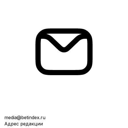
media@betindex.ru
Адрес редакции