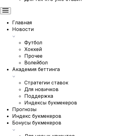
Главная
Новости
Футбол
Хоккей
Прочее
Волейбол
Академия беттинга
Стратегии ставок
Для новичков
Поддержка
Индексы букмекеров
Прогнозы
Индекс букмекеров
Бонусы букмекеров