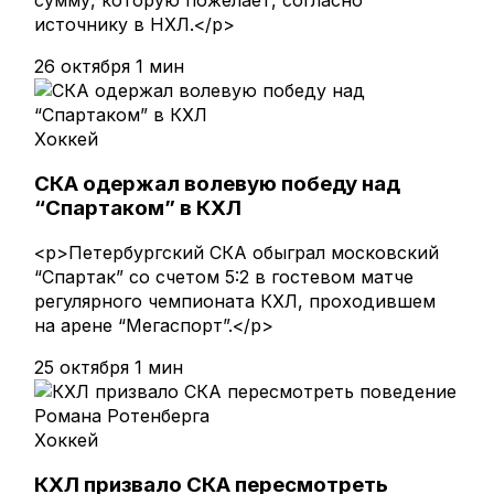
источнику в НХЛ.</p>
26 октября
1 мин
Хоккей
СКА одержал волевую победу над
“Спартаком” в КХЛ
<p>Петербургский СКА обыграл московский
“Спартак” со счетом 5:2 в гостевом матче
регулярного чемпионата КХЛ, проходившем
на арене “Мегаспорт”.</p>
25 октября
1 мин
Хоккей
КХЛ призвало СКА пересмотреть