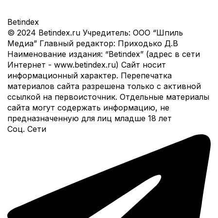
Bet
index
© 2024 Betindex.ru
Учредитель:
ООО “Шпиль
Медиа”
Главный редактор:
Приходько Д.В
Наименование издания:
“Betindex” (адрес в сети
Интернет - www.betindex.ru) Сайт носит
информационный характер. Перепечатка
материалов сайта разрешена только с активной
ссылкой на первоисточник. Отдельные материалы
сайта могут содержать информацию, не
предназначенную для лиц младше 18 лет
Соц. Сети