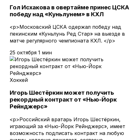
Гол Исхакова в овертайме принес ЦСКА
победу над «Куньлунем» в КХЛ
<p>Московский ЦСКА одержал победу над
пекинским «Куньлунь Ред Стар» на выезде в
матче регулярного чемпионата КХЛ. </p>
25 октября
1 мин
Хоккей
Игорь Шестёркин может получить
рекордный контракт от «Нью-Йорк
Рейнджерс»
<p>Российский вратарь Игорь Шестёркин,
играющий за «Нью-Йорк Рейнджерс», имеет
возможность подписать контракт на любую
сумму, которую пожелает, согласно