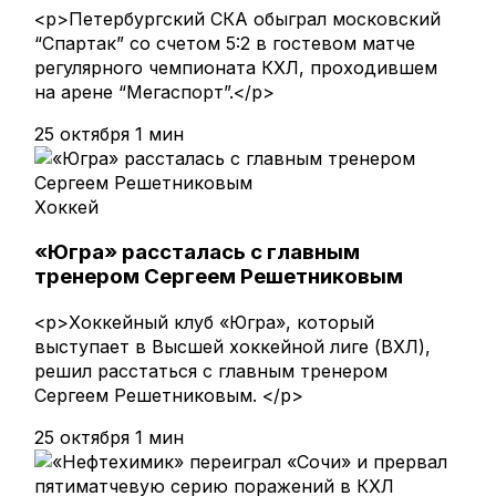
<p>Петербургский СКА обыграл московский
“Спартак” со счетом 5:2 в гостевом матче
регулярного чемпионата КХЛ, проходившем
на арене “Мегаспорт”.</p>
25 октября
1 мин
Хоккей
«Югра» рассталась с главным
тренером Сергеем Решетниковым
<p>Хоккейный клуб «Югра», который
выступает в Высшей хоккейной лиге (ВХЛ),
решил расстаться с главным тренером
Сергеем Решетниковым. </p>
25 октября
1 мин