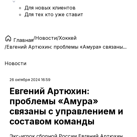
Для новых клиентов
Для тех кто уже ставит
/
Новости
/
Хоккей
Главная
/
Евгений Артюхин: проблемы «Амура» связаны...
Новости
26 октября 2024 16:59
Евгений Артюхин:
проблемы «Амура»
связаны с управлением и
составом команды
Экс-игрок сборной России Евгений Артюхин