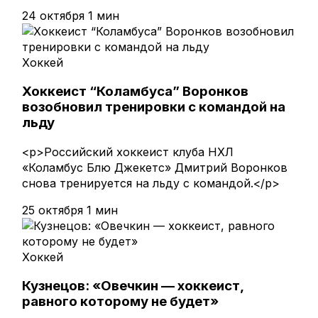
24 октября
1 мин
Хоккей
Хоккеист “Коламбуса” Воронков
возобновил тренировки с командой на
льду
<p>Российский хоккеист клуба НХЛ
«Коламбус Блю Джекетс» Дмитрий Воронков
снова тренируется на льду с командой.</p>
25 октября
1 мин
Хоккей
Кузнецов: «Овечкин — хоккеист,
равного которому не будет»