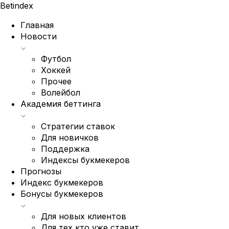
Bet
index
Главная
Новости
Футбол
Хоккей
Прочее
Волейбол
Академия беттинга
Стратегии ставок
Для новичков
Поддержка
Индексы букмекеров
Прогнозы
Индекс букмекеров
Бонусы букмекеров
Для новых клиентов
Для тех кто уже ставит