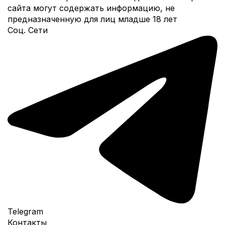
сайта могут содержать информацию, не
предназначенную для лиц младше 18 лет
Соц. Сети
Telegram
Контакты