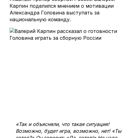
Карпин поделился мнением о мотивации
Александра Головина выступать за
национальную команду.
«Так и объясняли, что такая ситуация!
Возможно, будет игра, возможно, нет! «Ты
готов?» Он говорит: «Да, готов!» Не надо