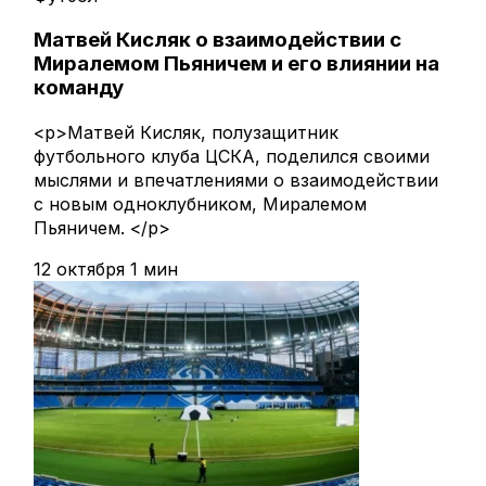
Матвей Кисляк о взаимодействии с
Миралемом Пьяничем и его влиянии на
команду
<p>Матвей Кисляк, полузащитник
футбольного клуба ЦСКА, поделился своими
мыслями и впечатлениями о взаимодействии
с новым одноклубником, Миралемом
Пьяничем. </p>
12 октября
1 мин