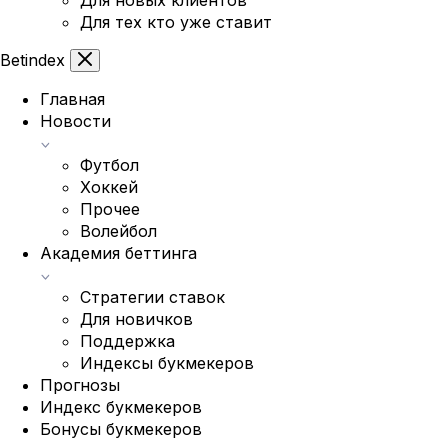
Для новых клиентов
Для тех кто уже ставит
Bet
index
Главная
Новости
Футбол
Хоккей
Прочее
Волейбол
Академия беттинга
Стратегии ставок
Для новичков
Поддержка
Индексы букмекеров
Прогнозы
Индекс букмекеров
Бонусы букмекеров