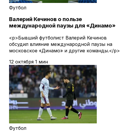
Футбол
Валерий Кечинов о пользе
международной паузы для «Динамо»
<p>Бывший футболист Валерий Кечинов
обсудил влияние международной паузы на
московское «Динамо» и другие команды.</p>
12 октября
1 мин
Футбол