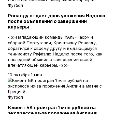
Футбол
Роналду отдает дань уважения Надалю
после объявления о завершении
карьеры
<p>Нападающий команды «Аль-Наср» и
сборной Португалии, Криштиану Роналду,
обратился к своему другу и выдающемуся
теннисисту Рафаэлю Надалю после того, как
последний объявил о завершении своей
впечатляющей карьеры. </p>
10 октября
1 мин
Футбол
Клиент БК проиграл 1 млн рублей на
экспрессе из-за поражения Англии в