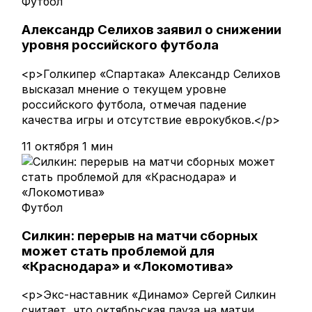
Футбол
Александр Селихов заявил о снижении
уровня российского футбола
<p>Голкипер «Спартака» Александр Селихов
высказал мнение о текущем уровне
российского футбола, отмечая падение
качества игры и отсутствие еврокубков.</p>
11 октября
1 мин
Футбол
Силкин: перерыв на матчи сборных
может стать проблемой для
«Краснодара» и «Локомотива»
<p>Экс-наставник «Динамо» Сергей Силкин
считает, что октябрьская пауза на матчи