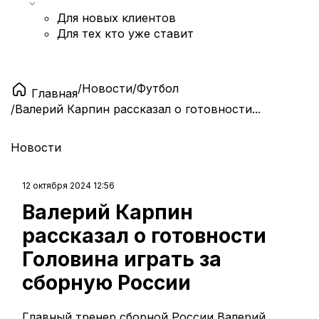
Для новых клиентов
Для тех кто уже ставит
/
Новости
/
Футбол
Главная
/
Валерий Карпин рассказал о готовности...
Новости
12 октября 2024 12:56
Валерий Карпин
рассказал о готовности
Головина играть за
сборную России
Главный тренер сборной России Валерий