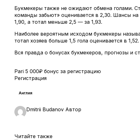
Букмекеры также не ожидают обмена голами. Ста
команды забьют» оценивается в 2,30. Шансы на
1,90, а тотал меньше 2,5 — за 1,93.
Наиболее вероятным исходом букмекеры называю
тотал хозяев больше 1,5 гола оценивается в 1,5
Вся правда о бонусах букмекеров, прогнозы и с
Pari
5 000₽ бонус за регистрацию
Регистрация
Англия
Dmitrii Budanov
Автор
Читайте также