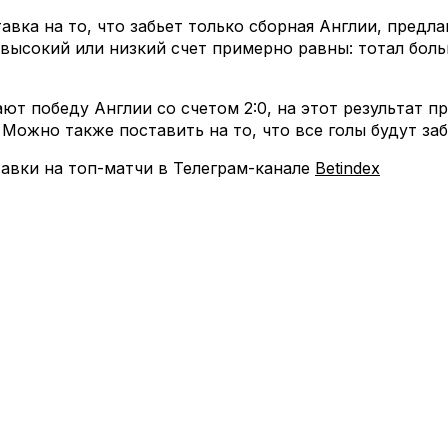
вка на то, что забьет только сборная Англии, предла
 высокий или низкий счет примерно равны: тотал бол
т победу Англии со счетом 2:0, на этот результат 
2. Можно также поставить на то, что все голы будут з
тавки на топ-матчи в Телеграм-канале
Betindex