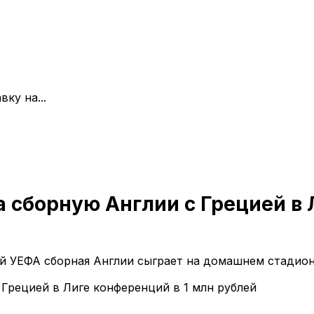
ку на...
а сборную Англии с Грецией в 
ций УЕФА сборная Англии сыграет на домашнем стадио