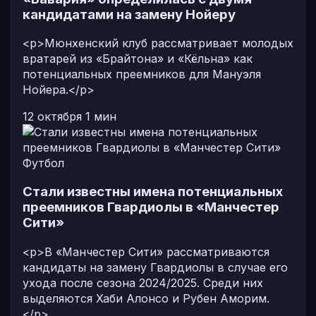
кандидатами на замену Нойеру
<p>Мюнхенский клуб рассматривает молодых
вратарей из «Брайтона» и «Кёльна» как
потенциальных преемников для Мануэля
Нойера.</p>
12 октября
1 мин
Футбол
Стали известны имена потенциальных
преемников Гвардиолы в «Манчестер
Сити»
<p>В «Манчестер Сити» рассматриваются
кандидаты на замену Гвардиолы в случае его
ухода после сезона 2024/2025. Среди них
выделяются Хаби Алонсо и Рубен Аморим.
</p>