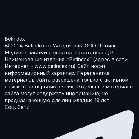
Bet
index
© 2024 Betindex.ru
Учредитель:
ООО “Шпиль
Медиа”
Главный редактор:
Приходько Д.В
Наименование издания:
“Betindex” (адрес в сети
Интернет - www.betindex.ru) Сайт носит
информационный характер. Перепечатка
материалов сайта разрешена только с активной
ссылкой на первоисточник. Отдельные материалы
сайта могут содержать информацию, не
предназначенную для лиц младше 18 лет
Соц. Сети