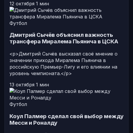
12 октября
1 мин
Футбол
Дмитрий Сычёв объяснил важность
трансфера Миралема Пьянича в ЦСКА
<p>Дмитрий Сычёв высказал своё мнение о
значении прихода Миралема Пьянича в
российскую Премьер-Лигу и его влиянии на
уровень чемпионата.</p>
13 октября
1 мин
Футбол
Коул Палмер сделал свой выбор между
Месси и Роналду