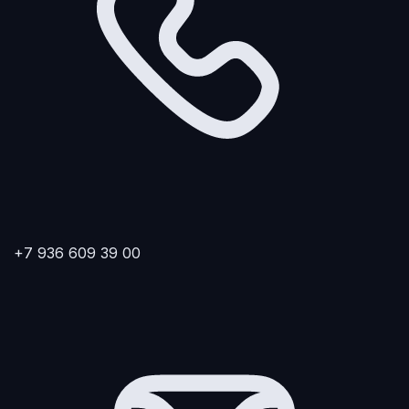
+7 936 609 39 00