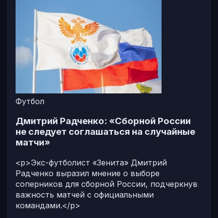
Футбол
Дмитрий Радченко: «Сборной России
не следует соглашаться на случайные
матчи»
<p>Экс-футболист «Зенита» Дмитрий
Радченко выразил мнение о выборе
соперников для сборной России, подчеркнув
важность матчей с официальными
командами.</p>