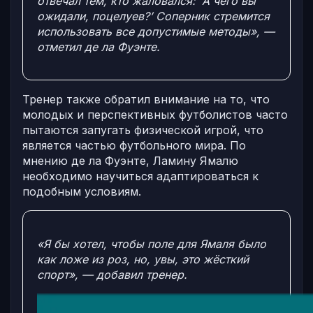
отвечал тем, кто жаловался: ‘А чего вы
ожидали, поцелуев?’ Соперник стремится
использовать все допустимые методы», —
отметил де ла Фуэнте.
Тренер также обратил внимание на то, что
молодых и перспективных футболистов часто
пытаются запугать физической игрой, что
является частью футбольного мира. По
мнению де ла Фуэнте, Ламину Ямалю
необходимо научиться адаптироваться к
подобным условиям.
«Я бы хотел, чтобы поле для Ямаля было
как ложе из роз, но, увы, это жёсткий
спорт», — добавил тренер.