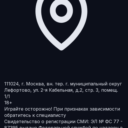
111024, г. Москва, вн. тер. г. муниципальный округ
Лефортово, ул. 2-я Кабельная, д.2, стр. 3, помещ.
1/1
18+
Играйте осторожно!
При признаках зависимости
обратитесь к специалисту
Свидетельство о регистрации СМИ: ЭЛ № ФС 77 -
87395 выдано Федеральной службой по надзору в