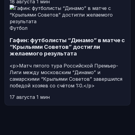
18 августа
1 мин
Футбол
Гафин: футболисты “Динамо” в матче с
“Крыльями Советов” достигли
желаемого результата
<p>Матч пятого тура Российской Премьер-
Лиги между московским “Динамо” и
самарскими “Крыльями Советов” завершился
победой хозяев со счётом 1:0.</p>
17 августа
1 мин