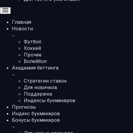
Главная
Новости
Футбол
Хоккей
Прочее
Волейбол
Академия беттинга
Стратегии ставок
Для новичков
Поддержка
Индексы букмекеров
Прогнозы
Индекс букмекеров
Бонусы букмекеров