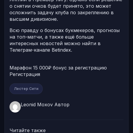
о снятии очков будет принято, это может
осложнить задачу клуба по закреплению в
высшем дивизионе.
Всю правду о бонусах букмекеров, прогнозы
на топ-матчи, а также ещё больше
интересных новостей можно найти в
Телеграм-канале
Betindex
.
Марафон
15 000₽ бонус за регистрацию
Регистрация
Лестер Сити
Leonid Moxov
Автор
Читайте также