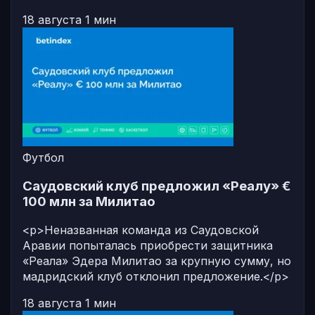
18 августа
1 мин
Футбол
Саудовский клуб предложил «Реалу» €
100 млн за Милитао
<p>Неназванная команда из Саудовской
Аравии попыталась приобрести защитника
«Реала» Эдера Милитао за крупную сумму, но
мадридский клуб отклонил предложение.</p>
18 августа
1 мин