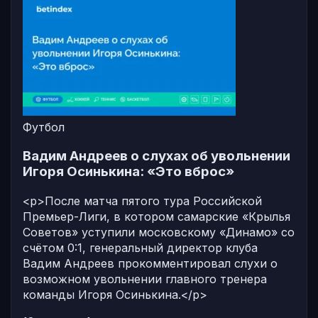
Футбол
Вадим Андреев о слухах об увольнении
Игоря Осинькина: «Это вброс»
<p>После матча пятого тура Российской
Премьер-Лиги, в котором самарские «Крылья
Советов» уступили московскому «Динамо» со
счётом 0:1, генеральный директор клуба
Вадим Андреев прокомментировал слухи о
возможном увольнении главного тренера
команды Игоря Осинькина.</p>