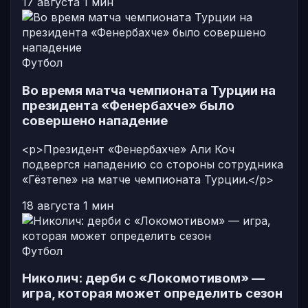
17 августа
1 мин
Футбол
Во время матча чемпионата Турции на
президента «Фенербахче» было
совершено нападение
<p>Президент «Фенербахче» Али Коч
подвергся нападению со стороны сотрудника
«Гёзтепе» на матче чемпионата Турции.</p>
18 августа
1 мин
Футбол
Николич: дерби с «Локомотивом» —
игра, которая может определить сезон