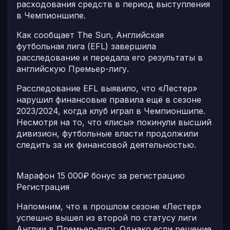
расходования средств в период выступления
в Чемпионшипе.
Как сообщает The Sun, Английская
футбольная лига (EFL) завершила
расследование и передала его результаты в
английскую Премьер-лигу.
Расследование EFL выявило, что «Лестер»
нарушил финансовые правила ещё в сезоне
2023/2024, когда клуб играл в Чемпионшипе.
Несмотря на то, что «лисы» покинули высший
дивизион, футбольные власти продолжили
следить за их финансовой деятельностью.
Марафон
15 000₽ бонус за регистрацию
Регистрация
Напомним, что в прошлом сезоне «Лестер»
успешно вышел из второй по статусу лиги
Англии в Премьер-лигу. Однако если решение