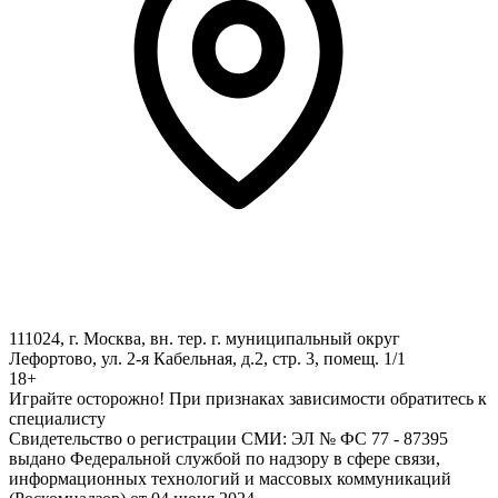
111024, г. Москва, вн. тер. г. муниципальный округ
Лефортово, ул. 2-я Кабельная, д.2, стр. 3, помещ. 1/1
18+
Играйте осторожно!
При признаках зависимости обратитесь к
специалисту
Свидетельство о регистрации СМИ: ЭЛ № ФС 77 - 87395
выдано Федеральной службой по надзору в сфере связи,
информационных технологий и массовых коммуникаций