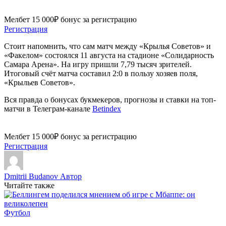
Мелбет
15 000₽ бонус за регистрацию
Регистрация
Стоит напомнить, что сам матч между «Крылья Советов» и
«Факелом» состоялся 11 августа на стадионе «Солидарность
Самара Арена». На игру пришли 7,79 тысяч зрителей.
Итоговый счёт матча составил 2:0 в пользу хозяев поля,
«Крыльев Советов».
Вся правда о бонусах букмекеров, прогнозы и ставки на топ-
матчи в Телеграм-канале
Betindex
Мелбет
15 000₽ бонус за регистрацию
Регистрация
Dmitrii Budanov
Автор
Читайте также
Футбол