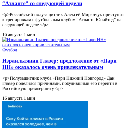
“Атланте” со следующей недели
<p>Российский полузащитник Алексей Миранчук приступит
к тренировкам с футбольным клубом “Атланта Юнайтед” на
следующей неделе.</p>
16 августа
1 мин
Футбол
Израильтянин Глазер: предложение от «Пари
НН» оказалось очень привлекательным
<p>Полузащитник клуба «Пари Нижний Новгород» Дан
Глазер поделился причинами, побудившими его перейти в
Российскую премьер-лигу.</p>
16 августа
1 мин