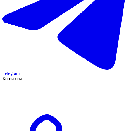
Telegram
Контакты