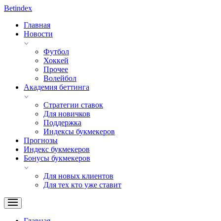
Bet
index
Главная
Новости
Футбол
Хоккей
Прочее
Волейбол
Академия беттинга
Стратегии ставок
Для новичков
Поддержка
Индексы букмекеров
Прогнозы
Индекс букмекеров
Бонусы букмекеров
Для новых клиентов
Для тех кто уже ставит
Главная