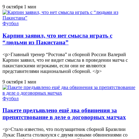
9 октября
1 мин
Футбол
Карпин заявил, что нет смысла играть с
“людьми из Пакистана”
<p>Главный тренер “Ростова” и сборной России Валерий
Карпин заявил, что не видит смысла в проведении матча с
пакистанскими игроками, если они не являются
представителями национальной сборной. </p>
9 октября
1 мин
Футбол
Пакете предъявлено ещё два обвинения за
препятствование в деле о договорных матчах
<p>Стало известно, что полузащитник сборной Бразилии
Лукас Пакета столкнулся с двумя новыми обвинениями со