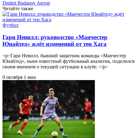
Dmitrii Budanov
Автор
Читайте также
Футбол
Гари Невилл: руководство «Манчестер
Юнайтед» ждёт изменений от тен Хага
<p>Гари Невилл, бывший защитник команды «Манчестер
Юнайтед», ныне известный футбольный аналитик, поделился
своим мнением о текущей ситуации в клубе. </p>
9 октября
1 мин