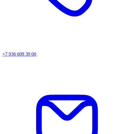
+7 936 609 39 00