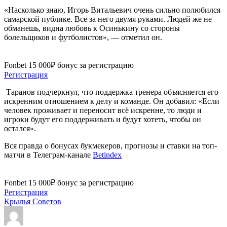
«Насколько знаю, Игорь Витальевич очень сильно полюбился
самарской публике. Все за него двумя руками. Людей же не
обманешь, видна любовь к Осинькину со стороны
болельщиков и футболистов», — отметил он.
Fonbet
15 000₽ бонус за регистрацию
Регистрация
Таранов подчеркнул, что поддержка тренера объясняется его
искренним отношением к делу и команде. Он добавил: «Если
человек проживает и переносит всё искренне, то люди и
игроки будут его поддерживать и будут хотеть, чтобы он
остался».
Вся правда о бонусах букмекеров, прогнозы и ставки на топ-
матчи в Телеграм-канале
Betindex
Fonbet
15 000₽ бонус за регистрацию
Регистрация
Крылья Советов