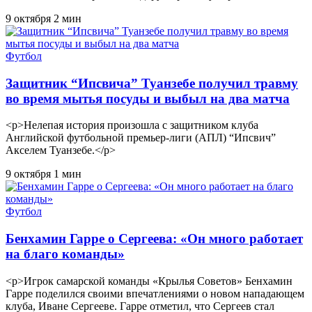
9 октября
2 мин
Футбол
Защитник “Ипсвича” Туанзебе получил травму
во время мытья посуды и выбыл на два матча
<p>Нелепая история произошла с защитником клуба
Английской футбольной премьер-лиги (АПЛ) “Ипсвич”
Акселем Туанзебе.</p>
9 октября
1 мин
Футбол
Бенхамин Гарре о Сергеева: «Он много работает
на благо команды»
<p>Игрок самарской команды «Крылья Советов» Бенхамин
Гарре поделился своими впечатлениями о новом нападающем
клуба, Иване Сергееве. Гарре отметил, что Сергеев стал