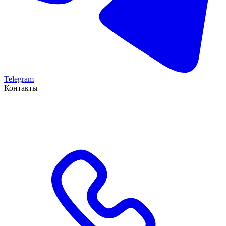
Telegram
Контакты