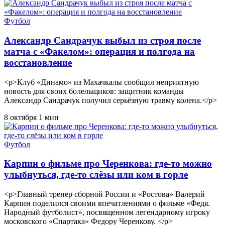
Футбол
Александр Сандрачук выбыл из строя после
матча с «Факелом»: операция и полгода на
восстановление
<p>Клуб «Динамо» из Махачкалы сообщил неприятную
новость для своих болельщиков: защитник команды
Александр Сандрачук получил серьёзную травму колена.</p>
8 октября
1 мин
Футбол
Карпин о фильме про Черенкова: где-то можно
улыбнуться, где-то слёзы или ком в горле
<p>Главный тренер сборной России и «Ростова» Валерий
Карпин поделился своими впечатлениями о фильме «Федя.
Народный футболист», посвященном легендарному игроку
московского «Спартака» Федору Черенкову. </p>