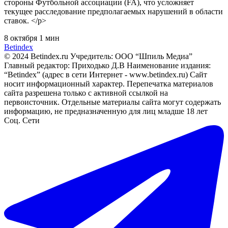
стороны Футбольной ассоциации (FA), что усложняет
текущее расследование предполагаемых нарушений в области
ставок. </p>
8 октября
1 мин
Bet
index
© 2024 Betindex.ru
Учредитель:
ООО “Шпиль Медиа”
Главный редактор:
Приходько Д.В
Наименование издания:
“Betindex” (адрес в сети Интернет - www.betindex.ru) Сайт
носит информационный характер. Перепечатка материалов
сайта разрешена только с активной ссылкой на
первоисточник. Отдельные материалы сайта могут содержать
информацию, не предназначенную для лиц младше 18 лет
Соц. Сети