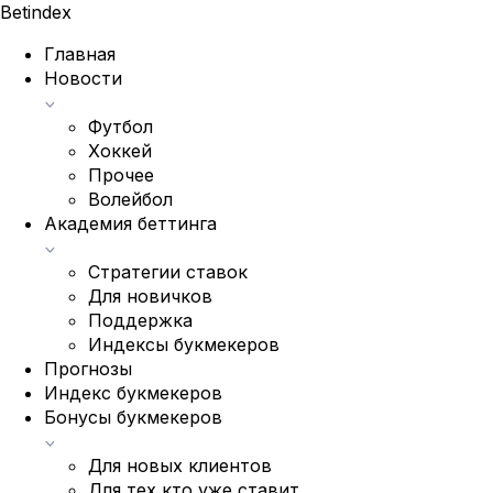
Bet
index
Главная
Новости
Футбол
Хоккей
Прочее
Волейбол
Академия беттинга
Стратегии ставок
Для новичков
Поддержка
Индексы букмекеров
Прогнозы
Индекс букмекеров
Бонусы букмекеров
Для новых клиентов
Для тех кто уже ставит