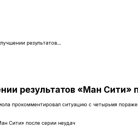
лучшении результатов...
ении результатов «Ман Сити» 
иола прокомментировал ситуацию с четырьмя пораже