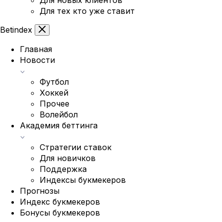
Для новых клиентов
Для тех кто уже ставит
Bet
index
Главная
Новости
Футбол
Хоккей
Прочее
Волейбол
Академия беттинга
Стратегии ставок
Для новичков
Поддержка
Индексы букмекеров
Прогнозы
Индекс букмекеров
Бонусы букмекеров