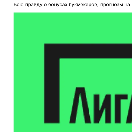
Всю правду о бонусах букмекеров, прогнозы на