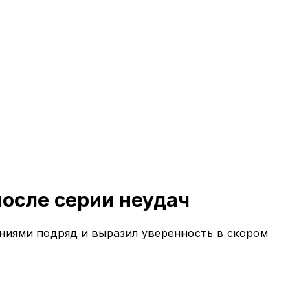
после серии неудач
ниями подряд и выразил уверенность в скором