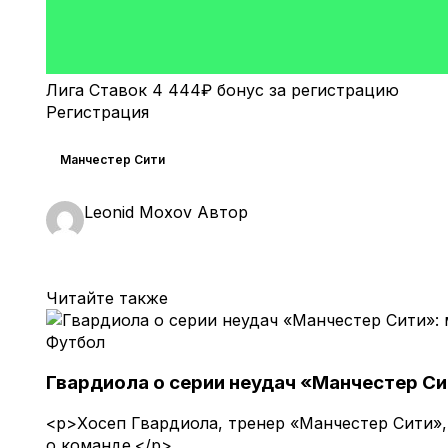
Лига Ставок
4 444₽ бонус за регистрацию
Регистрация
Манчестер Сити
Leonid Moxov
Автор
Читайте также
Футбол
Гвардиола о серии неудач «Манчестер Си
<p>Хосеп Гвардиола, тренер «Манчестер Сити», 
о команде.</p>