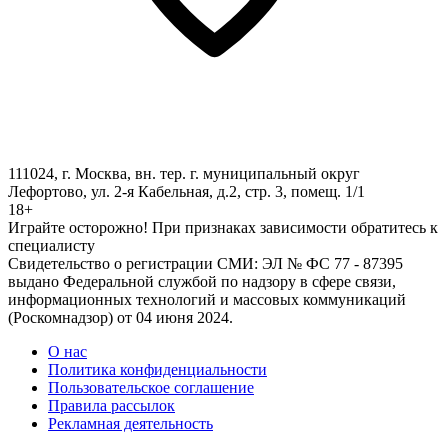
111024, г. Москва, вн. тер. г. муниципальный округ
Лефортово, ул. 2-я Кабельная, д.2, стр. 3, помещ. 1/1
18+
Играйте осторожно!
При признаках зависимости обратитесь к
специалисту
Свидетельство о регистрации СМИ: ЭЛ № ФС 77 - 87395
выдано Федеральной службой по надзору в сфере связи,
информационных технологий и массовых коммуникаций
(Роскомнадзор) от 04 июня 2024.
О нас
Политика конфиденциальности
Пользовательское соглашение
Правила рассылок
Рекламная деятельность