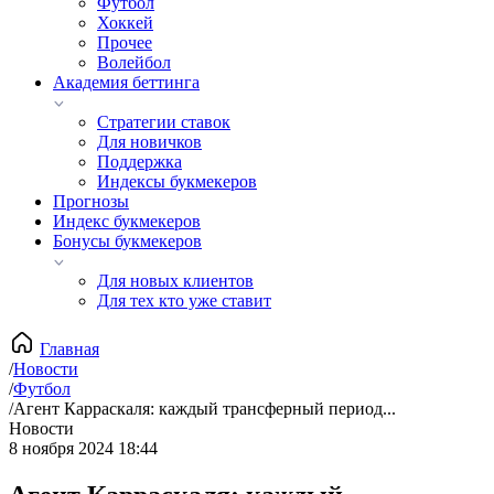
Футбол
Хоккей
Прочее
Волейбол
Академия беттинга
Стратегии ставок
Для новичков
Поддержка
Индексы букмекеров
Прогнозы
Индекс букмекеров
Бонусы букмекеров
Для новых клиентов
Для тех кто уже ставит
Главная
/
Новости
/
Футбол
/
Агент Карраскаля: каждый трансферный период...
Новости
8 ноября 2024 18:44