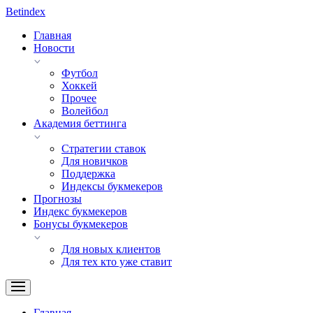
Bet
index
Главная
Новости
Футбол
Хоккей
Прочее
Волейбол
Академия беттинга
Стратегии ставок
Для новичков
Поддержка
Индексы букмекеров
Прогнозы
Индекс букмекеров
Бонусы букмекеров
Для новых клиентов
Для тех кто уже ставит
Главная