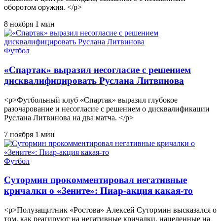
оборотом оружия. </p>
8 ноября
1 мин
Футбол
«Спартак» выразил несогласие с решением
дисквалифицировать Руслана Литвинова
<p>Футбольный клуб «Спартак» выразил глубокое
разочарование и несогласие с решением о дисквалификации
Руслана Литвинова на два матча. </p>
7 ноября
1 мин
Футбол
Сутормин прокомментировал негативные
кричалки о «Зените»: Пиар-акция какая-то
<p>Полузащитник «Ростова» Алексей Сутормин высказался о
том, как реагируют на негативные кричалки, нацеленные на