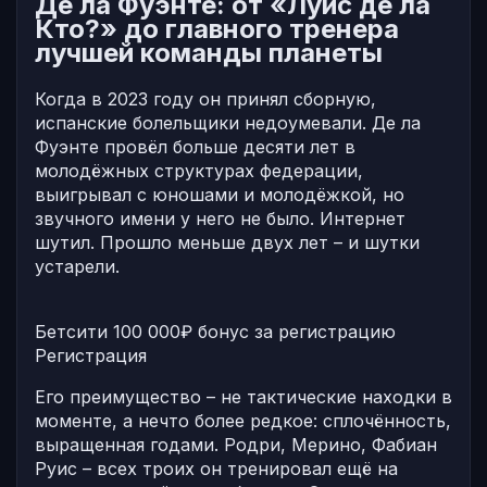
Де ла Фуэнте: от «Луис де ла
Кто?» до главного тренера
лучшей команды планеты
Когда в 2023 году он принял сборную,
испанские болельщики недоумевали. Де ла
Фуэнте провёл больше десяти лет в
молодёжных структурах федерации,
выигрывал с юношами и молодёжкой, но
звучного имени у него не было. Интернет
шутил. Прошло меньше двух лет – и шутки
устарели.
Бетсити
100 000₽ бонус за регистрацию
Регистрация
Его преимущество – не тактические находки в
моменте, а нечто более редкое: сплочённость,
выращенная годами. Родри, Мерино, Фабиан
Руис – всех троих он тренировал ещё на