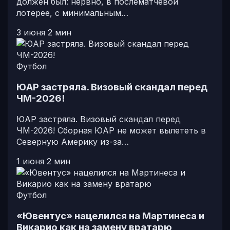
должен был: нервно, в послематчевой
лотерее, с минимальным…
3 июня
2 мин
Футбол
ЮАР застряла. Визовый скандал перед
ЧМ-2026!
ЮАР застряла. Визовый скандал перед
ЧМ-2026! Сборная ЮАР не может вылететь в
Северную Америку из-за…
1 июня
2 мин
Футбол
«Ювентус» нацелился на Мартинеса и
Викарио как на замену вратарю