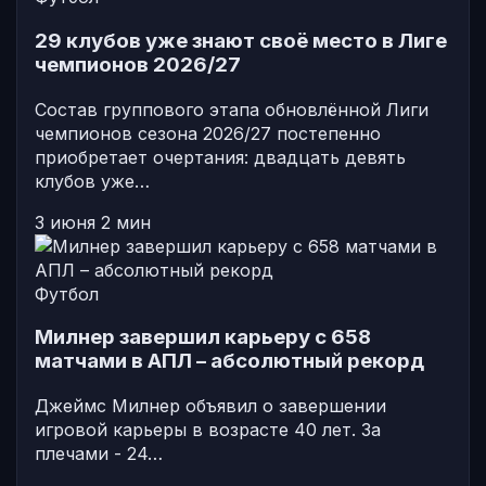
29 клубов уже знают своё место в Лиге
чемпионов 2026/27
Состав группового этапа обновлённой Лиги
чемпионов сезона 2026/27 постепенно
приобретает очертания: двадцать девять
клубов уже…
3 июня
2 мин
Футбол
Милнер завершил карьеру с 658
матчами в АПЛ – абсолютный рекорд
Джеймс Милнер объявил о завершении
игровой карьеры в возрасте 40 лет. За
плечами - 24…