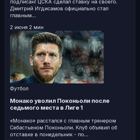
подписан! ЦСКА сделал ставку на своего.
Дмитрий Игдисамов официально стал
главным…
2 июня
2 мин
Футбол
Монако уволил Поконьоли после
седьмого места в Лиге 1
«Монако» расстался с главным тренером
Себастьеном Поконьоли. Клуб объявил об
отставке в понедельник - по…