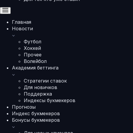
Главная
Новости
Футбол
Хоккей
Прочее
Волейбол
Академия беттинга
Стратегии ставок
Для новичков
Поддержка
Индексы букмекеров
Прогнозы
Индекс букмекеров
Бонусы букмекеров