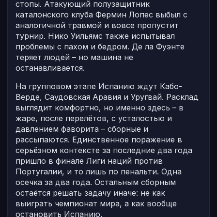
стопы. Атакующий полузащитник
каталонского клуба Фермин Лопес выбыл с
аналогичной травмой и вовсе пропустит
турнир. Нико Уильямс также испытывал
проблемы с пахом и бедром. Де ла Фуэнте
теряет людей – но машина не
останавливается.
На групповом этапе Испанию ждут Кабо-
Верде, Саудовская Аравия и Уругвай. Расклад
выглядит комфортно, но именно здесь – в
жаре, после перелётов, с усталостью и
давлением фаворита – сборные и
рассыпаются. Единственное поражение в
серьёзном контексте за последние два года
пришло в финале Лиги наций против
Португалии, и то лишь по пенальти. Одна
осечка за два года. Остальным сборным
остаётся решать задачу иначе: не как
выиграть чемпионат мира, а как вообще
остановить Испанию.