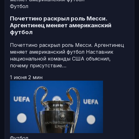
Футбол
Почеттино раскрыл роль Месси.
Аргентинец меняет американский
футбол
Почеттино раскрыл роль Месси. Аргентинец
меняет американский футбол Наставник
национальной команды США объяснил,
почему присутствие…
1 июня
2 мин
Футбол