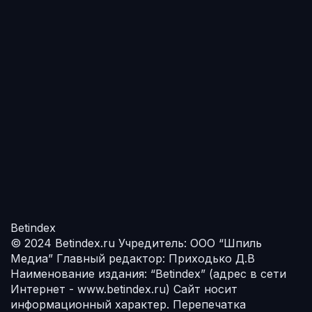
Bet
index
© 2024 Betindex.ru
Учредитель:
ООО “Шпиль
Медиа”
Главный редактор:
Приходько Д.В
Наименование издания:
“Betindex” (адрес в сети
Интернет - www.betindex.ru) Сайт носит
информационный характер. Перепечатка