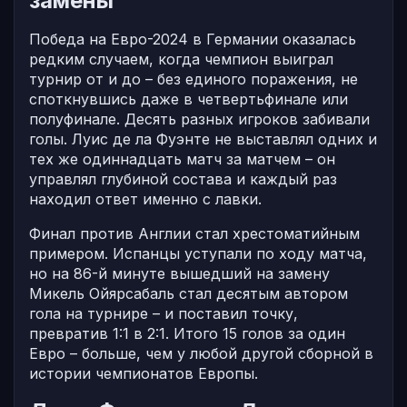
замены
Победа на Евро-2024 в Германии оказалась
редким случаем, когда чемпион выиграл
турнир от и до – без единого поражения, не
споткнувшись даже в четвертьфинале или
полуфинале. Десять разных игроков забивали
голы. Луис де ла Фуэнте не выставлял одних и
тех же одиннадцать матч за матчем – он
управлял глубиной состава и каждый раз
находил ответ именно с лавки.
Финал против Англии стал хрестоматийным
примером. Испанцы уступали по ходу матча,
но на 86-й минуте вышедший на замену
Микель Ойярсабаль стал десятым автором
гола на турнире – и поставил точку,
превратив 1:1 в 2:1. Итого 15 голов за один
Евро – больше, чем у любой другой сборной в
истории чемпионатов Европы.