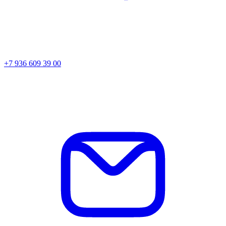
+7 936 609 39 00