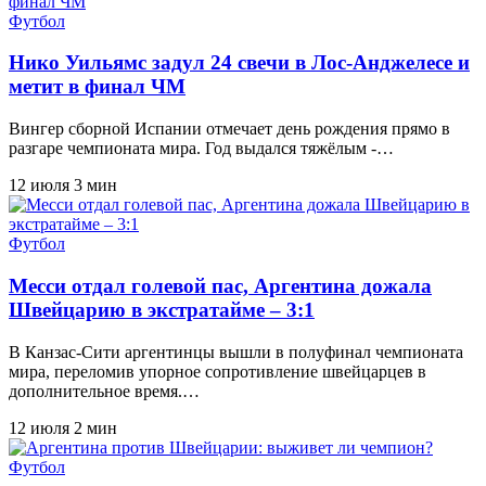
Футбол
Нико Уильямс задул 24 свечи в Лос-Анджелесе и
метит в финал ЧМ
Вингер сборной Испании отмечает день рождения прямо в
разгаре чемпионата мира. Год выдался тяжёлым -…
12 июля
3 мин
Футбол
Месси отдал голевой пас, Аргентина дожала
Швейцарию в экстратайме – 3:1
В Канзас-Сити аргентинцы вышли в полуфинал чемпионата
мира, переломив упорное сопротивление швейцарцев в
дополнительное время.…
12 июля
2 мин
Футбол