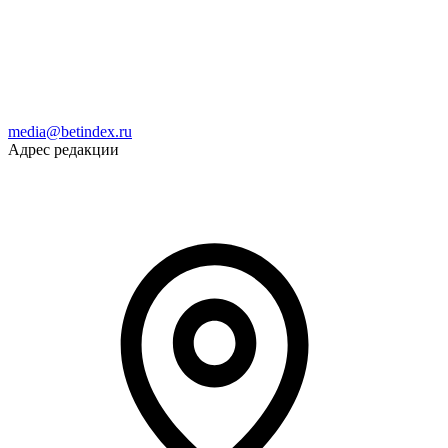
media@betindex.ru
Адрес редакции