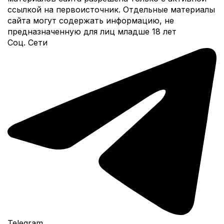
ссылкой на первоисточник. Отдельные материалы
сайта могут содержать информацию, не
предназначенную для лиц младше 18 лет
Соц. Сети
Telegram