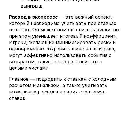
выигрыш.
Расход в экспрессе
— это важный аспект,
который необходимо учитывать при ставках
на спорт. Он может помочь снизить риски, но
при этом уменьшает итоговый коэффициент.
Игроки, желающие минимизировать риски и
одновременно сохранить шанс на выигрыш,
могут эффективно использовать события с
возвратом, такие как фора 0 или тотал
целыми числами.
Главное — подходить к ставкам с холодным
расчетом и анализом, а также учитывать
возможные расходы в своих стратегиях
ставок.