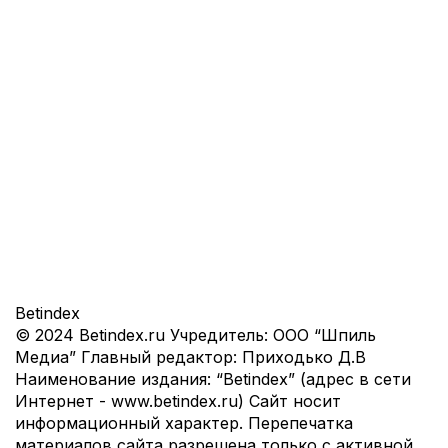
Bet
index
© 2024 Betindex.ru
Учредитель:
ООО “Шпиль
Медиа”
Главный редактор:
Приходько Д.В
Наименование издания:
“Betindex” (адрес в сети
Интернет - www.betindex.ru) Сайт носит
информационный характер. Перепечатка
материалов сайта разрешена только с активной