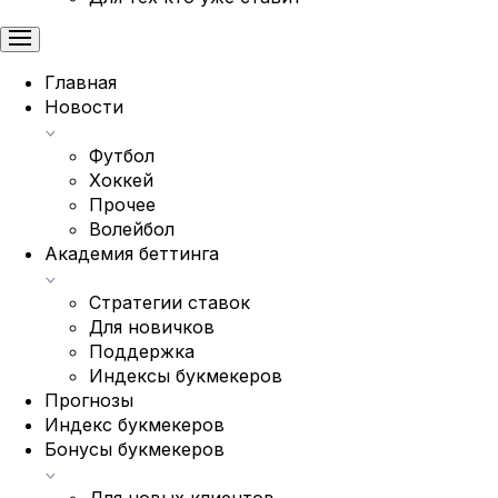
Главная
Новости
Футбол
Хоккей
Прочее
Волейбол
Академия беттинга
Стратегии ставок
Для новичков
Поддержка
Индексы букмекеров
Прогнозы
Индекс букмекеров
Бонусы букмекеров