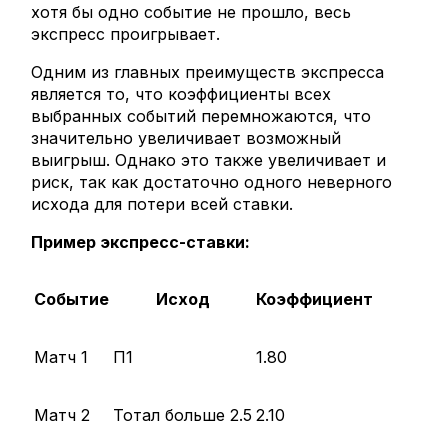
хотя бы одно событие не прошло, весь
экспресс проигрывает.
Одним из главных преимуществ экспресса
является то, что коэффициенты всех
выбранных событий перемножаются, что
значительно увеличивает возможный
выигрыш. Однако это также увеличивает и
риск, так как достаточно одного неверного
исхода для потери всей ставки.
Пример экспресс-ставки:
Событие
Исход
Коэффициент
Матч 1
П1
1.80
Матч 2
Тотал больше 2.5
2.10