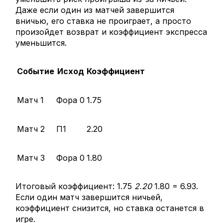
Даже если один из матчей завершится
вничью, его ставка не проиграет, а просто
произойдет возврат и коэффициент экспресса
уменьшится.
Событие
Исход
Коэффициент
Матч 1
Фора 0
1.75
Матч 2
П1
2.20
Матч 3
Фора 0
1.80
Итоговый коэффициент: 1.75
2.20
1.80 = 6.93.
Если один матч завершится ничьей,
коэффициент снизится, но ставка останется в
игре.