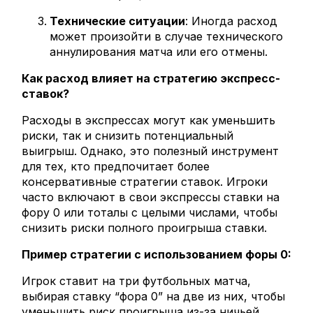
Технические ситуации
: Иногда расход
может произойти в случае технического
аннулирования матча или его отмены.
Как расход влияет на стратегию экспресс-
ставок?
Расходы в экспрессах могут как уменьшить
риски, так и снизить потенциальный
выигрыш. Однако, это полезный инструмент
для тех, кто предпочитает более
консервативные стратегии ставок. Игроки
часто включают в свои экспрессы ставки на
фору 0 или тоталы с целыми числами, чтобы
снизить риски полного проигрыша ставки.
Пример стратегии с использованием форы 0:
Игрок ставит на три футбольных матча,
выбирая ставку “фора 0” на две из них, чтобы
уменьшить риск проигрыша из-за ничьей.