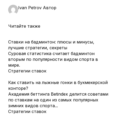
Ivan Petrov
Автор
Читайте также
Ставки на бадминтон: плюсы и минусы,
лучшие стратегии, секреты
Суровая статистика считает бадминтон
вторым по популярности видом спорта в
мире.
Стратегии ставок
Как ставить на лыжные гонки в букмекерской
конторе?
Академия беттинга Betindex делится советами
по ставкам на один из самых популярных
зимних видов спорта...
Стратегии ставок