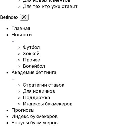
Для новых клиентов
Для тех кто уже ставит
Bet
index
Главная
Новости
Футбол
Хоккей
Прочее
Волейбол
Академия беттинга
Стратегии ставок
Для новичков
Поддержка
Индексы букмекеров
Прогнозы
Индекс букмекеров
Бонусы букмекеров