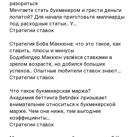
разориться
Мечтаете стать букмекером и грести деньги
лопатой? Для начала приготовьте миллиарды
под расходные статьи.. У...
Стратегии ставок
Стратегия Боба Маккюна: что это такое, как
ставить, плюсы и минусы
Бодибилдер Маккюн увлёкся ставками в
зрелом возрасте, но добился больших
успехов.. Опытные любители ставок знают...
Стратегии ставок
Что такое букмекерская маржа?
Академия беттинга Betindex призывает
внимательнее относиться к букмекерской
марже. Чем она ниже, тем выгоднее
коэффициенты...
Стратегии ставок