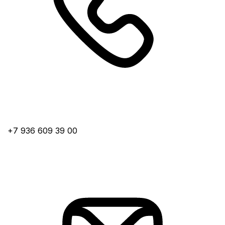
+7 936 609 39 00