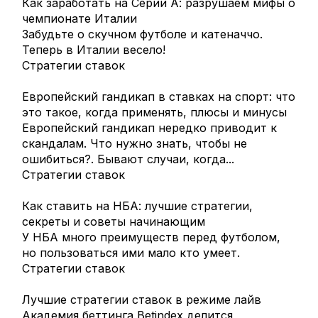
Как заработать на Серии А: разрушаем мифы о
чемпионате Италии
Забудьте о скучном футболе и катеначчо.
Теперь в Италии весело!
Стратегии ставок
Европейский гандикап в ставках на спорт: что
это такое, когда применять, плюсы и минусы
Европейский гандикап нередко приводит к
скандалам. Что нужно знать, чтобы не
ошибиться?. Бывают случаи, когда...
Стратегии ставок
Как ставить на НБА: лучшие стратегии,
секреты и советы начинающим
У НБА много преимуществ перед футболом,
но пользоваться ими мало кто умеет.
Стратегии ставок
Лучшие стратегии ставок в режиме лайв
Академия беттинга Betindex делится