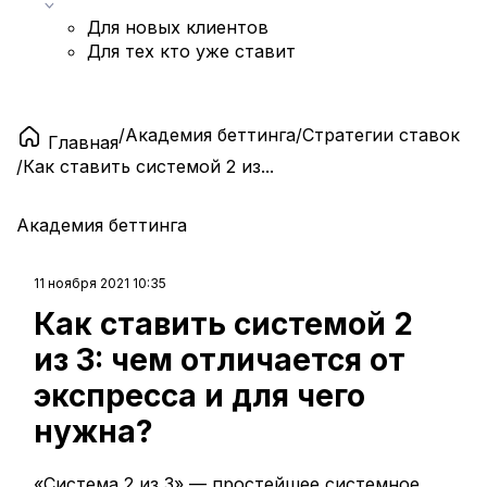
Для новых клиентов
Для тех кто уже ставит
/
Академия беттинга
/
Стратегии ставок
Главная
/
Как ставить системой 2 из...
Академия беттинга
11 ноября 2021 10:35
Как ставить системой 2
из 3: чем отличается от
экспресса и для чего
нужна?
«Система 2 из 3» — простейшее системное