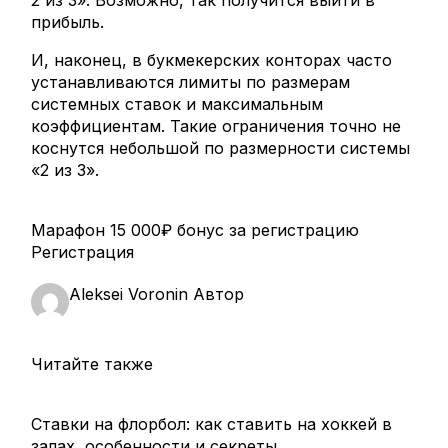
2 из 3». Возможно, так получится выйти в
прибыль.
И, наконец, в букмекерских конторах часто
устанавливаются лимиты по размерам
системных ставок и максимальным
коэффициентам. Такие ограничения точно не
коснутся небольшой по размерности системы
«2 из 3».
Марафон
15 000₽ бонус за регистрацию
Регистрация
Aleksei Voronin
Автор
Читайте также
Ставки на флорбол: как ставить на хоккей в
залах, особенности и секреты