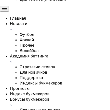
Главная
Новости
Футбол
Хоккей
Прочее
Волейбол
Академия беттинга
Стратегии ставок
Для новичков
Поддержка
Индексы букмекеров
Прогнозы
Индекс букмекеров
Бонусы букмекеров