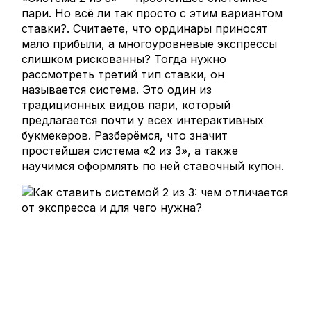
пари. Но всё ли так просто с этим вариантом
ставки?. Считаете, что ординары приносят
мало прибыли, а многоуровневые экспрессы
слишком рискованны? Тогда нужно
рассмотреть третий тип ставки, он
называется система. Это один из
традиционных видов пари, который
предлагается почти у всех интерактивных
букмекеров. Разберёмся, что значит
простейшая система «2 из 3», а также
научимся оформлять по ней ставочный купон.