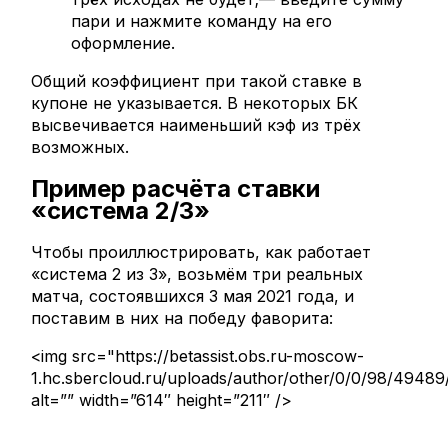
пари и нажмите команду на его
оформление.
Общий коэффициент при такой ставке в
купоне не указывается. В некоторых БК
высвечивается наименьший кэф из трёх
возможных.
Пример расчёта ставки
«система 2/3»
Чтобы проиллюстрировать, как работает
«система 2 из 3», возьмём три реальных
матча, состоявшихся 3 мая 2021 года, и
поставим в них на победу фаворита:
<img src="
https://betassist.obs.ru-moscow-
1.hc.sbercloud.ru/uploads/author/other/0/0/98/49489/
alt=”” width=”614″ height=”211″ />