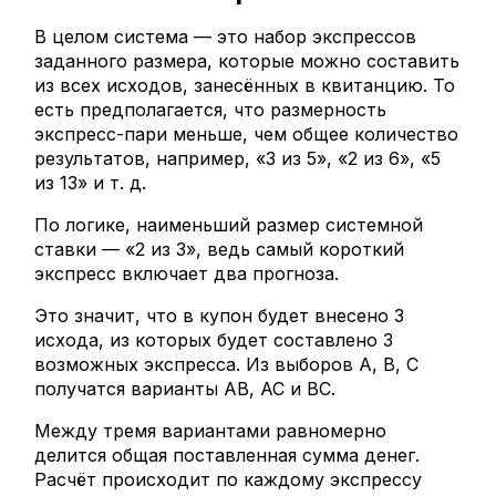
В целом система — это набор экспрессов
заданного размера, которые можно составить
из всех исходов, занесённых в квитанцию. То
есть предполагается, что размерность
экспресс-пари меньше, чем общее количество
результатов, например, «3 из 5», «2 из 6», «5
из 13» и т. д.
По логике, наименьший размер системной
ставки — «2 из 3», ведь самый короткий
экспресс включает два прогноза.
Это значит, что в купон будет внесено 3
исхода, из которых будет составлено 3
возможных экспресса. Из выборов А, В, С
получатся варианты АВ, АС и ВС.
Между тремя вариантами равномерно
делится общая поставленная сумма денег.
Расчёт происходит по каждому экспрессу