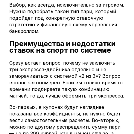
Выбор, как всегда, исключительно за игроком.
Нужно подобрать такой тип пари, который
подойдет под конкретную ставочную
стратегию и финансовую схему управления
банкроллом.
Преимущества и недостатки
ставок на спорт по системе
Сразу встаёт вопрос: почему не заключить
три экспресса-двойника отдельно и не
заморачиваться с системой «2 из 3»? Вопрос
вполне закономерен. Если вы только время от
времени подбираете такую комбинацию
матчей, то да, лучше оформить три экспресса.
Во-первых, в купонах будут нагляднее
показаны все коэффициенты, не нужно будет
вести самостоятельные расчёты. Во-вторых,
можно по другому распределить сумму пари
— не по 300 рублей, как в нашем случае, а,