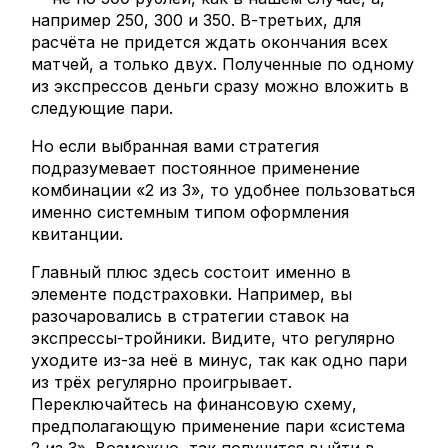
например 250, 300 и 350. В-третьих, для
расчёта не придется ждать окончания всех
матчей, а только двух. Полученные по одному
из экспрессов деньги сразу можно вложить в
следующие пари.
Но если выбранная вами стратегия
подразумевает постоянное применение
комбинации «2 из 3», то удобнее пользоваться
именно системным типом оформления
квитанции.
Главный плюс здесь состоит именно в
элементе подстраховки. Например, вы
разочаровались в стратегии ставок на
экспрессы-тройники. Видите, что регулярно
уходите из-за неё в минус, так как одно пари
из трёх регулярно проигрывает.
Переключайтесь на финансовую схему,
предполагающую применение пари «система