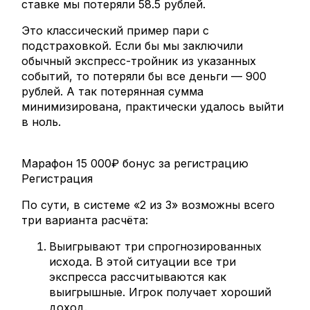
ставке мы потеряли 58.5 рублей.
Это классический пример пари с
подстраховкой. Если бы мы заключили
обычный экспресс-тройник из указанных
событий, то потеряли бы все деньги — 900
рублей. А так потерянная сумма
минимизирована, практически удалось выйти
в ноль.
Марафон
15 000₽ бонус за регистрацию
Регистрация
По сути, в системе «2 из 3» возможны всего
три варианта расчёта:
Выигрывают три спрогнозированных
исхода. В этой ситуации все три
экспресса рассчитываются как
выигрышные. Игрок получает хороший
доход.