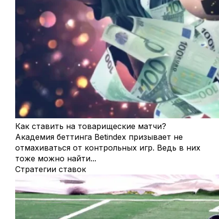
Как ставить на товарищеские матчи?
Академия беттинга Betindex призывает не
отмахиваться от контрольных игр. Ведь в них
тоже можно найти...
Стратегии ставок