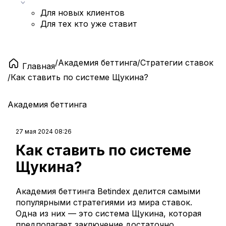
Для новых клиентов
Для тех кто уже ставит
/
Академия беттинга
/
Стратегии ставок
Главная
/
Как ставить по системе Щукина?
Академия беттинга
27 мая 2024 08:26
Как ставить по системе
Щукина?
Академия беттинга Betindex делится самыми
популярными стратегиями из мира ставок.
Одна из них — это система Щукина, которая
предполагает заключение достаточно