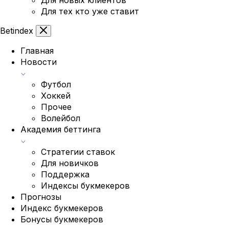
Для новых клиентов
Для тех кто уже ставит
Bet
index
Главная
Новости
Футбол
Хоккей
Прочее
Волейбол
Академия беттинга
Стратегии ставок
Для новичков
Поддержка
Индексы букмекеров
Прогнозы
Индекс букмекеров
Бонусы букмекеров