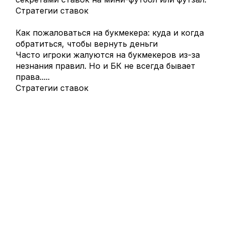
Стратегии ставок
Как пожаловаться на букмекера: куда и когда
обратиться, чтобы вернуть деньги
Часто игроки жалуются на букмекеров из-за
незнания правил. Но и БК не всегда бывает
права.....
Стратегии ставок