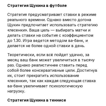
Стратегия Щукина в футболе
Стратегия предусматривает ставки в режиме
реального времени. Однако вместо догона
Щукин предпочитает использовать стратегию
«лесенки». Ваша цель — выбирать матчи и
делать ставки на события с коэффициентом
до 1.30. Игра ведется методом ва-банк, и
делается не более одной ставки в день.
Теоретически, если всё пойдет удачно, за
месяц ваш банк может увеличиться в тысячу
раз. Однако реалистичнее ставить перед
собой более консервативные цели. Достигнув
их, стоит прекратить использование
«лесенки», так как каждая следующая ставка
ва-банк увеличивает психологическую
нагрузку.
Стратегия Щукина в теннисе