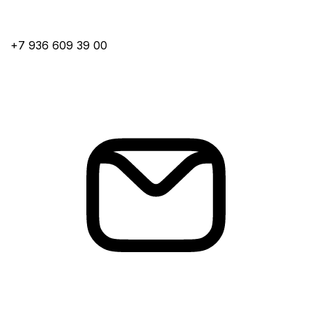
+7 936 609 39 00