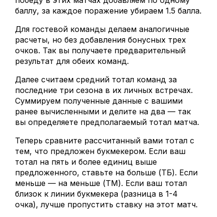
победу в этих матчах добавляем по одному
баллу, за каждое поражение убираем 1.5 балла.
Для гостевой команды делаем аналогичные
расчеты, но без добавления бонусных трех
очков. Так вы получаете предварительный
результат для обеих команд.
Далее считаем средний тотал команд за
последние три сезона в их личных встречах.
Суммируем полученные данные с вашими
ранее вычисленными и делите на два — так
вы определяете предполагаемый тотал матча.
Теперь сравните рассчитанный вами тотал с
тем, что предложен букмекером. Если ваш
тотал на пять и более единиц выше
предложенного, ставьте на больше (ТБ). Если
меньше — на меньше (ТМ). Если ваш тотал
близок к линии букмекера (разница в 1-4
очка), лучше пропустить ставку на этот матч.