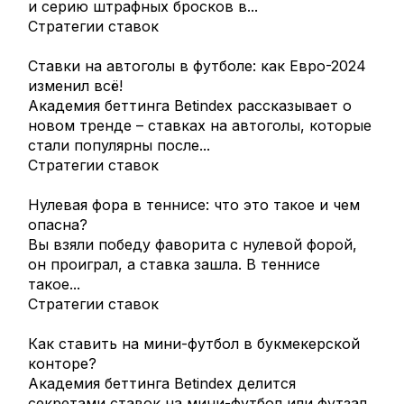
и серию штрафных бросков в...
Стратегии ставок
Ставки на автоголы в футболе: как Евро-2024
изменил всё!
Академия беттинга Betindex рассказывает о
новом тренде – ставках на автоголы, которые
стали популярны после...
Стратегии ставок
Нулевая фора в теннисе: что это такое и чем
опасна?
Вы взяли победу фаворита с нулевой форой,
он проиграл, а ставка зашла. В теннисе
такое...
Стратегии ставок
Как ставить на мини-футбол в букмекерской
конторе?
Академия беттинга Betindex делится
секретами ставок на мини-футбол или футзал.