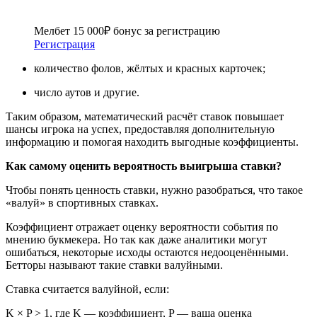
Мелбет
15 000₽ бонус за регистрацию
Регистрация
количество фолов, жёлтых и красных карточек;
число аутов и другие.
Таким образом, математический расчёт ставок повышает
шансы игрока на успех, предоставляя дополнительную
информацию и помогая находить выгодные коэффициенты.
Как самому оценить вероятность выигрыша ставки?
Чтобы понять ценность ставки, нужно разобраться, что такое
«валуй» в спортивных ставках.
Коэффициент отражает оценку вероятности события по
мнению букмекера. Но так как даже аналитики могут
ошибаться, некоторые исходы остаются недооценёнными.
Бетторы называют такие ставки валуйными.
Ставка считается валуйной, если:
K × P > 1, где K — коэффициент, P — ваша оценка