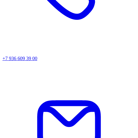
+7 936 609 39 00