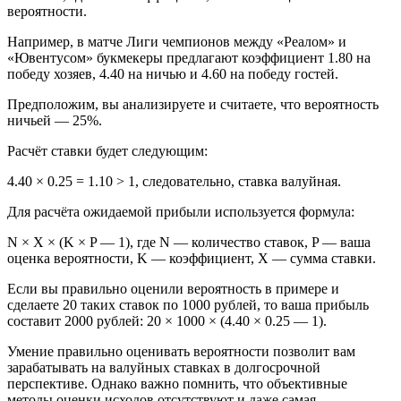
вероятности.
Например, в матче Лиги чемпионов между «Реалом» и
«Ювентусом» букмекеры предлагают коэффициент 1.80 на
победу хозяев, 4.40 на ничью и 4.60 на победу гостей.
Предположим, вы анализируете и считаете, что вероятность
ничьей — 25%.
Расчёт ставки будет следующим:
4.40 × 0.25 = 1.10 > 1, следовательно, ставка валуйная.
Для расчёта ожидаемой прибыли используется формула:
N × X × (K × P — 1), где N — количество ставок, P — ваша
оценка вероятности, K — коэффициент, X — сумма ставки.
Если вы правильно оценили вероятность в примере и
сделаете 20 таких ставок по 1000 рублей, то ваша прибыль
составит 2000 рублей: 20 × 1000 × (4.40 × 0.25 — 1).
Умение правильно оценивать вероятности позволит вам
зарабатывать на валуйных ставках в долгосрочной
перспективе. Однако важно помнить, что объективные
методы оценки исходов отсутствуют и даже самая