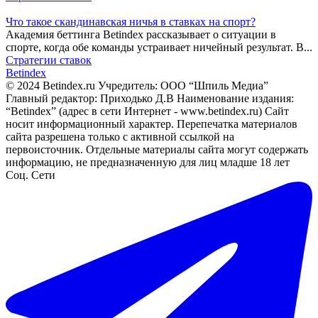
Что такое скандинавская ничья в ставках на спорт?
Академия беттинга Betindex рассказывает о ситуации в
спорте, когда обе команды устраивает ничейный результат. В...
Стратегии ставок
Bet
index
© 2024 Betindex.ru
Учредитель:
ООО “Шпиль Медиа”
Главный редактор:
Приходько Д.В
Наименование издания:
“Betindex” (адрес в сети Интернет - www.betindex.ru) Сайт
носит информационный характер. Перепечатка материалов
сайта разрешена только с активной ссылкой на
первоисточник. Отдельные материалы сайта могут содержать
информацию, не предназначенную для лиц младше 18 лет
Соц. Сети