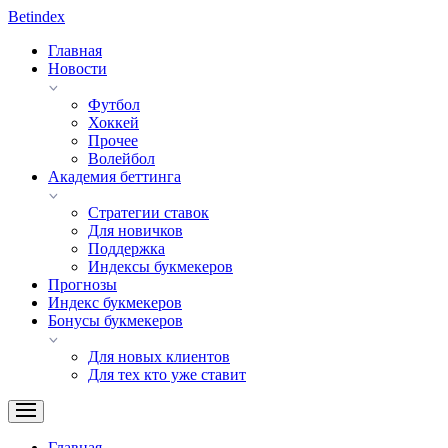
Bet
index
Главная
Новости
Футбол
Хоккей
Прочее
Волейбол
Академия беттинга
Стратегии ставок
Для новичков
Поддержка
Индексы букмекеров
Прогнозы
Индекс букмекеров
Бонусы букмекеров
Для новых клиентов
Для тех кто уже ставит
Главная