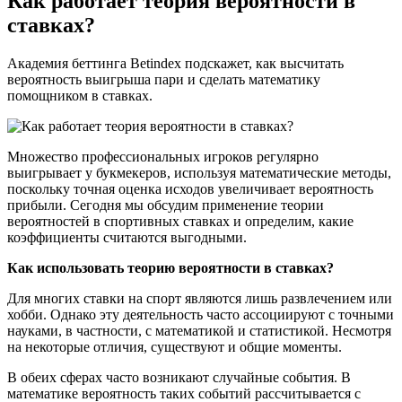
Как работает теория вероятности в
ставках?
Академия беттинга Betindex подскажет, как высчитать
вероятность выигрыша пари и сделать математику
помощником в ставках.
Множество профессиональных игроков регулярно
выигрывает у букмекеров, используя математические методы,
поскольку точная оценка исходов увеличивает вероятность
прибыли. Сегодня мы обсудим применение теории
вероятностей в спортивных ставках и определим, какие
коэффициенты считаются выгодными.
Как использовать теорию вероятности в ставках?
Для многих ставки на спорт являются лишь развлечением или
хобби. Однако эту деятельность часто ассоциируют с точными
науками, в частности, с математикой и статистикой. Несмотря
на некоторые отличия, существуют и общие моменты.
В обеих сферах часто возникают случайные события. В
математике вероятность таких событий рассчитывается с