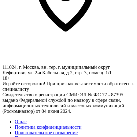
111024, г. Москва, вн. тер. г. муниципальный округ
Лефортово, ул. 2-я Кабельная, д.2, стр. 3, помещ. 1/1
18+
Играйте осторожно!
При признаках зависимости обратитесь к
специалисту
Свидетельство о регистрации СМИ: ЭЛ № ФС 77 - 87395
выдано Федеральной службой по надзору в сфере связи,
информационных технологий и массовых коммуникаций
(Роскомнадзор) от 04 июня 2024.
О нас
Политика конфиденциальности
Пользовательское соглашение