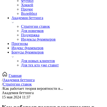
Футбол
Хоккей
Прочее
Волейбол
Академия беттинга
Стратегии ставок
Для новичков
Поддержка
Индексы букмекеров
Прогнозы
Индекс букмекеров
Бонусы букмекеров
Для новых клиентов
Для тех кто уже ставит
Главная
/
Академия беттинга
/
Стратегии ставок
/
Как работает теория вероятности в...
Академия беттинга
15 мая 2024 11:37