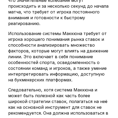
что значительные колебания могут
происходить и за несколько секунд до начала
матча, что требует от игрока постоянного
внимания и готовности к быстрому
реагированию.
Использование системы Маккюна требует от
игрока хорошего понимания рынка ставок и
способности анализировать множество
факторов, которые могут влиять на движение
линии. Это включает в себя понимание
особенностей спорта, осведомленность о
состоянии команд и игроков, а также умение
интерпретировать информацию, доступную
на букмекерских платформах.
Следовательно, хотя система Маккюна и
может быть полезной как часть более
широкой стратегии ставок, полагаться на неё
как на основной инструмент для ставок не
рекомендуется. Она должна использоваться в