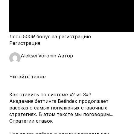
Леон
500₽ бонус за регистрацию
Регистрация
Aleksei Voronin
Автор
Читайте также
Как ставить по системе «2 из 3»?
Академия беттинга Betindex продолжает
рассказ о самых популярных ставочных
стратегиях. В этом тексте мы поговорим...
Стратегии ставок