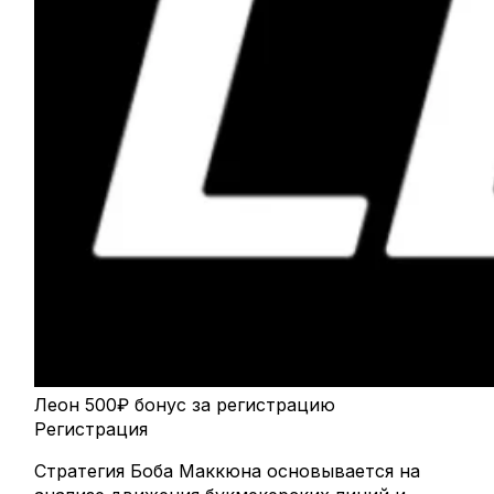
Леон
500₽ бонус за регистрацию
Регистрация
Стратегия Боба Маккюна основывается на