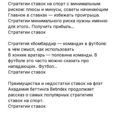
Стратегии ставок на спорт с минимальным
риском: плюсы и минусы, советы начинающим
Главное в ставках — избежать проигрыша.
Стратегии минимального риска нужны именно
для этого.. Получить прибыль...
Стратегии ставок
Стратегия «бомбардир — команда» в футболе:
в чём смысл, как использовать
В хоккее вратарь — половина команды. В
футболе это часто можно сказать про
нападающих.. Футбол...
Стратегии ставок
Преимущества и недостатки ставок на флэт
Академия беттинга Betindex продолжает
рассказ о самых популярных стратегиях
ставок на спорт.
Стратегии ставок