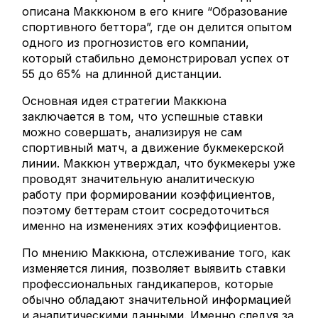
описана Маккюном в его книге “Образование
спортивного беттора”, где он делится опытом
одного из прогнозистов его компании,
который стабильно демонстрировал успех от
55 до 65% на длинной дистанции.
Основная идея стратегии Маккюна
заключается в том, что успешные ставки
можно совершать, анализируя не сам
спортивный матч, а движение букмекерской
линии. Маккюн утверждал, что букмекеры уже
проводят значительную аналитическую
работу при формировании коэффициентов,
поэтому беттерам стоит сосредоточиться
именно на изменениях этих коэффициентов.
По мнению Маккюна, отслеживание того, как
изменяется линия, позволяет выявить ставки
профессиональных гандикаперов, которые
обычно обладают значительной информацией
и аналитическими данными. Именно следуя за