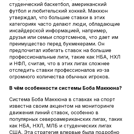
студенческий баскетбол, американский
футбол и любительский хоккей. Маккюн
утверждал, что большие ставки в этих
категориях часто делают люди, обладающие
инсайдерской информацией, например,
друзья или семьи спортсменов, что дает им
преимущество перед букмекерами. Он
предпочитал избегать ставок на большие
профессиональные лиги, такие как НБА, НХЛ
и НФЛ, считая, что в этих лигах сложнее
отследить ставки профессионалов из-за
огромного количества обычных игроков.
В чём особенности системы Боба Маккюна?
Система Боба Маккюна в ставках на спорт
известна своим акцентом на мониторинге
движения линий ставок, особенно в
популярных североамериканских лигах, таких
как НБА, НХЛ, МЛБ и студенческих лигах
США. Эта стратегия впервые была подробно