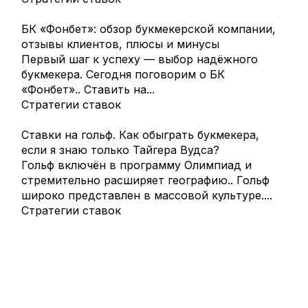
БК «Фонбет»: обзор букмекерской компании,
отзывы клиентов, плюсы и минусы
Первый шаг к успеху — выбор надёжного
букмекера. Сегодня поговорим о БК
«Фонбет».. Ставить на...
Стратегии ставок
Ставки на гольф. Как обыграть букмекера,
если я знаю только Тайгера Вудса?
Гольф включён в программу Олимпиад и
стремительно расширяет географию.. Гольф
широко представлен в массовой культуре....
Стратегии ставок