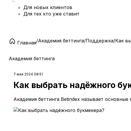
Для новых клиентов
Для тех кто уже ставит
/
Академия беттинга
/
Поддержка
/
Как в
Главная
Академия беттинга
7 мая 2024 08:51
Как выбрать надёжного бу
Академия беттинга Betindex называет основные