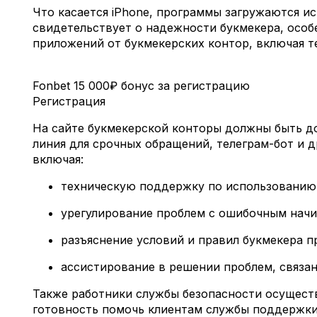
Что касается iPhone, программы загружаются и
свидетельствует о надежности букмекера, особе
приложений от букмекерских контор, включая т
Fonbet
15 000₽ бонус за регистрацию
Регистрация
На сайте букмекерской конторы должны быть до
линия для срочных обращений, телеграм-бот и 
включая:
техническую поддержку по использованию
урегулирование проблем с ошибочным начи
разъяснение условий и правил букмекера п
ассистирование в решении проблем, связан
Также работники службы безопасности осуществ
готовность помочь клиентам службы поддержки