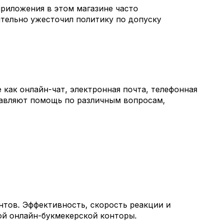
приложения в этом магазине часто
ительно ужесточил политику по допуску
как онлайн-чат, электронная почта, телефонная
тавляют помощь по различным вопросам,
тов. Эффективность, скорость реакции и
й онлайн-букмекерской конторы.