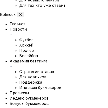
Для новых клиентов
Для тех кто уже ставит
Bet
index
Главная
Новости
Футбол
Хоккей
Прочее
Волейбол
Академия беттинга
Стратегии ставок
Для новичков
Поддержка
Индексы букмекеров
Прогнозы
Индекс букмекеров
Бонусы букмекеров