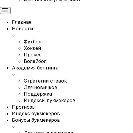
Главная
Новости
Футбол
Хоккей
Прочее
Волейбол
Академия беттинга
Стратегии ставок
Для новичков
Поддержка
Индексы букмекеров
Прогнозы
Индекс букмекеров
Бонусы букмекеров