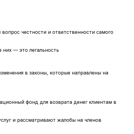
и вопрос честности и ответственности самого
з них — это легальность
изменения в законы, которые направлены на
ационный фонд для возврата денег клиентам в
услуг и рассматривают жалобы на членов