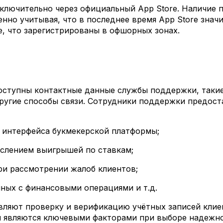
сключительно через официальный App Store. Наличие 
нно учитывая, что в последнее время App Store знач
е, что зарегистрированы в офшорных зонах.
ступны контактные данные службы поддержки, такие 
другие способы связи. Сотрудники поддержки предос
 интерфейса букмекерской платформы;
слением выигрышей по ставкам;
ри рассмотрении жалоб клиентов;
ных с финансовыми операциями и т.д.
ляют проверку и верификацию учётных записей клиен
 являются ключевыми факторами при выборе надежно