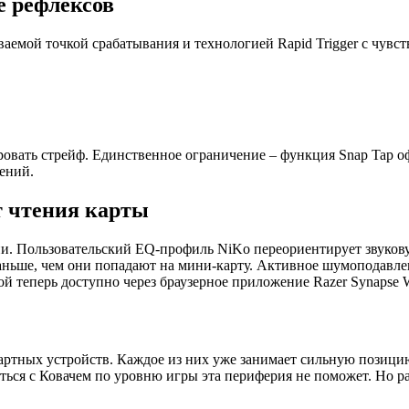
е рефлексов
аемой точкой срабатывания и технологией Rapid Trigger с чувс
ировать стрейф. Единственное ограничение – функция Snap Tap о
ений.
т чтения карты
и. Пользовательский EQ-профиль NiKo переориентирует звуков
аньше, чем они попадают на мини-карту. Активное шумоподавле
 теперь доступно через браузерное приложение Razer Synapse W
артных устройств. Каждое из них уже занимает сильную позицию
ниться с Ковачем по уровню игры эта периферия не поможет. Но