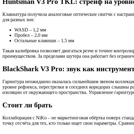
Huntsman V3 Pro TKL: стрейф на уровн
Клавиатура получила аналоговые оптические свитчи с настраив
для разных зон:
WASD – 1,2 мм
Пробел – 2,0 мм
Остальные клавиши – 1,5 мм
Такая калибровка позволяет двигаться резче и точнее контрол
преимуществом. За пределами шутера она работает без огранич
BlackShark V3 Pro: звук как инструмен
Гарнитура неожиданно оказалась сильнейшим звеном коллекци
уровне рефлекса, перестрелки в соседних коридорах слышны р
изоляции от окружающего пространства. Управление гарнитурой
Стоит ли брать
Коллаборация с NiKo – не маркетинговая обёртка поверх станд
точку отсчёта для тех, кто только ищет свои параметры. Срав