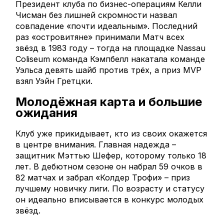
Президент клуба по бизнес-операциям Келли
Чисман без лишней скромности назвал
совпадение «почти идеальным». Последний
раз «островитяне» принимали Матч всех
звёзд в 1983 году – тогда на площадке Nassau
Coliseum команда Кэмпбелл накатала команде
Уэльса девять шайб против трёх, а приз MVP
взял Уэйн Гретцки.
Молодёжная карта и большие
ожидания
Клуб уже прикидывает, кто из своих окажется
в центре внимания. Главная надежда –
защитник Мэттью Шефер, которому только 18
лет. В дебютном сезоне он набрал 59 очков в
82 матчах и забрал «Колдер Трофи» – приз
лучшему новичку лиги. По возрасту и статусу
он идеально вписывается в конкурс молодых
звёзд.