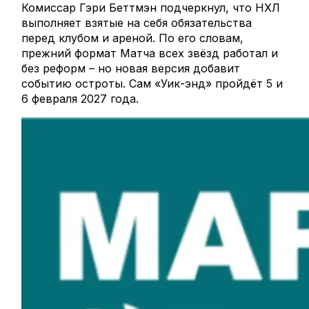
Комиссар Гэри Беттмэн подчеркнул, что НХЛ
выполняет взятые на себя обязательства
перед клубом и ареной. По его словам,
прежний формат Матча всех звёзд работал и
без реформ – но новая версия добавит
событию остроты. Сам «Уик-энд» пройдёт 5 и
6 февраля 2027 года.