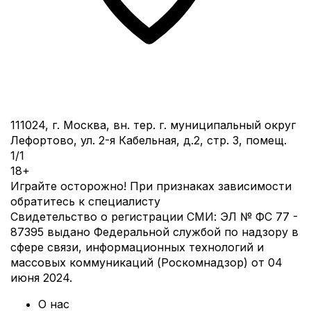
111024, г. Москва, вн. тер. г. муниципальный округ
Лефортово, ул. 2-я Кабельная, д.2, стр. 3, помещ.
1/1
18+
Играйте осторожно!
При признаках зависимости
обратитесь к специалисту
Свидетельство о регистрации СМИ: ЭЛ № ФС 77 -
87395 выдано Федеральной службой по надзору в
сфере связи, информационных технологий и
массовых коммуникаций (Роскомнадзор) от 04
июня 2024.
О нас