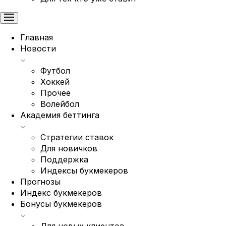
Главная
Новости
Футбол
Хоккей
Прочее
Волейбол
Академия беттинга
Стратегии ставок
Для новичков
Поддержка
Индексы букмекеров
Прогнозы
Индекс букмекеров
Бонусы букмекеров