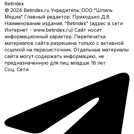
Bet
index
© 2024 Betindex.ru
Учредитель:
ООО “Шпиль
Медиа”
Главный редактор:
Приходько Д.В
Наименование издания:
“Betindex” (адрес в сети
Интернет - www.betindex.ru) Сайт носит
информационный характер. Перепечатка
материалов сайта разрешена только с активной
ссылкой на первоисточник. Отдельные материалы
сайта могут содержать информацию, не
предназначенную для лиц младше 18 лет
Соц. Сети