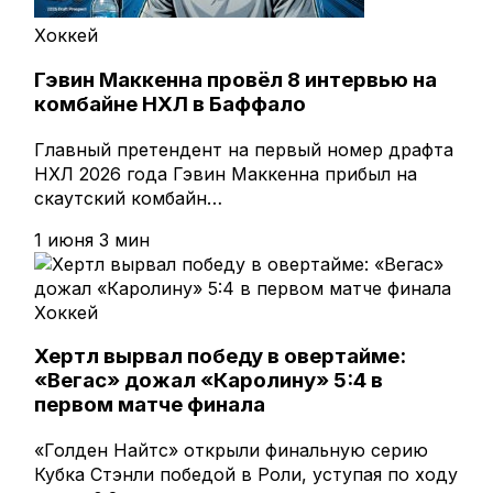
Хоккей
Гэвин Маккенна провёл 8 интервью на
комбайне НХЛ в Баффало
Главный претендент на первый номер драфта
НХЛ 2026 года Гэвин Маккенна прибыл на
скаутский комбайн…
1 июня
3 мин
Хоккей
Хертл вырвал победу в овертайме:
«Вегас» дожал «Каролину» 5:4 в
первом матче финала
«Голден Найтс» открыли финальную серию
Кубка Стэнли победой в Роли, уступая по ходу