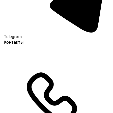
Telegram
Контакты