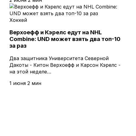
2 июня
2 мин
Хоккей
Верхоефф и Кэрелс едут на NHL
Combine: UND может взять два топ-10
за раз
Два защитника Университета Северной
Дакоты - Китон Верхоефф и Карсон Кэрелс -
на этой неделе…
1 июня
2 мин