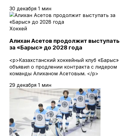
30 декабря
1 мин
Хоккей
Алихан Асетов продолжит выступать
за «Барыс» до 2028 года
<p>Казахстанский хоккейный клуб «Барыс»
объявил о продлении контракта с лидером
команды Алиханом Асетовым. </p>
29 декабря
1 мин