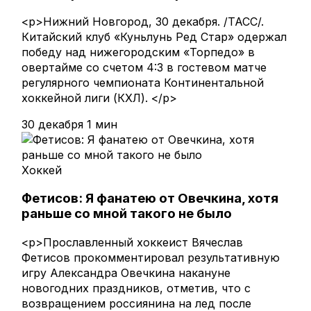
<p>Нижний Новгород, 30 декабря. /ТАСС/.
Китайский клуб «Куньлунь Ред Стар» одержал
победу над нижегородским «Торпедо» в
овертайме со счетом 4:3 в гостевом матче
регулярного чемпионата Континентальной
хоккейной лиги (КХЛ). </p>
30 декабря
1 мин
Хоккей
Фетисов: Я фанатею от Овечкина, хотя
раньше со мной такого не было
<p>Прославленный хоккеист Вячеслав
Фетисов прокомментировал результативную
игру Александра Овечкина накануне
новогодних праздников, отметив, что с
возвращением россиянина на лед после