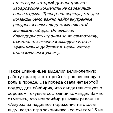
стиль игры, который демонстрируют
хабаровские хоккеисты на своём льду
после отдыха. Тренер подчеркнул, что для
команды было важно найти внутренние
ресурсы и силы для достижения этой
значимой победы. Он выразил
благодарность игрокам за их самоотдачу,
отметив, что именно командная игра и
эффективные действия в меньшинстве
стали ключом к успеху.
Также Епанчинцев выделил великолепную
работу вратаря, который сыграл решающую
роль в победе. Эта победа стала четвёртой
подряд для «Сибири», что свидетельствует о
хорошем текущем состоянии команды. Важно
отметить, что новосибирцы взяли реванш у
«Амура» за недавнее поражение на своём
льду, когда игра закончилась со счётом 1:5 не