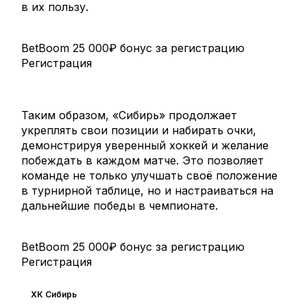
в их пользу.
BetBoom
25 000₽ бонус за регистрацию
Регистрация
Таким образом, «Сибирь» продолжает
укреплять свои позиции и набирать очки,
демонстрируя уверенный хоккей и желание
побеждать в каждом матче. Это позволяет
команде не только улучшать своё положение
в турнирной таблице, но и настраиваться на
дальнейшие победы в чемпионате.
BetBoom
25 000₽ бонус за регистрацию
Регистрация
ХК Сибирь