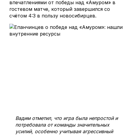
впечатлениями от победы над «Амуром» в
гостевом матче, который завершился со
счётом 4:3 в пользу новосибирцев.
Вадим отметил, что игра была непростой и
потребовала от команды значительных
усилий, особенно учитывая агрессивный