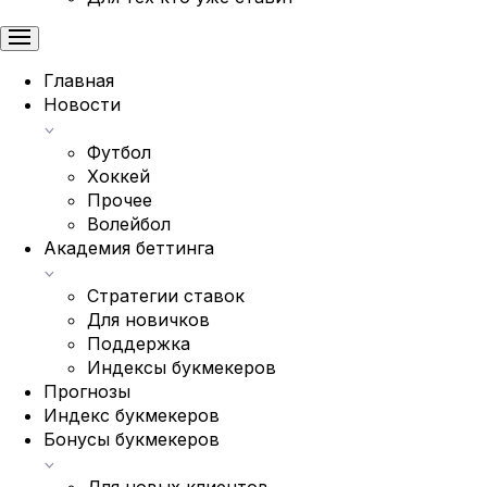
Главная
Новости
Футбол
Хоккей
Прочее
Волейбол
Академия беттинга
Стратегии ставок
Для новичков
Поддержка
Индексы букмекеров
Прогнозы
Индекс букмекеров
Бонусы букмекеров