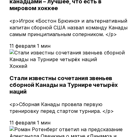
канадцами – лучшее, что есть в
мировом хоккее
<p>Игрок «Бостон Брюинз» и альтернативный
капитан сборной США назвал команду Канады
самым принципиальным соперником. </p>
11 февраля
1 мин
Хоккей
Стали известны сочетания звеньев
сборной Канады на Турнире четырёх
наций
<p>Сборная Канады провела первую
тренировку перед стартом турнира. </p>
11 февраля
1 мин