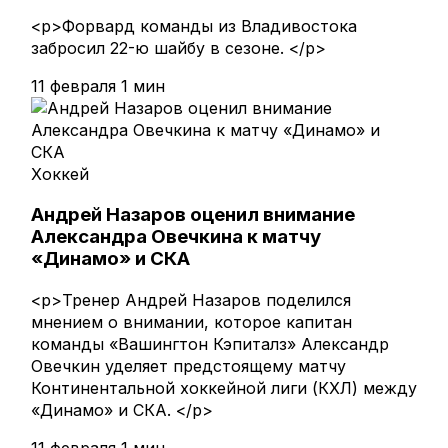
<p>Форвард команды из Владивостока
забросил 22-ю шайбу в сезоне. </p>
11 февраля
1 мин
Хоккей
Андрей Назаров оценил внимание
Александра Овечкина к матчу
«Динамо» и СКА
<p>Тренер Андрей Назаров поделился
мнением о внимании, которое капитан
команды «Вашингтон Кэпиталз» Александр
Овечкин уделяет предстоящему матчу
Континентальной хоккейной лиги (КХЛ) между
«Динамо» и СКА. </p>
11 февраля
1 мин