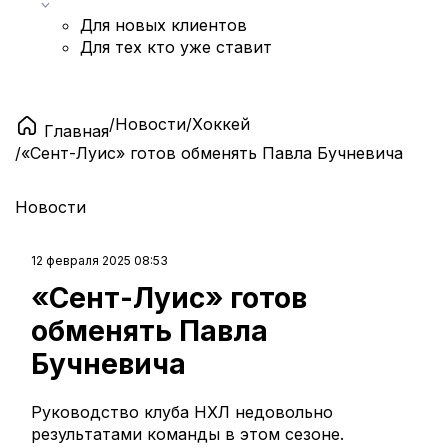
Для новых клиентов
Для тех кто уже ставит
/
Новости
/
Хоккей
Главная
/
«Сент-Луис» готов обменять Павла Бучневича
Новости
12 февраля 2025 08:53
«Сент-Луис» готов
обменять Павла
Бучневича
Руководство клуба НХЛ недовольно
результатами команды в этом сезоне.