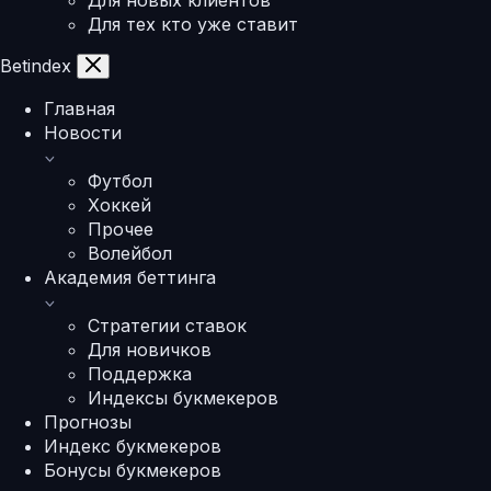
Для новых клиентов
Для тех кто уже ставит
Bet
index
Главная
Новости
Футбол
Хоккей
Прочее
Волейбол
Академия беттинга
Стратегии ставок
Для новичков
Поддержка
Индексы букмекеров
Прогнозы
Индекс букмекеров
Бонусы букмекеров