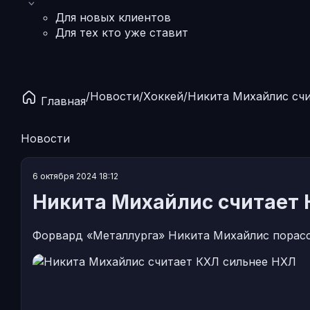
Для новых клиентов
Для тех кто уже ставит
/
Новости
/
Хоккей
/
Никита Михайлис счит
Главная
Новости
6 октября 2024 18:12
Никита Михайлис считает 
Форвард «Металлурга» Никита Михайлис порасс