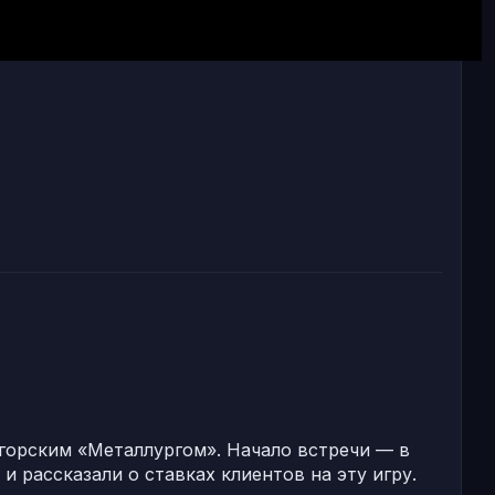
горским «Металлургом». Начало встречи — в
 рассказали о ставках клиентов на эту игру.