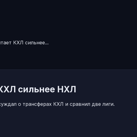
ает КХЛ сильнее...
КХЛ сильнее НХЛ
уждал о трансферах КХЛ и сравнил две лиги.