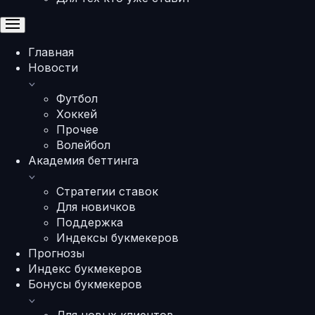
Главная
Новости
Футбол
Хоккей
Прочее
Волейбол
Академия беттинга
Стратегии ставок
Для новичков
Поддержка
Индексы букмекеров
Прогнозы
Индекс букмекеров
Бонусы букмекеров