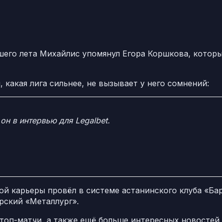
его лета Михайлис упомянул Егора Коршкова, который
 какая лига сильнее, не вызывает у него сомнений:
он в интервью для Legalbet.
й карьеры провёл в системе астанинского клуба «Бар
орский «Металлург».
 топ-матчи, а также ещё больше интересных новостей