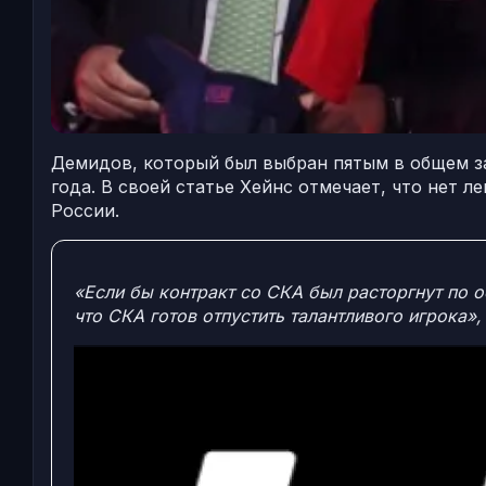
Демидов, который был выбран пятым в общем за
года. В своей статье Хейнс отмечает, что нет 
России.
«Если бы контракт со СКА был расторгнут по 
что СКА готов отпустить талантливого игрока»