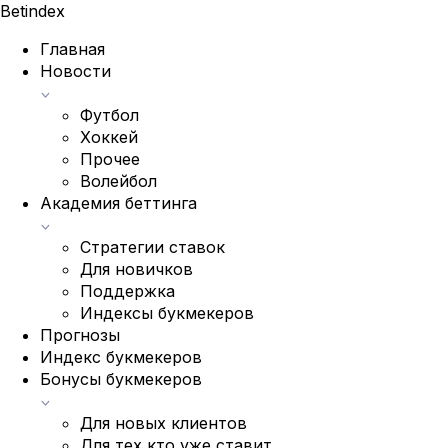
Bet
index
Главная
Новости
Футбол
Хоккей
Прочее
Волейбол
Академия беттинга
Стратегии ставок
Для новичков
Поддержка
Индексы букмекеров
Прогнозы
Индекс букмекеров
Бонусы букмекеров
Для новых клиентов
Для тех кто уже ставит