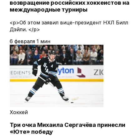
возвращение российских хоккеистов на
международные турниры
<p>Об этом заявил вице-президент НХЛ Билл
Дэйли. </p>
6 февраля
1 мин
Хоккей
Три очка Михаила Сергачёва принесли
«Юте» победу