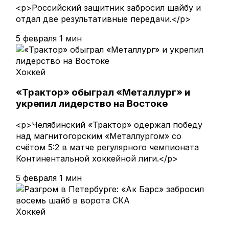
<p>Российский защитник забросил шайбу и
отдал две результативные передачи.</p>
5 февраля
1 мин
Хоккей
«Трактор» обыграл «Металлург» и
укрепил лидерство на Востоке
<p>Челябинский «Трактор» одержал победу
над магнитогорским «Металлургом» со
счётом 5:2 в матче регулярного чемпионата
Континентальной хоккейной лиги.</p>
5 февраля
1 мин
Хоккей