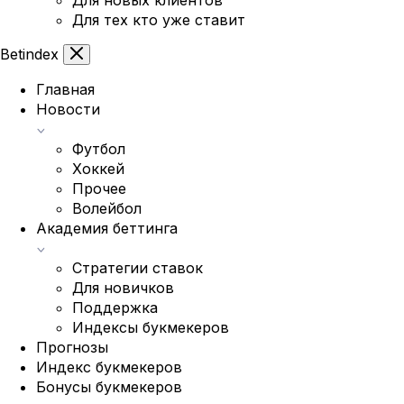
Для новых клиентов
Для тех кто уже ставит
Bet
index
Главная
Новости
Футбол
Хоккей
Прочее
Волейбол
Академия беттинга
Стратегии ставок
Для новичков
Поддержка
Индексы букмекеров
Прогнозы
Индекс букмекеров
Бонусы букмекеров