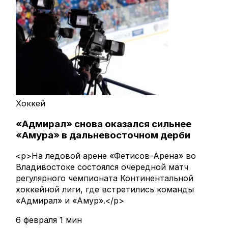
Хоккей
«Адмирал» снова оказался сильнее
«Амура» в дальневосточном дерби
<p>На ледовой арене «Фетисов-Арена» во
Владивостоке состоялся очередной матч
регулярного чемпионата Континентальной
хоккейной лиги, где встретились команды
«Адмирал» и «Амур».</p>
6 февраля
1 мин