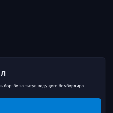
ХЛ
в борьбе за титул ведущего бомбардира