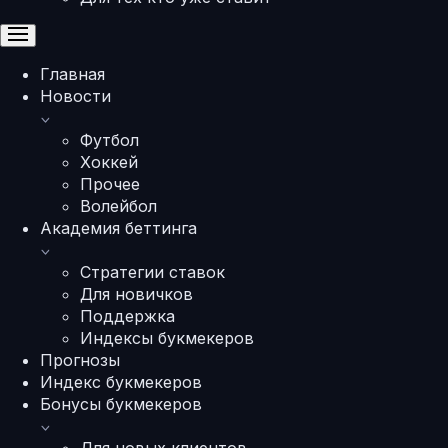
Главная
Новости
Футбол
Хоккей
Прочее
Волейбол
Академия беттинга
Стратегии ставок
Для новичков
Поддержка
Индексы букмекеров
Прогнозы
Индекс букмекеров
Бонусы букмекеров