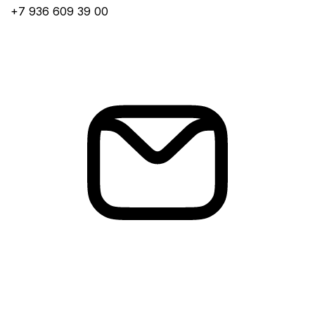
+7 936 609 39 00