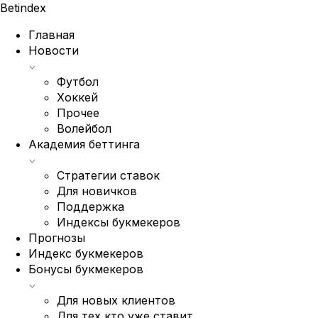
Bet
index
Главная
Новости
Футбол
Хоккей
Прочее
Волейбол
Академия беттинга
Стратегии ставок
Для новичков
Поддержка
Индексы букмекеров
Прогнозы
Индекс букмекеров
Бонусы букмекеров
Для новых клиентов
Для тех кто уже ставит