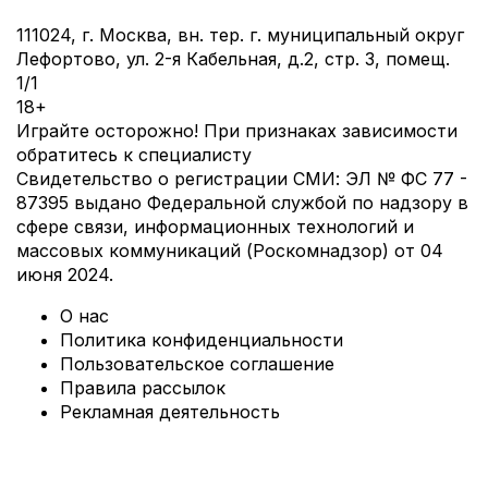
111024, г. Москва, вн. тер. г. муниципальный округ
Лефортово, ул. 2-я Кабельная, д.2, стр. 3, помещ.
1/1
18+
Играйте осторожно!
При признаках зависимости
обратитесь к специалисту
Свидетельство о регистрации СМИ: ЭЛ № ФС 77 -
87395 выдано Федеральной службой по надзору в
сфере связи, информационных технологий и
массовых коммуникаций (Роскомнадзор) от 04
июня 2024.
О нас
Политика конфиденциальности
Пользовательское соглашение
Правила рассылок
Рекламная деятельность