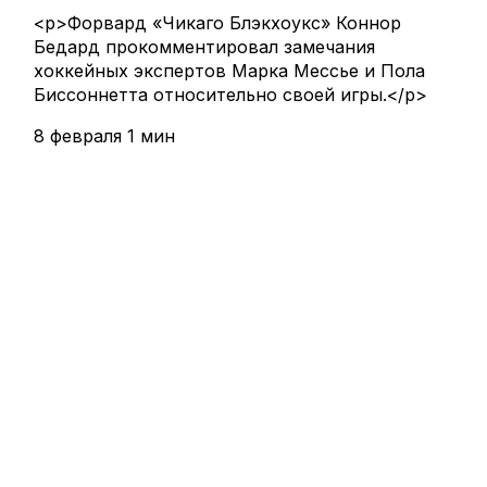
<p>Форвард «Чикаго Блэкхоукс» Коннор
Бедард прокомментировал замечания
хоккейных экспертов Марка Мессье и Пола
Биссоннетта относительно своей игры.</p>
8 февраля
1 мин