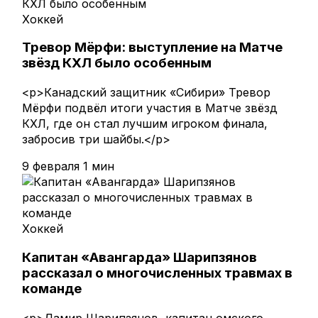
Хоккей
Тревор Мёрфи: выступление на Матче
звёзд КХЛ было особенным
<p>Канадский защитник «Сибири» Тревор
Мёрфи подвёл итоги участия в Матче звёзд
КХЛ, где он стал лучшим игроком финала,
забросив три шайбы.</p>
9 февраля
1 мин
Хоккей
Капитан «Авангарда» Шарипзянов
рассказал о многочисленных травмах в
команде
<p>Дамир Шарипзянов, капитан омского