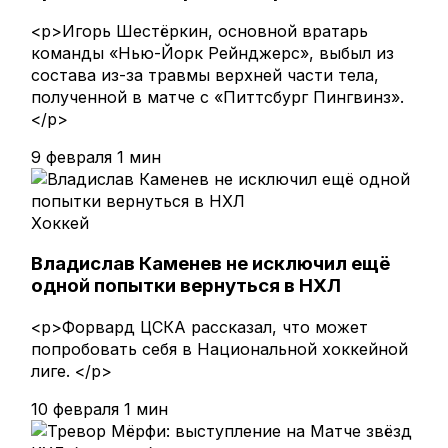
<p>Игорь Шестёркин, основной вратарь
команды «Нью-Йорк Рейнджерс», выбыл из
состава из-за травмы верхней части тела,
полученной в матче с «Питтсбург Пингвинз».
</p>
9 февраля
1 мин
Хоккей
Владислав Каменев не исключил ещё
одной попытки вернуться в НХЛ
<p>Форвард ЦСКА рассказал, что может
попробовать себя в Национальной хоккейной
лиге. </p>
10 февраля
1 мин