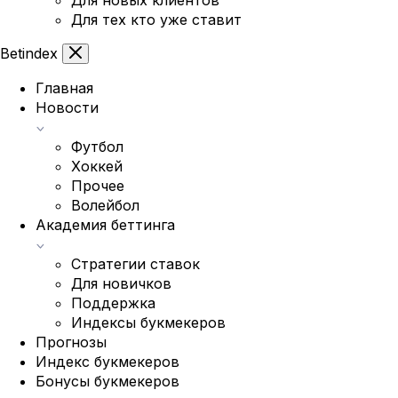
Для новых клиентов
Для тех кто уже ставит
Bet
index
Главная
Новости
Футбол
Хоккей
Прочее
Волейбол
Академия беттинга
Стратегии ставок
Для новичков
Поддержка
Индексы букмекеров
Прогнозы
Индекс букмекеров
Бонусы букмекеров