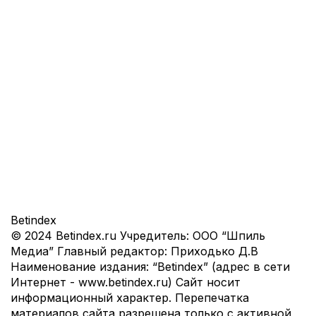
Bet
index
© 2024 Betindex.ru
Учредитель:
ООО “Шпиль
Медиа”
Главный редактор:
Приходько Д.В
Наименование издания:
“Betindex” (адрес в сети
Интернет - www.betindex.ru) Сайт носит
информационный характер. Перепечатка
материалов сайта разрешена только с активной