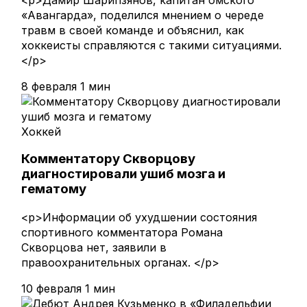
«Авангарда», поделился мнением о череде
травм в своей команде и объяснил, как
хоккеисты справляются с такими ситуациями.
</p>
8 февраля
1 мин
Хоккей
Комментатору Скворцову
диагностировали ушиб мозга и
гематому
<p>Информации об ухудшении состояния
спортивного комментатора Романа
Скворцова нет, заявили в
правоохранительных органах. </p>
10 февраля
1 мин