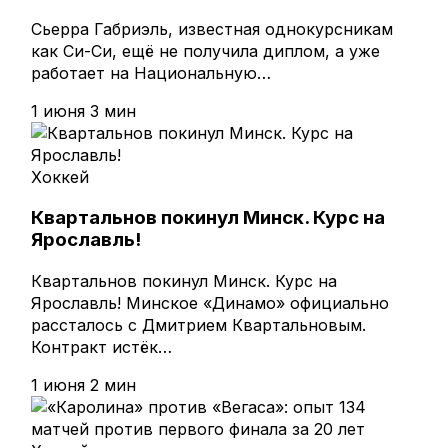
Сьерра Габриэль, известная однокурсникам
как Си-Си, ещё не получила диплом, а уже
работает на Национальную…
1 июня
3 мин
Хоккей
Квартальнов покинул Минск. Курс на
Ярославль!
Квартальнов покинул Минск. Курс на
Ярославль! Минское «Динамо» официально
рассталось с Дмитрием Квартальновым.
Контракт истёк…
1 июня
2 мин