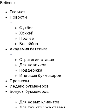
Bet
index
Главная
Новости
Футбол
Хоккей
Прочее
Волейбол
Академия беттинга
Стратегии ставок
Для новичков
Поддержка
Индексы букмекеров
Прогнозы
Индекс букмекеров
Бонусы букмекеров
Для новых клиентов
Для тех кто уже ставит