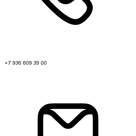
+7 936 609 39 00