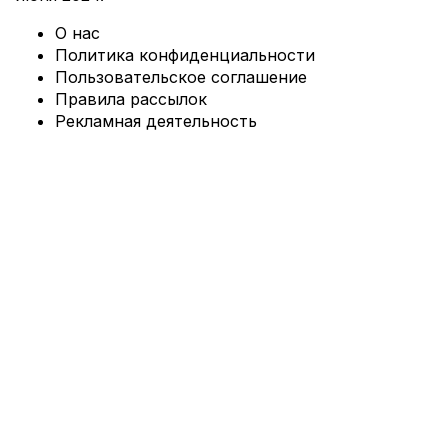
О нас
Политика конфиденциальности
Пользовательское соглашение
Правила рассылок
Рекламная деятельность