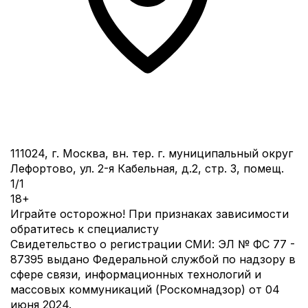
111024, г. Москва, вн. тер. г. муниципальный округ
Лефортово, ул. 2-я Кабельная, д.2, стр. 3, помещ.
1/1
18+
Играйте осторожно!
При признаках зависимости
обратитесь к специалисту
Свидетельство о регистрации СМИ: ЭЛ № ФС 77 -
87395 выдано Федеральной службой по надзору в
сфере связи, информационных технологий и
массовых коммуникаций (Роскомнадзор) от 04
июня 2024.