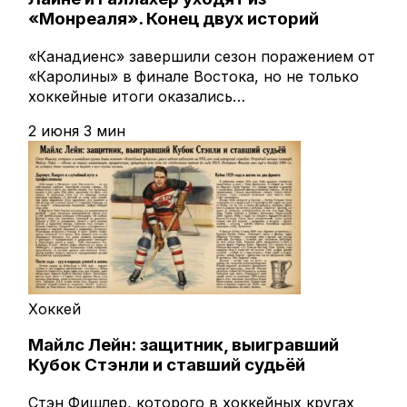
«Монреаля». Конец двух историй
«Канадиенс» завершили сезон поражением от
«Каролины» в финале Востока, но не только
хоккейные итоги оказались…
2 июня
3 мин
Хоккей
Майлс Лейн: защитник, выигравший
Кубок Стэнли и ставший судьёй
Стэн Фишлер, которого в хоккейных кругах