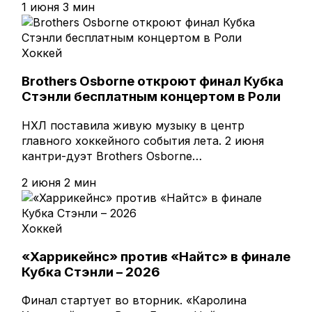
1 июня
3 мин
Хоккей
Brothers Osborne откроют финал Кубка
Стэнли бесплатным концертом в Роли
НХЛ поставила живую музыку в центр
главного хоккейного события лета. 2 июня
кантри-дуэт Brothers Osborne…
2 июня
2 мин
Хоккей
«Харрикейнс» против «Найтс» в финале
Кубка Стэнли – 2026
Финал стартует во вторник. «Каролина