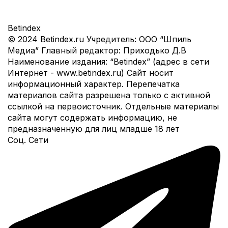
Bet
index
© 2024 Betindex.ru
Учредитель:
ООО “Шпиль
Медиа”
Главный редактор:
Приходько Д.В
Наименование издания:
“Betindex” (адрес в сети
Интернет - www.betindex.ru) Сайт носит
информационный характер. Перепечатка
материалов сайта разрешена только с активной
ссылкой на первоисточник. Отдельные материалы
сайта могут содержать информацию, не
предназначенную для лиц младше 18 лет
Соц. Сети