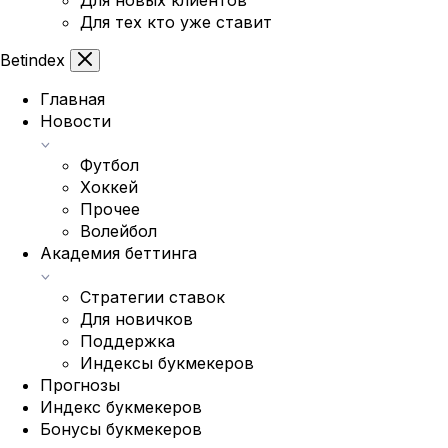
Для новых клиентов
Для тех кто уже ставит
Bet
index
Главная
Новости
Футбол
Хоккей
Прочее
Волейбол
Академия беттинга
Стратегии ставок
Для новичков
Поддержка
Индексы букмекеров
Прогнозы
Индекс букмекеров
Бонусы букмекеров