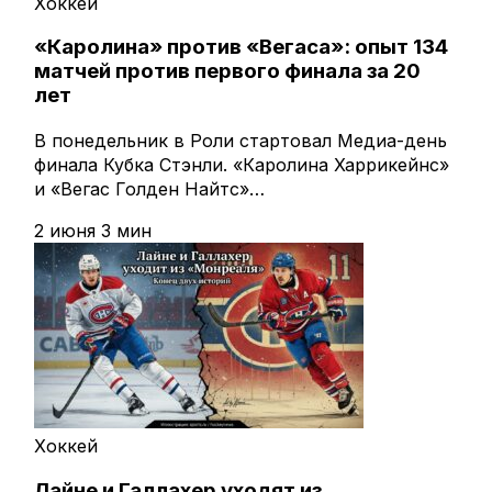
Хоккей
«Каролина» против «Вегаса»: опыт 134
матчей против первого финала за 20
лет
В понедельник в Роли стартовал Медиа-день
финала Кубка Стэнли. «Каролина Харрикейнс»
и «Вегас Голден Найтс»…
2 июня
3 мин
Хоккей
Лайне и Галлахер уходят из