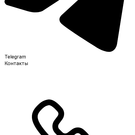
Telegram
Контакты