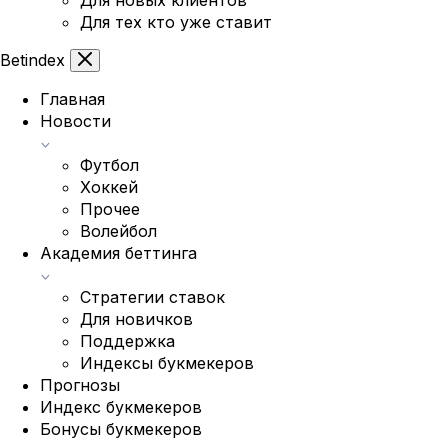
Для новых клиентов
Для тех кто уже ставит
Bet
index
Главная
Новости
Футбол
Хоккей
Прочее
Волейбол
Академия беттинга
Стратегии ставок
Для новичков
Поддержка
Индексы букмекеров
Прогнозы
Индекс букмекеров
Бонусы букмекеров