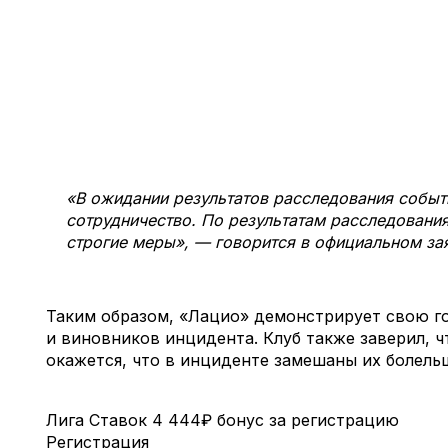
«В ожидании результатов расследования событ
сотрудничество. По результатам расследования
строгие меры», — говорится в официальном за
Таким образом, «Лацио» демонстрирует свою го
и виновников инцидента. Клуб также заверил, ч
окажется, что в инциденте замешаны их болель
Лига Ставок
4 444₽ бонус за регистрацию
Регистрация