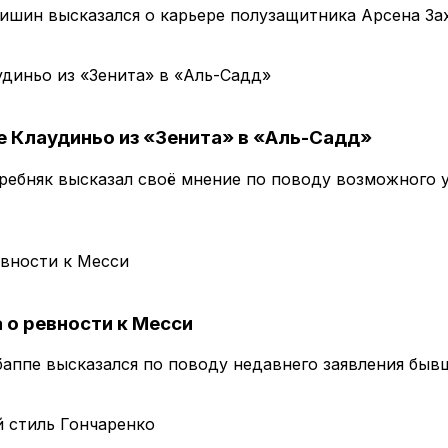
шин высказался о карьере полузащитника Арсена Зах
 Клаудиньо из «Зенита» в «Аль-Садд»
бняк высказал своё мнение по поводу возможного у
 о ревности к Месси
пе высказался по поводу недавнего заявления бывш