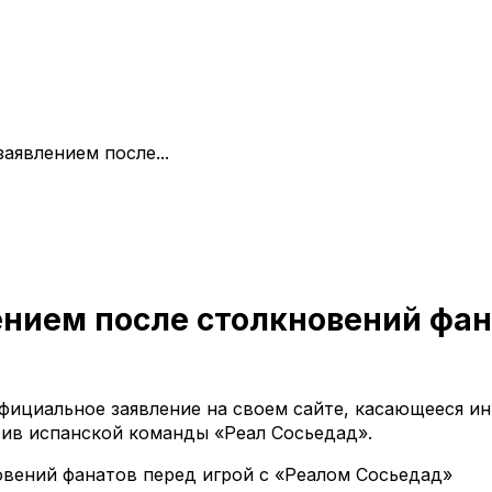
аявлением после...
нием после столкновений фан
фициальное заявление на своем сайте, касающееся и
тив испанской команды «Реал Сосьедад».