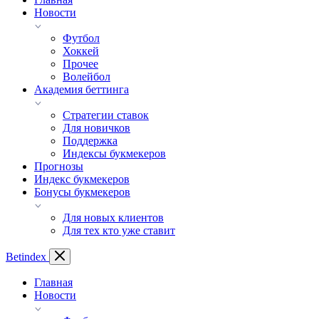
Новости
Футбол
Хоккей
Прочее
Волейбол
Академия беттинга
Стратегии ставок
Для новичков
Поддержка
Индексы букмекеров
Прогнозы
Индекс букмекеров
Бонусы букмекеров
Для новых клиентов
Для тех кто уже ставит
Bet
index
Главная
Новости