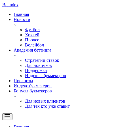
Bet
index
Главная
Новости
Футбол
Хоккей
Прочее
Волейбол
Академия беттинга
Стратегии ставок
Для новичков
Поддержка
Индексы букмекеров
Прогнозы
Индекс букмекеров
Бонусы букмекеров
Для новых клиентов
Для тех кто уже ставит
Главная