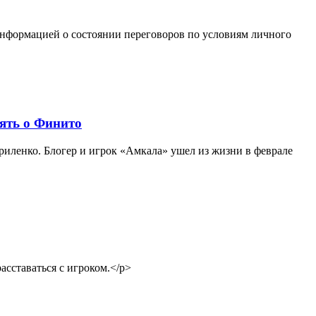
нформацией о состоянии переговоров по условиям личного
ять о Финито
иленко. Блогер и игрок «Амкала» ушел из жизни в феврале
сставаться с игроком.</p>