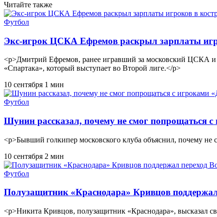
Читайте также
Футбол
Экс-игрок ЦСКА Ефремов раскрыл зарплаты игр
<p>Дмитрий Ефремов, ранее игравший за московский ЦСКА и д
«Спартака», который выступает во Второй лиге.</p>
10 сентября
1 мин
Футбол
Шунин рассказал, почему не смог попрощаться с
<p>Бывший голкипер московского клуба объяснил, почему не с
10 сентября
2 мин
Футбол
Полузащитник «Краснодара» Кривцов поддержал 
<p>Никита Кривцов, полузащитник «Краснодара», высказал св