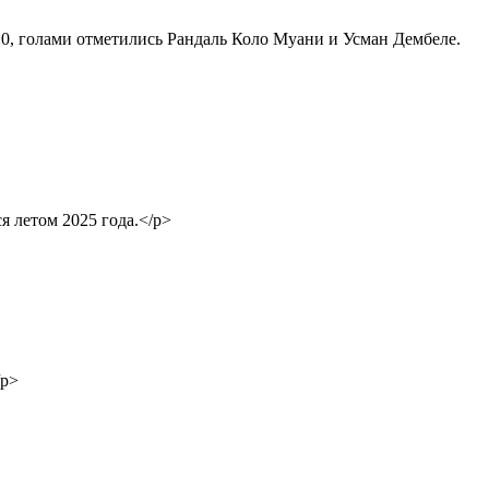
0, голами отметились Рандаль Коло Муани и Усман Дембеле.
 летом 2025 года.</p>
/p>