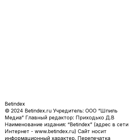
Bet
index
© 2024 Betindex.ru
Учредитель:
ООО “Шпиль
Медиа”
Главный редактор:
Приходько Д.В
Наименование издания:
“Betindex” (адрес в сети
Интернет - www.betindex.ru) Сайт носит
информационный характер. Перепечатка