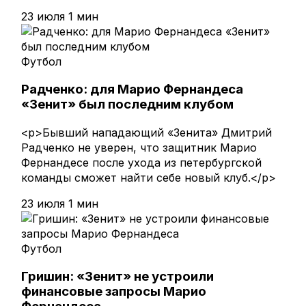
23 июля
1 мин
Футбол
Радченко: для Марио Фернандеса
«Зенит» был последним клубом
<p>Бывший нападающий «Зенита» Дмитрий
Радченко не уверен, что защитник Марио
Фернандесе после ухода из петербургской
команды сможет найти себе новый клуб.</p>
23 июля
1 мин
Футбол
Гришин: «Зенит» не устроили
финансовые запросы Марио