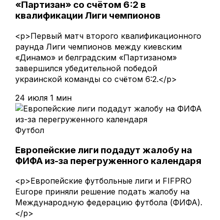
«Партизан» со счётом 6:2 в
квалификации Лиги чемпионов
<p>Первый матч второго квалификационного
раунда Лиги чемпионов между киевским
«Динамо» и белградским «Партизаном»
завершился убедительной победой
украинской команды со счётом 6:2.</p>
24 июля
1 мин
Футбол
Европейские лиги подадут жалобу на
ФИФА из-за перегруженного календаря
<p>Европейские футбольные лиги и FIFPRO
Europe приняли решение подать жалобу на
Международную федерацию футбола (ФИФА).
</p>