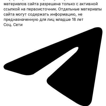
материалов сайта разрешена только с активной
ссылкой на первоисточник. Отдельные материалы
сайта могут содержать информацию, не
предназначенную для лиц младше 18 лет
Соц. Сети