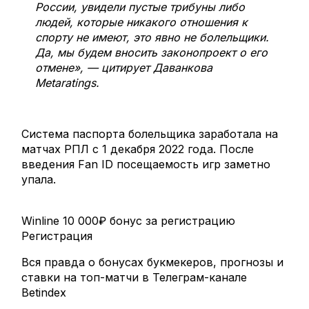
России, увидели пустые трибуны либо
людей, которые никакого отношения к
спорту не имеют, это явно не болельщики.
Да, мы будем вносить законопроект о его
отмене», — цитирует Даванкова
Metaratings
.
Система паспорта болельщика заработала на
матчах РПЛ с 1 декабря 2022 года. После
введения Fan ID посещаемость игр заметно
упала.
Winline
10 000₽ бонус за регистрацию
Регистрация
Вся правда о бонусах букмекеров, прогнозы и
ставки на топ-матчи в Телеграм-канале
Betindex