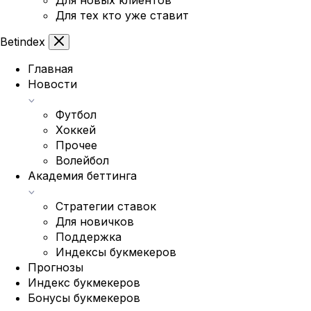
Для новых клиентов
Для тех кто уже ставит
Bet
index
Главная
Новости
Футбол
Хоккей
Прочее
Волейбол
Академия беттинга
Стратегии ставок
Для новичков
Поддержка
Индексы букмекеров
Прогнозы
Индекс букмекеров
Бонусы букмекеров