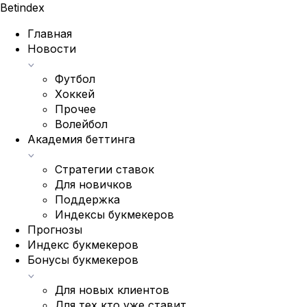
Bet
index
Главная
Новости
Футбол
Хоккей
Прочее
Волейбол
Академия беттинга
Стратегии ставок
Для новичков
Поддержка
Индексы букмекеров
Прогнозы
Индекс букмекеров
Бонусы букмекеров
Для новых клиентов
Для тех кто уже ставит