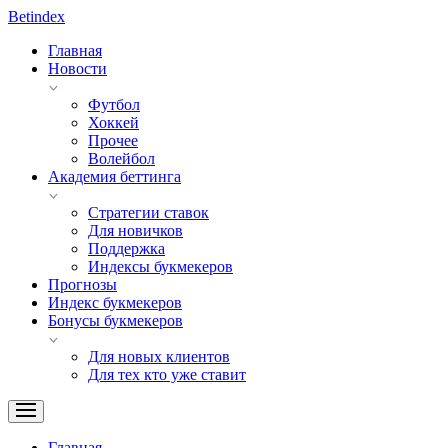
Bet
index
Главная
Новости
Футбол
Хоккей
Прочее
Волейбол
Академия беттинга
Стратегии ставок
Для новичков
Поддержка
Индексы букмекеров
Прогнозы
Индекс букмекеров
Бонусы букмекеров
Для новых клиентов
Для тех кто уже ставит
Главная