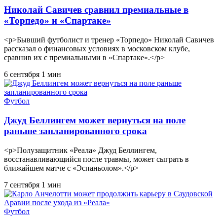
Николай Савичев сравнил премиальные в
«Торпедо» и «Спартаке»
<p>Бывший футболист и тренер «Торпедо» Николай Савичев
рассказал о финансовых условиях в московском клубе,
сравнив их с премиальными в «Спартаке».</p>
6 сентября
1 мин
Футбол
Джуд Беллингем может вернуться на поле
раньше запланированного срока
<p>Полузащитник «Реала» Джуд Беллингем,
восстанавливающийся после травмы, может сыграть в
ближайшем матче с «Эспаньолом».</p>
7 сентября
1 мин
Футбол