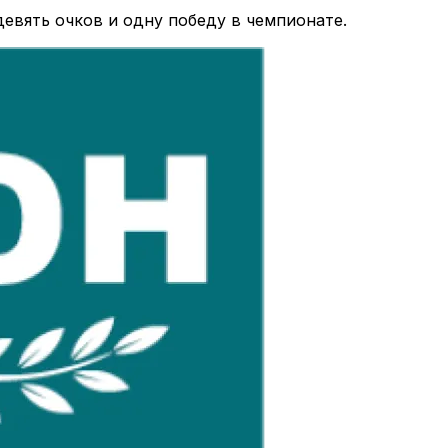
девять очков и одну победу в чемпионате.