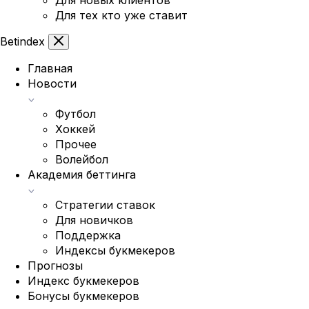
Для новых клиентов
Для тех кто уже ставит
Bet
index
Главная
Новости
Футбол
Хоккей
Прочее
Волейбол
Академия беттинга
Стратегии ставок
Для новичков
Поддержка
Индексы букмекеров
Прогнозы
Индекс букмекеров
Бонусы букмекеров