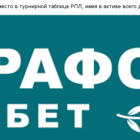
место в турнирной таблице РПЛ, имея в активе всего 