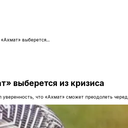
 «Ахмат» выберется...
ат» выберется из кризиса
 уверенность, что «Ахмат» сможет преодолеть черед