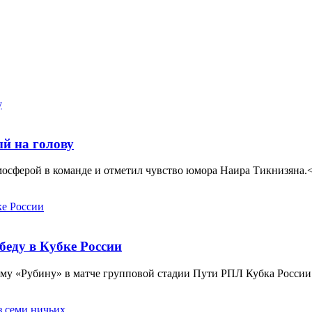
й на голову
осферой в команде и отметил чувство юмора Наира Тикнизяна.<
беду в Кубке России
му «Рубину» в матче групповой стадии Пути РПЛ Кубка России 