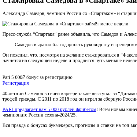
Стажировка Самедова в «Спартаке» зай
Александр Самедов, чемпион России со «Спартаком» и старший
Пресс-служба “Спартака” ранее объявила, что Самедов и Алекс
Самедов выразил благодарность руководству и тренерск
Он пояснил, что, несмотря на желание стажироваться в “Факеле
начнется на следующей неделе и продлится чуть меньше недели
Pari
5 000₽ бонус за регистрацию
Регистрация
40-летний Самедов в своей карьере также выступал за “Динамо
трофей трижды. С 2011 по 2018 год он играл за сборную Росси
PARI предлагает вам 5 000 рублей фрибетом
! Всем новым клие
чемпионате России сезона-2024/25.
Вся правда о бонусах букмекеров, прогнозы и ставки на топ-м