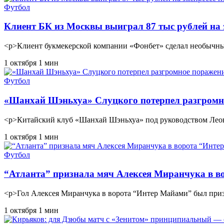
Футбол
Клиент БК из Москвы выиграл 87 тыс рублей на э
<p>Клиент букмекерской компании «Фонбет» сделал необычный э
1 октября
1 мин
Футбол
«Шанхай Шэньхуа» Слуцкого потерпел разгромно
<p>Китайский клуб «Шанхай Шэньхуа» под руководством Леони
1 октября
1 мин
Футбол
“Атланта” признала мяч Алексея Миранчука в в
<p>Гол Алексея Миранчука в ворота “Интер Майами” был при
1 октября
1 мин