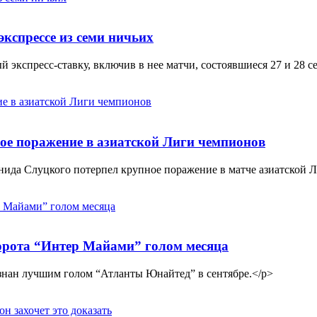
кспрессе из семи ничьих
кспресс-ставку, включив в нее матчи, состоявшиеся 27 и 28 се
е поражение в азиатской Лиги чемпионов
да Слуцкого потерпел крупное поражение в матче азиатской Л
орота “Интер Майами” голом месяца
знан лучшим голом “Атланты Юнайтед” в сентябре.</p>