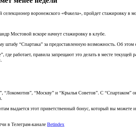
мёт менее недели
 селекционер воронежского «Факела», пройдет стажировку в мос
андр Мостовой вскоре начнут стажировку в клубе.
ому штабу “Спартака” за предоставленную возможность. Об этом
”, где работает, правила запрещают это делать в месте текущей 
.
”, “Локомотив”, “Москву” и “Крылья Советов”. С “Спартаком” о
и.
нтам выдается этот приветственный бонус, который вы можете ис
атчи в Телеграм-канале
Betindex