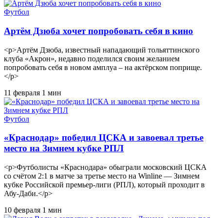
Футбол
Артём Дзюба хочет попробовать себя в кино
<p>Артём Дзюба, известный нападающий тольяттинского
клуба «Акрон», недавно поделился своим желанием
попробовать себя в новом амплуа – на актёрском поприще.
</p>
11 февраля
1 мин
Футбол
«Краснодар» победил ЦСКА и завоевал третье
место на Зимнем кубке РПЛ
<p>Футболисты «Краснодара» обыграли московский ЦСКА
со счётом 2:1 в матче за третье место на Winline — Зимнем
кубке Российской премьер-лиги (РПЛ), который проходит в
Абу-Даби.</p>
10 февраля
1 мин