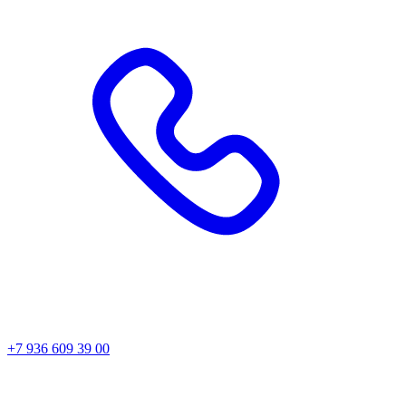
+7 936 609 39 00