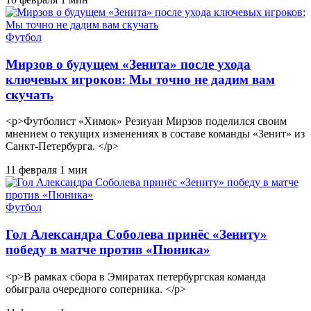
Футбол
Мирзов о будущем «Зенита» после ухода
ключевых игроков: Мы точно не дадим вам
скучать
<p>Футболист «Химок» Резиуан Мирзов поделился своим
мнением о текущих изменениях в составе команды «Зенит» из
Санкт-Петербурга. </p>
11 февраля
1 мин
Футбол
Гол Александра Соболева принёс «Зениту»
победу в матче против «Пюника»
<p>В рамках сбора в Эмиратах петербургская команда
обыграла очередного соперника. </p>