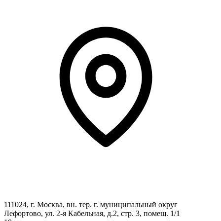
111024, г. Москва, вн. тер. г. муниципальный округ
Лефортово, ул. 2-я Кабельная, д.2, стр. 3, помещ. 1/1