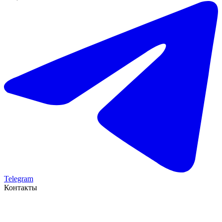
Telegram
Контакты