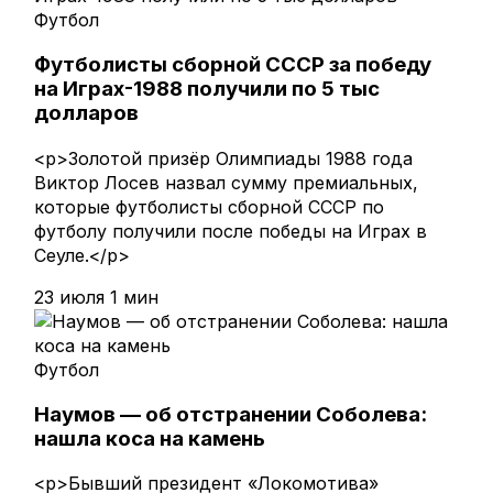
Футбол
Футболисты сборной СССР за победу
на Играх-1988 получили по 5 тыс
долларов
<p>Золотой призёр Олимпиады 1988 года
Виктор Лосев назвал сумму премиальных,
которые футболисты сборной СССР по
футболу получили после победы на Играх в
Сеуле.</p>
23 июля
1 мин
Футбол
Наумов — об отстранении Соболева:
нашла коса на камень
<p>Бывший президент «Локомотива»