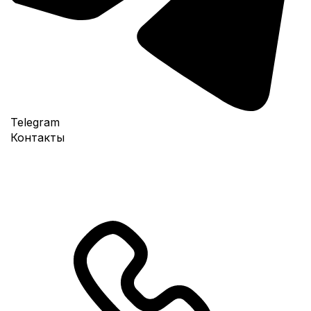
Telegram
Контакты