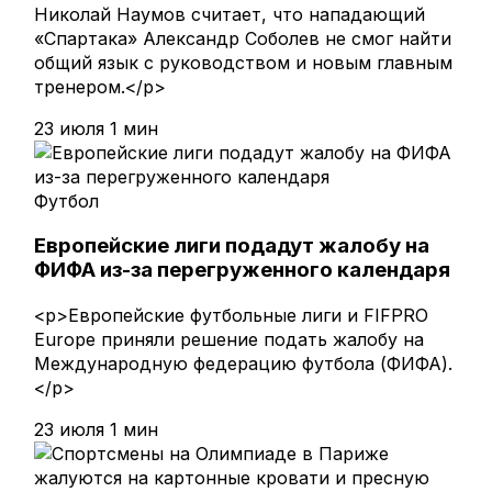
Николай Наумов считает, что нападающий
«Спартака» Александр Соболев не смог найти
общий язык с руководством и новым главным
тренером.</p>
23 июля
1 мин
Футбол
Европейские лиги подадут жалобу на
ФИФА из-за перегруженного календаря
<p>Европейские футбольные лиги и FIFPRO
Europe приняли решение подать жалобу на
Международную федерацию футбола (ФИФА).
</p>
23 июля
1 мин