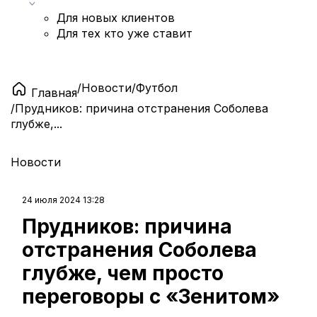
Для новых клиентов
Для тех кто уже ставит
/
Новости
/
Футбол
Главная
/
Прудников: причина отстранения Соболева
глубже,...
Новости
24 июля 2024 13:28
Прудников: причина
отстранения Соболева
глубже, чем просто
переговоры с «Зенитом»