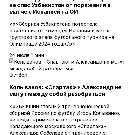
не спас Узбекистан от поражения в
матче с Испанией на ОИ
<p>Сборная Узбекистана потерпела
поражение от команды Испании в матче
группового этапа футбольного турнира на
Олимпиаде 2024 года.</p>
24 июля
1 мин
Футбол
Колыванов: «Спартак» и Александр не
могут между собой разобраться
<p>Бывший главный тренер юношеской
сборной России по футблу Игорь Колыванов
не видит криминала в отстранении
нападающего московского «Спартака»
Александра Соболева от тренировок с