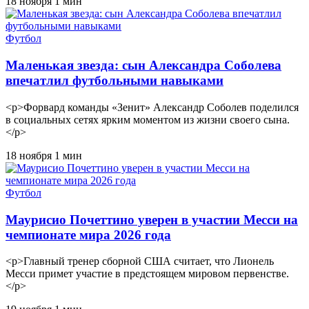
18 ноября
1 мин
Футбол
Маленькая звезда: сын Александра Соболева
впечатлил футбольными навыками
<p>Форвард команды «Зенит» Александр Соболев поделился
в социальных сетях ярким моментом из жизни своего сына.
</p>
18 ноября
1 мин
Футбол
Маурисио Почеттино уверен в участии Месси на
чемпионате мира 2026 года
<p>Главный тренер сборной США считает, что Лионель
Месси примет участие в предстоящем мировом первенстве.
</p>