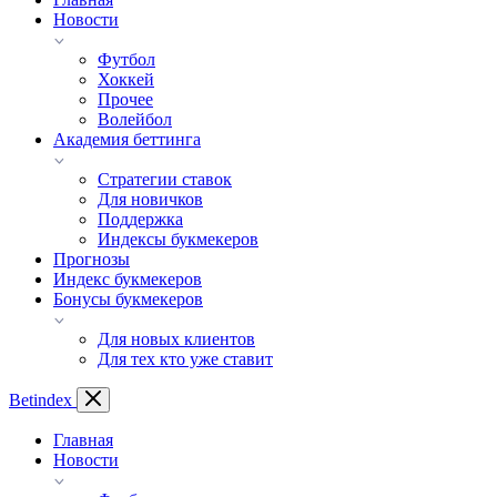
Новости
Футбол
Хоккей
Прочее
Волейбол
Академия беттинга
Стратегии ставок
Для новичков
Поддержка
Индексы букмекеров
Прогнозы
Индекс букмекеров
Бонусы букмекеров
Для новых клиентов
Для тех кто уже ставит
Bet
index
Главная
Новости