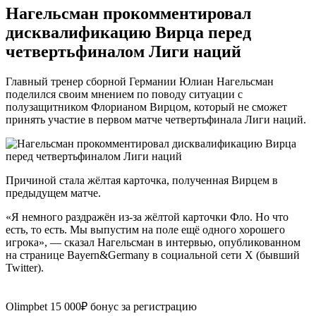
Нагельсман прокомментировал
дисквалификацию Вирца перед
четвертьфиналом Лиги наций
Главный тренер сборной Германии Юлиан Нагельсман
поделился своим мнением по поводу ситуации с
полузащитником Флорианом Вирцом, который не сможет
принять участие в первом матче четвертьфинала Лиги наций.
Причиной стала жёлтая карточка, полученная Вирцем в
предыдущем матче.
«Я немного раздражён из-за жёлтой карточки Фло. Но что
есть, то есть. Мы выпустим на поле ещё одного хорошего
игрока», — сказал Нагельсман в интервью, опубликованном
на странице Bayern&Germany в социальной сети X (бывший
Twitter).
Olimpbet
15 000₽ бонус за регистрацию