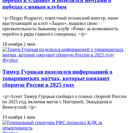
переход в «Лацио» и поделился мечтами о
победах с новым клубом
<p>Педро Родригес, известный испанский вингер, ныне
выступающий за клуб «Лацио», выразил свою
признательность бывшему клубу «Рома» за возможность
перейти в ряды главного соперника. </p>
18 ноября
2 мин
Футбол
Тимур Гурцкая поделился информацией о
товарищеских матчах, которые ожидают
сборную России в 2025 году
<p>Агент Тимур Гурцкая сообщил о планах сборной России
на 2025 год, включая матчи с Нигерией, Эквадором и
Венесуэлой.</p>
19 ноября
1 мин