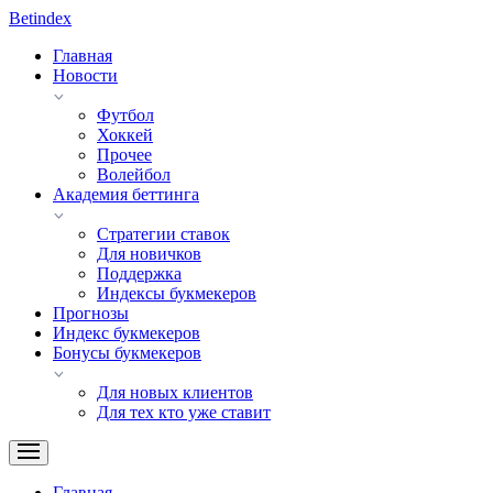
Bet
index
Главная
Новости
Футбол
Хоккей
Прочее
Волейбол
Академия беттинга
Стратегии ставок
Для новичков
Поддержка
Индексы букмекеров
Прогнозы
Индекс букмекеров
Бонусы букмекеров
Для новых клиентов
Для тех кто уже ставит
Главная