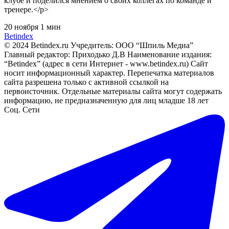
клубе и поделился мнением о своих коллегах по команде и
тренере.</p>
20 ноября
1 мин
Bet
index
© 2024 Betindex.ru
Учредитель:
ООО “Шпиль Медиа”
Главный редактор:
Приходько Д.В
Наименование издания:
“Betindex” (адрес в сети Интернет - www.betindex.ru) Сайт
носит информационный характер. Перепечатка материалов
сайта разрешена только с активной ссылкой на
первоисточник. Отдельные материалы сайта могут содержать
информацию, не предназначенную для лиц младше 18 лет
Соц. Сети