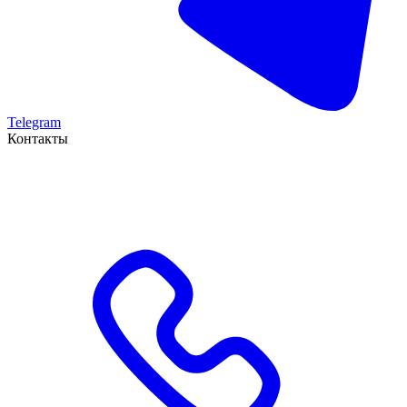
Telegram
Контакты