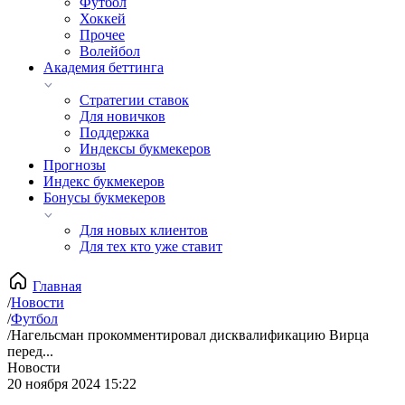
Футбол
Хоккей
Прочее
Волейбол
Академия беттинга
Стратегии ставок
Для новичков
Поддержка
Индексы букмекеров
Прогнозы
Индекс букмекеров
Бонусы букмекеров
Для новых клиентов
Для тех кто уже ставит
Главная
/
Новости
/
Футбол
/
Нагельсман прокомментировал дисквалификацию Вирца
перед...
Новости
20 ноября 2024 15:22