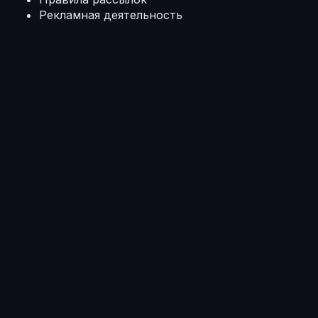
Рекламная деятельность