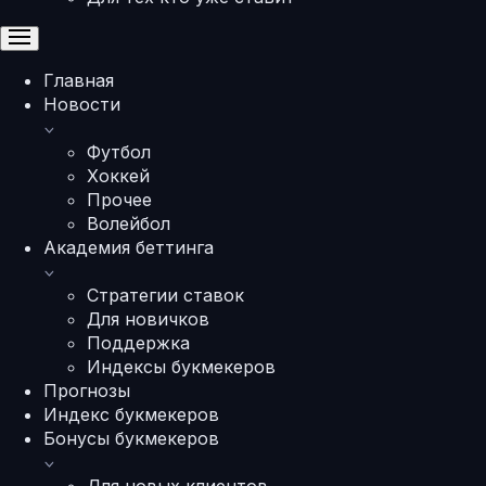
Главная
Новости
Футбол
Хоккей
Прочее
Волейбол
Академия беттинга
Стратегии ставок
Для новичков
Поддержка
Индексы букмекеров
Прогнозы
Индекс букмекеров
Бонусы букмекеров