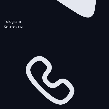
Telegram
Контакты