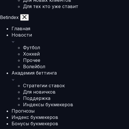
Для новых клиентов
Для тех кто уже ставит
Bet
index
Главная
Новости
Футбол
Хоккей
Прочее
Волейбол
Академия беттинга
Стратегии ставок
Для новичков
Поддержка
Индексы букмекеров
Прогнозы
Индекс букмекеров
Бонусы букмекеров