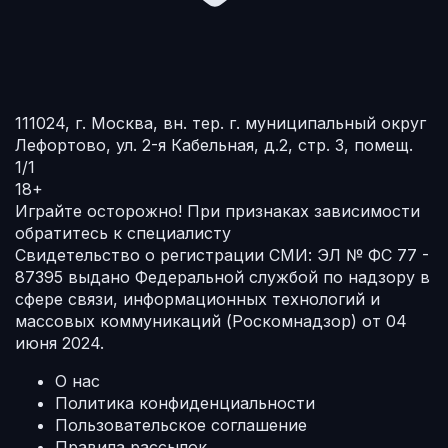
111024, г. Москва, вн. тер. г. муниципальный округ
Лефортово, ул. 2-я Кабельная, д.2, стр. 3, помещ.
1/1
18+
Играйте осторожно!
При признаках зависимости
обратитесь к специалисту
Свидетельство о регистрации СМИ: ЭЛ № ФС 77 -
87395 выдано Федеральной службой по надзору в
сфере связи, информационных технологий и
массовых коммуникаций (Роскомнадзор) от 04
июня 2024.
О нас
Политика конфиденциальности
Пользовательское соглашение
Правила рассылок