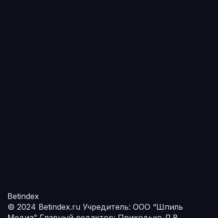
Bet
index
© 2024 Betindex.ru
Учредитель:
ООО “Шпиль
Медиа”
Главный редактор:
Приходько Д.В