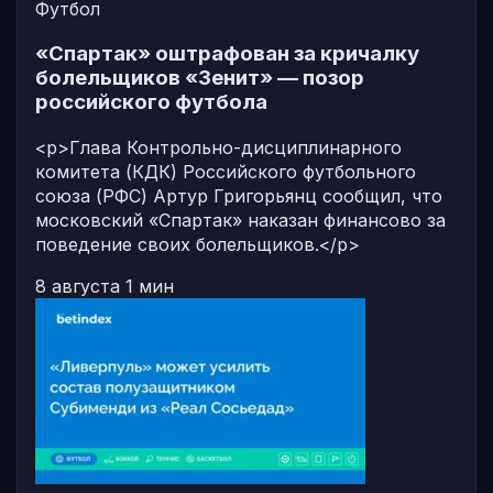
Футбол
«Спартак» оштрафован за кричалку
болельщиков «Зенит» — позор
российского футбола
<p>Глава Контрольно-дисциплинарного
комитета (КДК) Российского футбольного
союза (РФС) Артур Григорьянц сообщил, что
московский «Спартак» наказан финансово за
поведение своих болельщиков.</p>
8 августа
1 мин