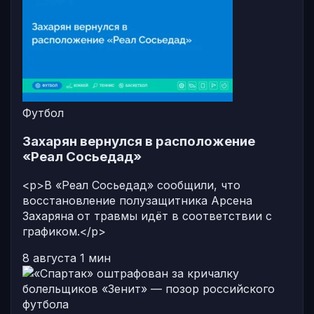
Футбол
Захарян вернулся в расположение
«Реал Сосьедад»
<p>В «Реал Сосьедад» сообщили, что
восстановление полузащитника Арсена
Захаряна от травмы идёт в соответствии с
графиком.</p>
8 августа
1 мин