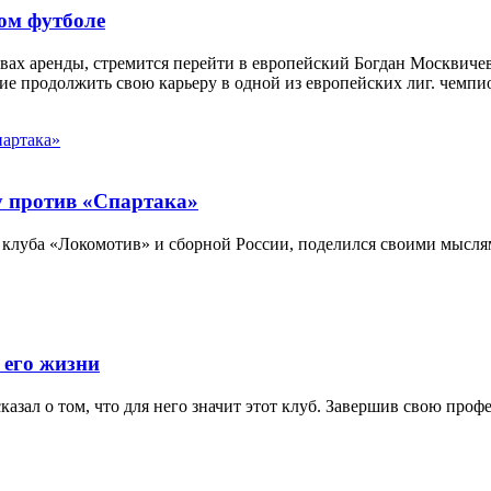
ком футболе
х аренды, стремится перейти в европейский Богдан Москвичев,
ние продолжить свою карьеру в одной из европейских лиг. чемп
у против «Спартака»
 клуба «Локомотив» и сборной России, поделился своими мысля
 его жизни
зал о том, что для него значит этот клуб. Завершив свою профес