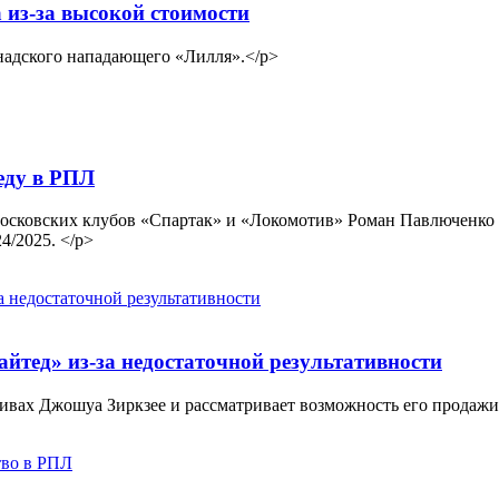
 из-за высокой стоимости
анадского нападающего «Лилля».</p>
еду в РПЛ
сковских клубов «Спартак» и «Локомотив» Роман Павлюченко по
4/2025. </p>
тед» из-за недостаточной результативности
ивах Джошуа Зиркзее и рассматривает возможность его продажи