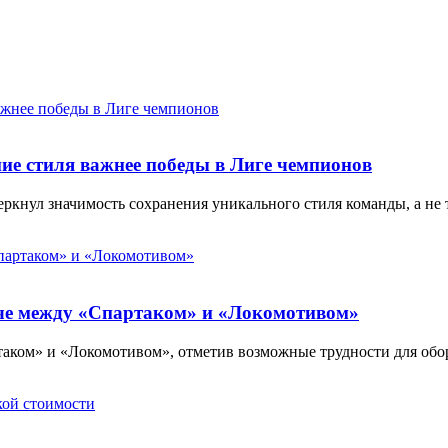
ие стиля важнее победы в Лиге чемпионов
кнул значимость сохранения уникального стиля команды, а не 
че между «Спартаком» и «Локомотивом»
аком» и «Локомотивом», отметив возможные трудности для обо