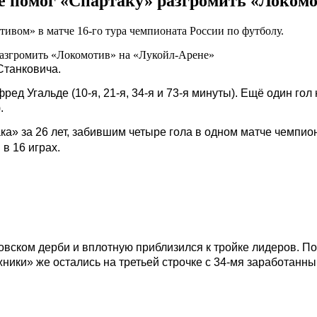
 помог «Спартаку» разгромить «Локомо
вом» в матче 16-го тура чемпионата России по футболу.
Станковича.
д Угальде (10-я, 21-я, 34-я и 73-я минуты). Ещё один гол 
.
ка» за 26 лет, забившим четыре гола в одном матче чемпио
в 16 играх.
вском дерби и вплотную приблизился к тройке лидеров. По
ики» же остались на третьей строчке с 34-мя заработанн