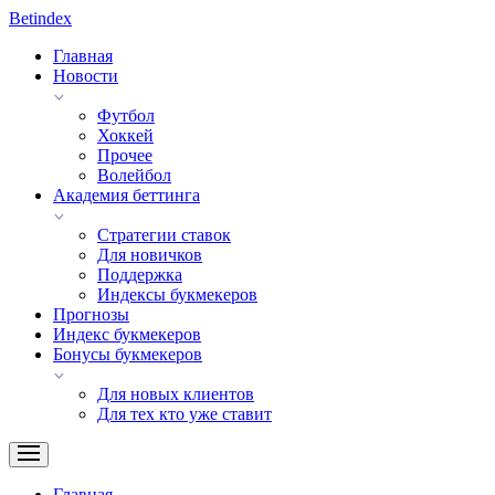
Bet
index
Главная
Новости
Футбол
Хоккей
Прочее
Волейбол
Академия беттинга
Стратегии ставок
Для новичков
Поддержка
Индексы букмекеров
Прогнозы
Индекс букмекеров
Бонусы букмекеров
Для новых клиентов
Для тех кто уже ставит
Главная