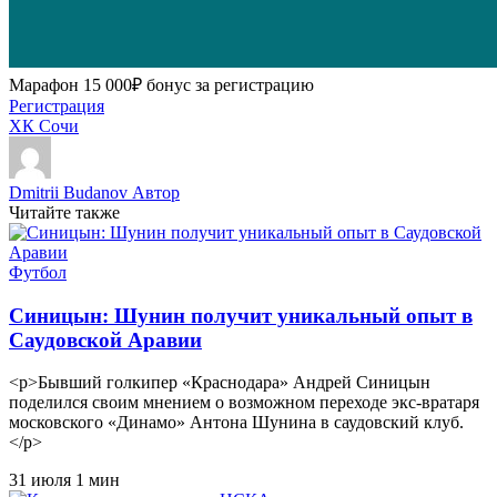
Марафон
15 000₽ бонус за регистрацию
Регистрация
ХК Сочи
Dmitrii Budanov
Автор
Читайте также
Футбол
Синицын: Шунин получит уникальный опыт в
Саудовской Аравии
<p>Бывший голкипер «Краснодара» Андрей Синицын
поделился своим мнением о возможном переходе экс-вратаря
московского «Динамо» Антона Шунина в саудовский клуб.
</p>
31 июля
1 мин