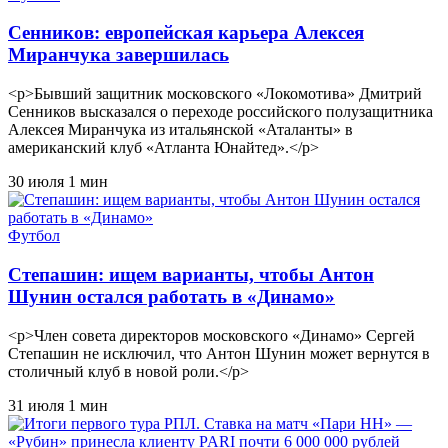
Сенников: европейская карьера Алексея
Миранчука завершилась
<p>Бывший защитник московского «Локомотива» Дмитрий
Сенников высказался о переходе российского полузащитника
Алексея Миранчука из итальянской «Аталанты» в
американский клуб «Атланта Юнайтед».</p>
30 июля
1 мин
Футбол
Степашин: ищем варианты, чтобы Антон
Шунин остался работать в «Динамо»
<p>Член совета директоров московского «Динамо» Сергей
Степашин не исключил, что Антон Шунин может вернутся в
столичный клуб в новой роли.</p>
31 июля
1 мин