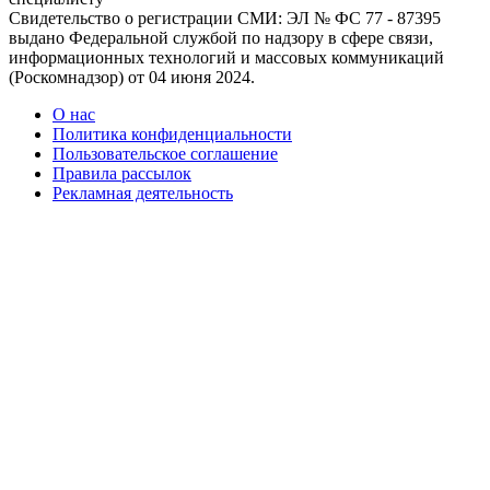
Свидетельство о регистрации СМИ: ЭЛ № ФС 77 - 87395
выдано Федеральной службой по надзору в сфере связи,
информационных технологий и массовых коммуникаций
(Роскомнадзор) от 04 июня 2024.
О нас
Политика конфиденциальности
Пользовательское соглашение
Правила рассылок
Рекламная деятельность