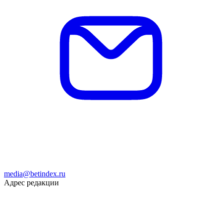
media@betindex.ru
Адрес редакции